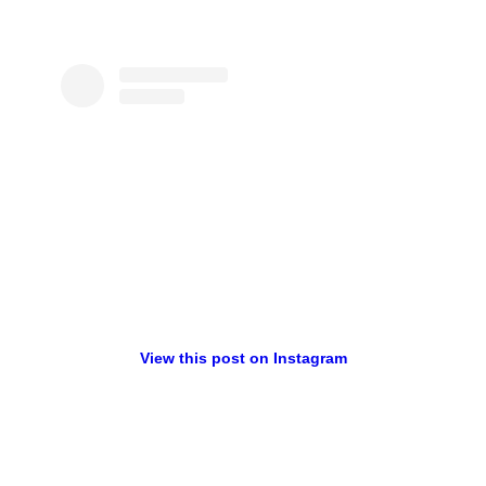
View this post on Instagram