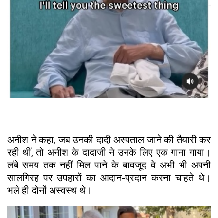
अनीश ने कहा, जब उनकी दादी अस्पताल जाने की तैयारी कर
रही थीं, तो अनीश के दादाजी ने उनके लिए एक गाना गाया।
लंबे समय तक नहीं मिल पाने के बावजूद वे अभी भी अपनी
सालगिरह पर उपहारों का आदान-प्रदान करना चाहते थे।
भले ही दोनों अस्वस्थ थे।