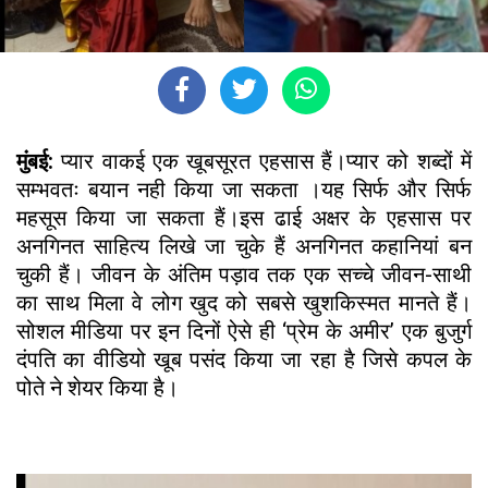
मुंबई:
प्यार वाकई एक खूबसूरत एहसास हैं।प्यार को शब्दों में
सम्भवतः बयान नही किया जा सकता ।यह सिर्फ और सिर्फ
महसूस किया जा सकता हैं।इस ढाई अक्षर के एहसास पर
अनगिनत साहित्य लिखे जा चुके हैं अनगिनत कहानियां बन
चुकी हैं। जीवन के अंतिम पड़ाव तक एक सच्चे जीवन-साथी
का साथ मिला वे लोग खुद को सबसे खुशकिस्मत मानते हैं।
सोशल मीडिया पर इन दिनों ऐसे ही ‘प्रेम के अमीर’ एक बुजुर्ग
दंपति का वीडियो खूब पसंद किया जा रहा है जिसे कपल के
पोते ने शेयर किया है।