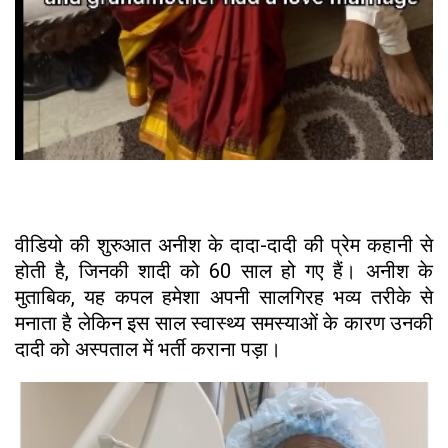
वीडियो की शुरुआत अनीश के दादा-दादी की प्रेम कहानी से
होती है, जिनकी शादी को 60 साल हो गए हैं। अनीश के
मुताबिक, यह कपल हमेशा अपनी सालगिरह भव्य तरीके से
मनाता है लेकिन इस साल स्वास्थ्य समस्याओं के कारण उनकी
दादी को अस्पताल में भर्ती कराना पड़ा।