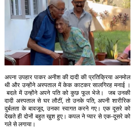
अपना उपहार पाकर अनीश की दादी की प्रतिक्रिया अनमोल
थी और उन्होंने अस्पताल में केक काटकर सालगिरह मनाई ।
बदले में उन्होंने अपने पति को कुछ फूल भेजे। जब उनकी
दादी अस्पताल से घर लौटीं, तो उनके पति, अपनी शारीरिक
दुर्बलता के बावजूद, उनका स्वागत करने गए। एक दूसरे को
देखते ही दोनों बहुत खुश हुए। कपल ने प्यार से एक-दूसरे को
गले से लगाया।