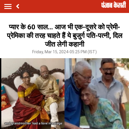
प्यार के 60 साल... आज भी एक-दूसरे को प्रेमी-
प्रेमिका की तरह चाहते हैं ये बुजुर्ग पति-पत्नी, दिल
जीत लेगी कहानी
Friday, Mar 15, 2024-05:25 PM (IST)