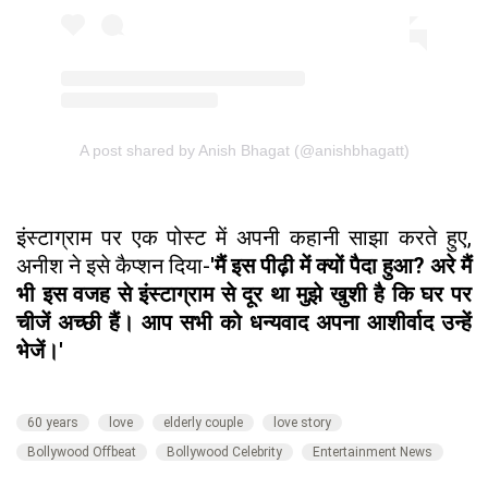
A post shared by Anish Bhagat (@anishbhagatt)
इंस्टाग्राम पर एक पोस्ट में अपनी कहानी साझा करते हुए,
अनीश ने इसे कैप्शन दिया-
'मैं इस पीढ़ी में क्यों पैदा हुआ? अरे मैं
भी इस वजह से इंस्टाग्राम से दूर था मुझे खुशी है कि घर पर
चीजें अच्छी हैं। आप सभी को धन्यवाद अपना आशीर्वाद उन्हें
भेजें।'
60 years
love
elderly couple
love story
Bollywood Offbeat
Bollywood Celebrity
Entertainment News