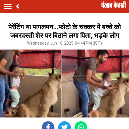
पेरेंटिंग या पागलपन...फोटो के चक्कर में बच्चे को
जबरदस्ती शेर पर बिठाने लगा पिता, भड़के लोग
Wednesday, Jun 18, 2025-04:44 PM (IST)