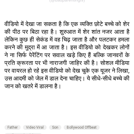
वीडियो में देखा जा सकता है कि एक व्यक्ति छोटे बच्चे को शेर
की पीठ पर बिठा रहा है। शुरुआत में शेर शांत नजर आता है
लेकिन कुछ ही सेकंड में वह चिढ़ जाता है और पलटकर हमला
करने की मुद्रा में आ जाता है। इस वीडियो को देखकर लोगों
ने ना सिर्फ पेरेंटिंग पर सवाल खड़े किए हैं बल्कि जानवरों के
प्रति क्रूरता पर भी नाराजगी जाहिर की है। सोशल मीडिया
पर वायरल हो रहे इस वीडियो को देख चुके एक यूजर ने लिखा,
उस आदमी को जेल में डाल देना चाहिए। ये सीधे-सीधे बच्चे की
जान को खतरे में डालना है।
Father
Video Viral
Son
Bollywood Offbeat