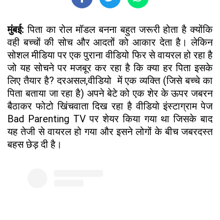
मुंबई:
पिता का रोल मॉडल बनना बहुत जरूरी होता है क्योंकि
वही बच्चों की सोच और आदतों को आकार देता है। लेकिन
सोशल मीडिया पर एक पुराना वीडियो फिर से वायरल हो रहा है
जो यह सोचने पर मजबूर कर रहा है कि क्या हर पिता इसके
लिए तैयार है? दरअसल,वीडियो में एक व्यक्ति (जिसे बच्चे का
पिता बताया जा रहा है) अपने बेटे को एक शेर के ऊपर जबरन
बैठाकर फोटो खिंचवाता दिख रहा है वीडियो इंस्टाग्राम पेज
Bad Parenting TV पर शेयर किया गया था जिसके बाद
यह तेजी से वायरल हो गया और इसने लोगों के बीच जबरदस्त
बहस छेड़ दी है।