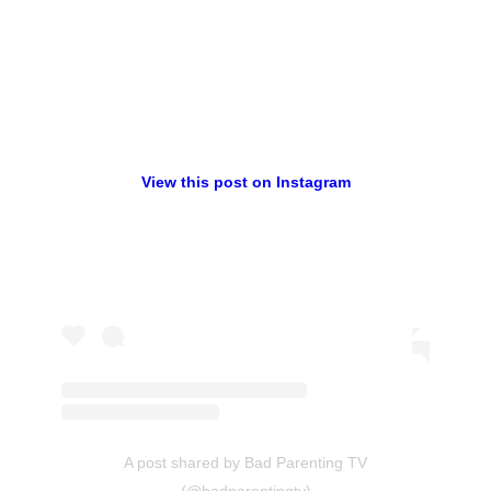
View this post on Instagram
A post shared by Bad Parenting TV
(@badparentingtv)