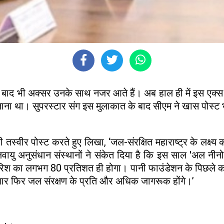
ाद भी अक्सर उनके साथ नजर आते हैं। अब हाल ही में इस एक्स 
लाना था। सुपरस्टार संग इस मुलाकात के बाद सीएम ने खास पोस्ट 
 तस्वीर पोस्ट करते हुए लिखा, ‘जल-संरक्षित महाराष्ट्र के लक्ष्य 
 जलवायु अनुसंधान संस्थानों ने संकेत दिया है कि इस साल 'अल 
िश का लगभग 80 प्रतिशत ही होगा। पानी फाउंडेशन के पिछले कार्
बार फिर जल संरक्षण के प्रति और अधिक जागरूक होंगे।’