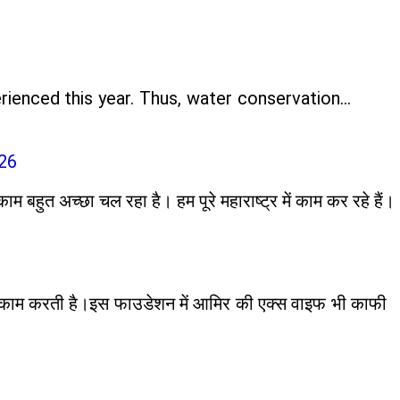
rienced this year. Thus, water conservation…
26
 बहुत अच्छा चल रहा है। हम पूरे महाराष्ट्र में काम कर रहे हैं।
 से काम करती है।इस फाउडेशन में आमिर की एक्स वाइफ भी काफी