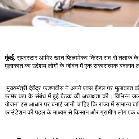
मुंबई.
सुपरस्टार आमिर खान फिल्ममेकर किरण राव से तलाक के ब
मुलाकात का उद्देशय लोगों के जीवन में एक सकारात्मक बदलाव 
मुख्यमंत्री देवेंद्र फडणवीस ने अपने एक्स हैंडल पर मुलाकात की
फार्मर कप के संबंध में हुई बैठक की अध्यक्षता की। विभिन्न
योजना इस आधार पर बनाई जानी चाहिए कि राज्य में सामान्य बार
फाउंडेशन की पहल के माध्यम से किसान और ग्रामीण लोग एक 