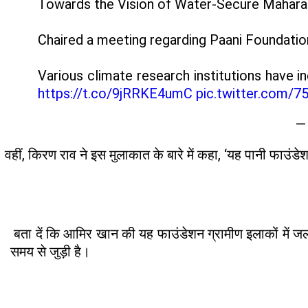
Towards the Vision of Water-Secure Mahara
Chaired a meeting regarding Paani Foundatio
Various climate research institutions have 
https://t.co/9jRRKE4umC
pic.twitter.com/7
—
वहीं, किरण राव ने इस मुलाकात के बारे में कहा, ‘यह पानी फाउंड
बता दें कि आमिर खान की यह फाउंडेशन ग्रामीण इलाकों में ज
समय से जुड़ी है।