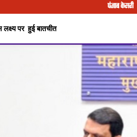
 लक्ष्य पर हुई बातचीत