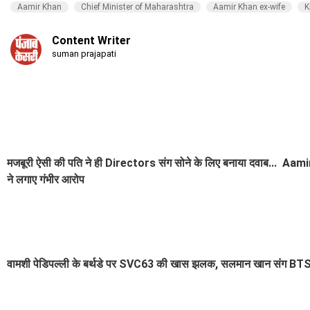
Aamir Khan
Chief Minister of Maharashtra
Aamir Khan ex-wife
K
Content Writer
suman prajapati
मजबूरी ऐसी की पति ने ही Directors संग सोने के लिए बनाया दवाब... Aam
ने लगाए गंभीर आरोप
वामशी पेडिपल्ली के बर्थडे पर SVC63 की खास झलक, सलमान खान संग BTS