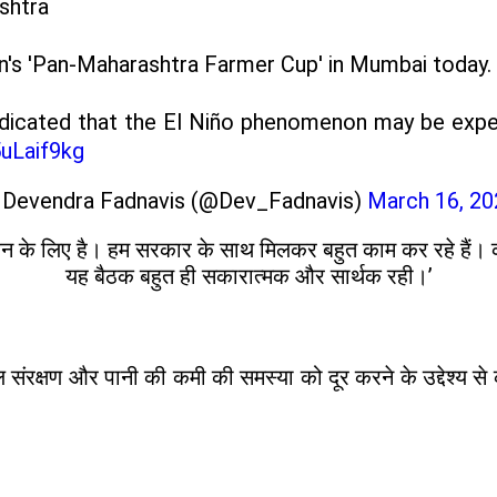
shtra
n's 'Pan-Maharashtra Farmer Cup' in Mumbai today.
indicated that the El Niño phenomenon may be expe
5uLaif9kg
 Devendra Fadnavis (@Dev_Fadnavis)
March 16, 20
ेशन के लिए है। हम सरकार के साथ मिलकर बहुत काम कर रहे हैं। काम
यह बैठक बहुत ही सकारात्मक और सार्थक रही।’
ल संरक्षण और पानी की कमी की समस्या को दूर करने के उद्देश्य