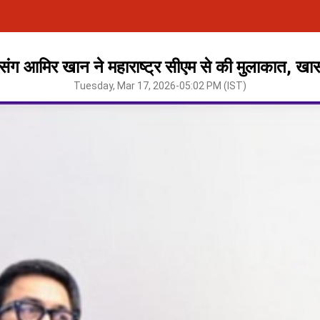
ंग आमिर खान ने महाराष्ट्र सीएम से की मुलाकात, खास
Tuesday, Mar 17, 2026-05:02 PM (IST)