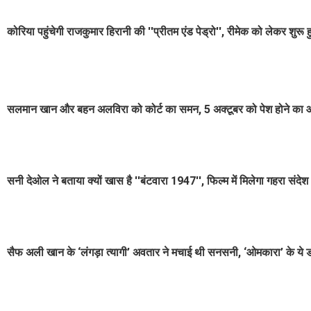
कोरिया पहुंचेगी राजकुमार हिरानी की ''प्रीतम एंड पेड्रो'', रीमेक को लेकर शुरू
सलमान खान और बहन अलविरा को कोर्ट का समन, 5 अक्टूबर को पेश होने का 
सनी देओल ने बताया क्यों खास है ''बंटवारा 1947'', फिल्म में मिलेगा गहरा संदेश
सैफ अली खान के ‘लंगड़ा त्यागी’ अवतार ने मचाई थी सनसनी, ‘ओमकारा’ के ये 