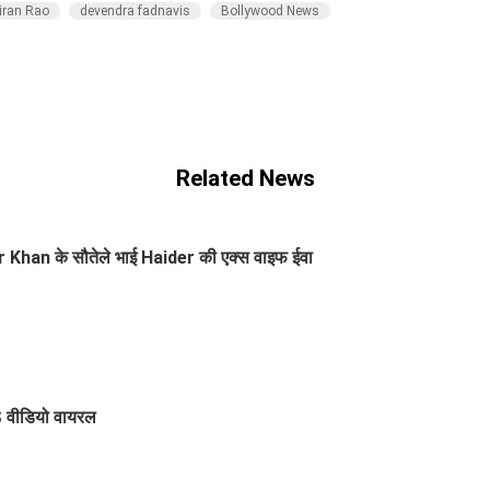
iran Rao
devendra fadnavis
Bollywood News
Related News
ir Khan के सौतेले भाई Haider की एक्स वाइफ ईवा
 वीडियो वायरल