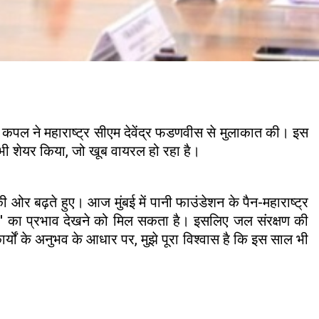
कपल ने महाराष्ट्र सीएम देवेंद्र फडणवीस से मुलाकात की। इस
भी शेयर किया, जो खूब वायरल हो रहा है।
की ओर बढ़ते हुए। आज मुंबई में पानी फाउंडेशन के पैन-महाराष्ट्र
नीनो' का प्रभाव देखने को मिल सकता है। इसलिए जल संरक्षण की
यों के अनुभव के आधार पर, मुझे पूरा विश्वास है कि इस साल भी