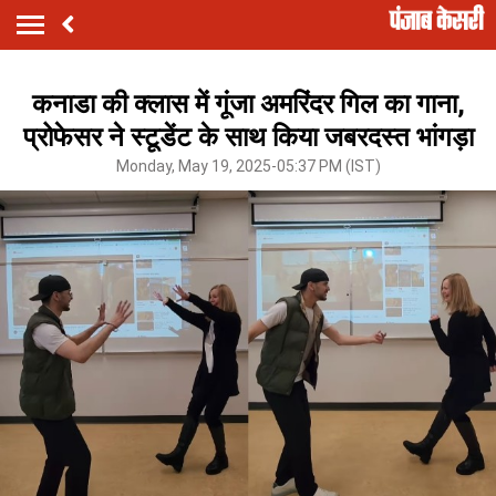
कनाडा की क्लास में गूंजा अमरिंदर गिल का गाना,
प्रोफेसर ने स्टूडेंट के साथ किया जबरदस्त भांगड़ा
Monday, May 19, 2025-05:37 PM (IST)