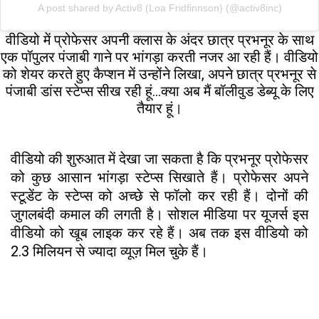
A post shared by Activ8 (Loa Fridfinnson) (@activ8inc)
वीडियो में प्रोफेसर अपनी क्लास के अंदर छात्र प्रभनूर के साथ
एक पॉपुलर पंजाबी गाने पर भांगड़ा करती नजर आ रही हैं। वीडियो
को शेयर करते हुए कैप्शन में उन्होंने लिखा, अपने छात्र प्रभनूर से
पंजाबी डांस स्टेप्स सीख रही हूं...क्या अब मैं बॉलीवुड डेब्यू के लिए
तैयार हूं।
वीडियो की शुरुआत में देखा जा सकता है कि प्रभनूर प्रोफेसर
को कुछ आसान भांगड़ा स्टेप्स सिखाते हैं। प्रोफेसर अपने
स्टूडेंट के स्टेप्स को अच्छे से फॉलो कर रही हैं। दोनों की
जुगलबंदी कमाल की लगती है। सोशल मीडिया पर यूजर्स इस
वीडियो को खूब लाइक कर रहे हैं। अब तक इस वीडियो को
2.3 मिलियन से ज्यादा व्यूज़ मिल चुके हैं।