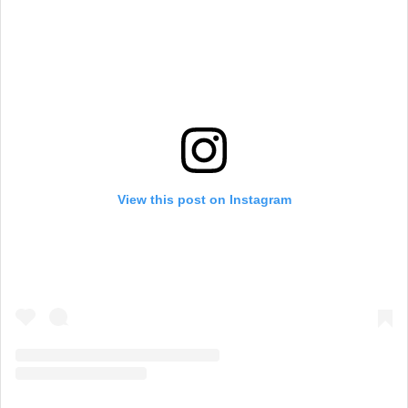
View this post on Instagram