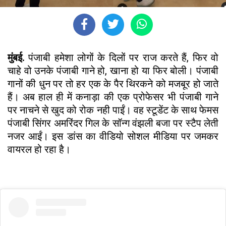
मुंबई.
पंजाबी हमेशा लोगों के दिलों पर राज करते हैं, फिर वो
चाहे वो उनके पंजाबी गाने हो, खाना हो या फिर बोली। पंजाबी
गानों की धुन पर तो हर एक के पैर थिरकने को मजबूर हो जाते
हैं। अब हाल ही में कनाड़ा की एक प्रोफेसर भी पंजाबी गाने
पर नाचने से खुद को रोक नही पाईं। वह स्टूडेंट के साथ फेमस
पंजाबी सिंगर अमरिंदर गिल के सॉन्ग वंझली बजा पर स्टैप लेती
नजर आईं। इस डांस का वीडियो सोशल मीडिया पर जमकर
वायरल हो रहा है।