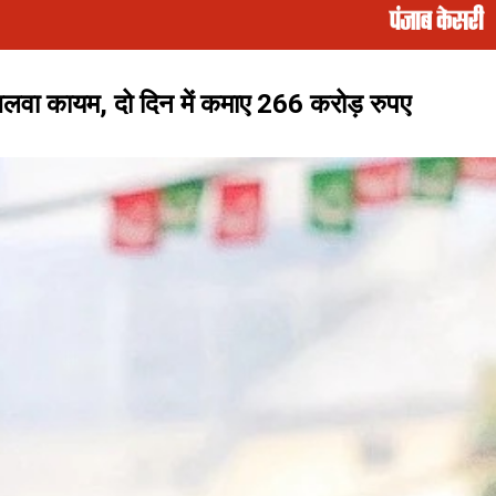
कायम, दो दिन में कमाए 266 करोड़ रुपए