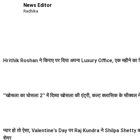
News Editor
Radhika
Hrithik Roshan ने किराए पर दिया अपना Luxury Office, एक महीने का 
''खोसला का घोसला 2'' में दिव्या खोसला की एंट्री, कल्ट क्लासिक के सीक्वल मे
प्यार हो तो ऐसा, Valentine's Day पर Raj Kundra ने Shilpa Shetty क
शेयर