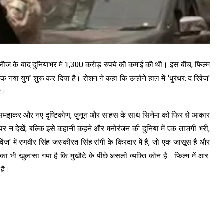
रिलीज के बाद दुनियाभर में 1,300 करोड़ रुपये की कमाई की थी। इस बीच, फिल्म
या युग" शुरू कर दिया है। रोशन ने कहा कि उन्होंने हाल में 'धुरंधर: द रिवेंज'
है।
, सोच-समझकर और नए दृष्टिकोण, जुनून और साहस के साथ सिनेमा को फिर से आकार
तौर पर न देखें, बल्कि इसे कहानी कहने और मनोरंजन की दुनिया में एक ताजगी भरी,
िवेंज' में रणवीर सिंह जसकीरत सिंह रांगी के किरदार में हैं, जो एक जासूस है और
का भी खुलासा गया है कि मुखौटे के पीछे असली व्यक्ति कौन है। फिल्म में आर.
ई है।