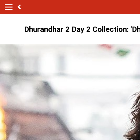
Dhurandhar 2 Day 2 Collection: 'Dhu