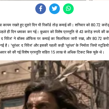
ा कायम रखते हुए दूसरे दिन भी रिकॉर्ड तोड़ कमाई की। शनिवार को 80.72 करोड
 पहले ही दिन धमाका कर गई। बुधवार को विशेष प्रस्तुति से 43 करोड़ रुपये की 
रंधर: द रिवेंज' ने बॉक्स ऑफिस पर कमाई का सिलसिला जारी रखा, और 80.72 क
ई है। 'धुरंधर: द रिवेंज' और इसकी पहली कड़ी 'धुरंधर' के निर्माता जियो स्
ें बुधवार को की गई विशेष प्रस्तुति सहित 15 लाख से अधिक टिकट बिक चुके थे।