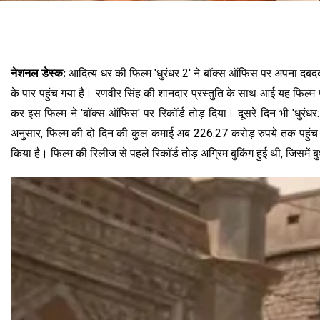
नेशनल डेस्क:
आदित्य धर की फिल्म 'धुरंधर 2' ने बॉक्स ऑफिस पर अपना दबदब
के पार पहुंच गया है। रणवीर सिंह की शानदार प्रस्तुति के साथ आई यह फिल्म
कर इस फिल्म ने 'बॉक्स ऑफिस' पर रिकॉर्ड तोड़ दिया। दूसरे दिन भी 'धु
अनुसार, फिल्म की दो दिन की कुल कमाई अब 226.27 करोड़ रुपये तक पहुंच ग
किया है। फिल्म की रिलीज से पहले रिकॉर्ड तोड़ अग्रिम बुकिंग हुई थी, जिसम