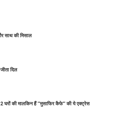
े और साथ की मिसाल
जीता दिल
2 घरों की मालकिन हैं ''मुसाफिर कैफे'' की ये एक्ट्रेस