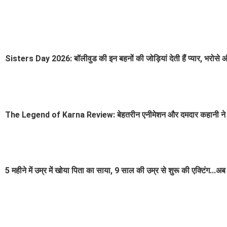
Sisters Day 2026: बॉलीवुड की इन बहनों की जोड़ियां देती हैं प्यार, भरोस
The Legend of Karna Review: बेहतरीन एनीमेशन और दमदार कहानी ने 
5 महीने में उम्र में खोया पिता का साया, 9 साल की उम्र से शुरू की एक्टिंग...अब 