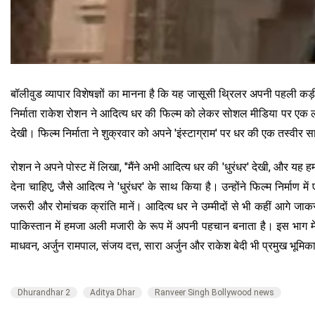
बॉलीवुड व्यापार विशेषज्ञों का मानना है कि यह जासूसी थ्रिलर अपनी पहली कड
निर्माता राकेश रोशन ने आदित्य धर की फिल्म को लेकर सोशल मीडिया पर एक लंबा प
देखी। फिल्म निर्माता ने शुक्रवार को अपने 'इंस्टाग्राम' पर धर की एक तस्वीर सा
रोशन ने अपने पोस्ट में लिखा, "मैंने अभी आदित्य धर की 'धुरंधर' देखी, और
देना चाहिए, जैसे आदित्य ने 'धुरंधर' के साथ किया है। उन्होंने फिल्म निर्माण
जरूरी और रोमांचक क्रांति मानें। आदित्य धर ने उम्मीदों से भी कहीं आगे जाकर क
पाकिस्तान में हमजा अली मजारी के रूप में अपनी पहचान बनाता है। इस भाग में
माधवन, अर्जुन रामपाल, संजय दत्त, सारा अर्जुन और राकेश बेदी भी प्रमुख भूमिका
Dhurandhar 2
Aditya Dhar
Ranveer Singh Bollywood news