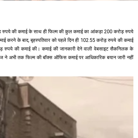
़ रुपये की कमाई के साथ ही फिल्म की कुल कमाई का आंकड़ा 200 करोड़ रुपये
कमाई करने के बाद, बृहस्पतिवार को पहले दिन ही 102.55 करोड़ रुपये की कमाई
रोड़ रुपये की कमाई की। कमाई की जानकारी देने वाली वेबसाइट सैकनिलक के
टूडियोज ने अभी तक फिल्म की बॉक्स ऑफिस कमाई पर आधिकारिक बयान जारी नहीं