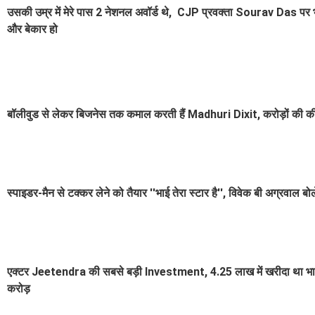
उसकी उम्र में मेरे पास 2 नेशनल अवॉर्ड थे, CJP प्रवक्ता Sourav Das प
और बेकार हो
बॉलीवुड से लेकर बिजनेस तक कमाल करती हैं Madhuri Dixit, करोड़ों की कीम
स्पाइडर-मैन से टक्कर लेने को तैयार ''भाई तेरा स्टार है'', विवेक बी अग्रवाल बोल
एक्टर Jeetendra की सबसे बड़ी Investment, 4.25 लाख में खरीदा था भा
करोड़