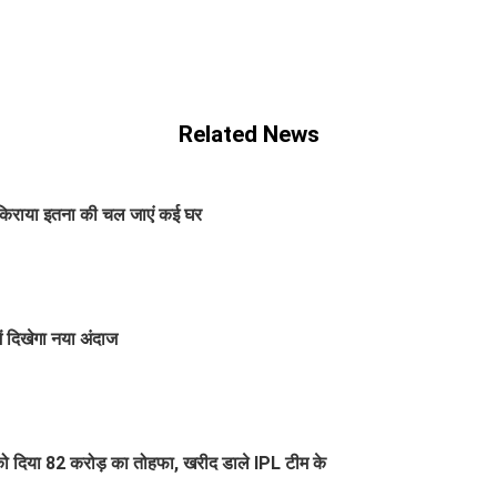
Related News
किराया इतना की चल जाएं कई घर
ं दिखेगा नया अंदाज
ो दिया 82 करोड़ का तोहफा, खरीद डाले IPL टीम के