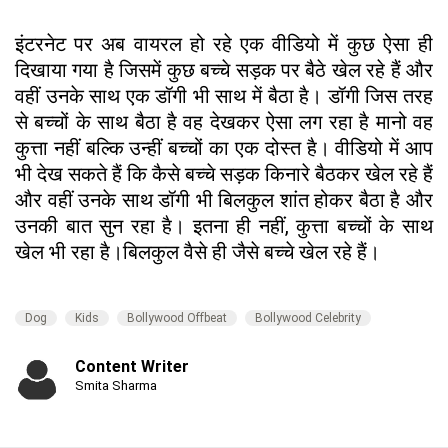
इंटरनेट पर अब वायरल हो रहे एक वीडियो में कुछ ऐसा ही
दिखाया गया है जिसमें कुछ बच्चे सड़क पर बैठे खेल रहे हैं और
वहीं उनके साथ एक डॉगी भी साथ में बैठा है। डॉगी जिस तरह
से बच्चों के साथ बैठा है वह देखकर ऐसा लग रहा है मानो वह
कुत्ता नहीं बल्कि उन्हीं बच्चों का एक दोस्त है। वीडियो में आप
भी देख सकते हैं कि कैसे बच्चे सड़क किनारे बैठकर खेल रहे हैं
और वहीं उनके साथ डॉगी भी बिलकुल शांत होकर बैठा है और
उनकी बात सुन रहा है। इतना ही नहीं, कुत्ता बच्चों के साथ
खेल भी रहा है।बिलकुल वैसे ही जैसे बच्चे खेल रहे हैं।
Dog
Kids
Bollywood Offbeat
Bollywood Celebrity
Content Writer
Smita Sharma