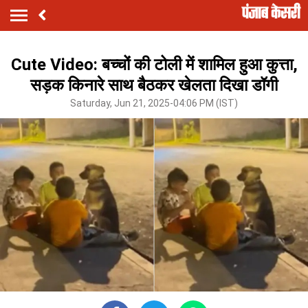
Cute Video: बच्चों की टोली में शामिल हुआ कुत्ता,
सड़क किनारे साथ बैठकर खेलता दिखा डॉगी
Saturday, Jun 21, 2025-04:06 PM (IST)