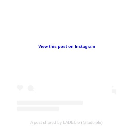
View this post on Instagram
A post shared by LADbible (@ladbible)