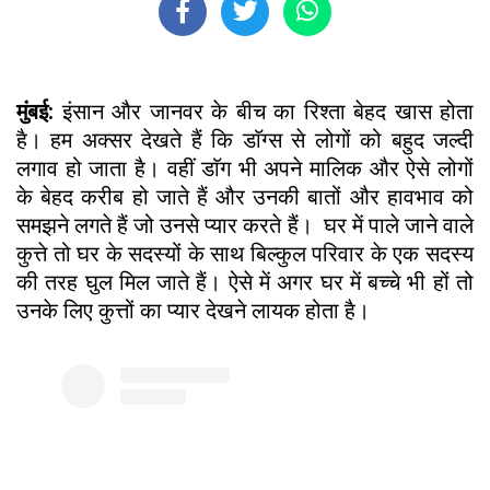
मुंबई:
इंसान और जानवर के बीच का रिश्ता बेहद खास होता
है। हम अक्सर देखते हैं कि डाॅग्स से लोगों को बहुद जल्दी
लगाव हो जाता है। वहीं डाॅग भी अपने मालिक और ऐसे लोगों
के बेहद करीब हो जाते हैं और उनकी बातों और हावभाव को
समझने लगते हैं जो उनसे प्यार करते हैं। घर में पाले जाने वाले
कुत्ते तो घर के सदस्यों के साथ बिल्कुल परिवार के एक सदस्य
की तरह घुल मिल जाते हैं। ऐसे में अगर घर में बच्चे भी हों तो
उनके लिए कुत्तों का प्यार देखने लायक होता है।