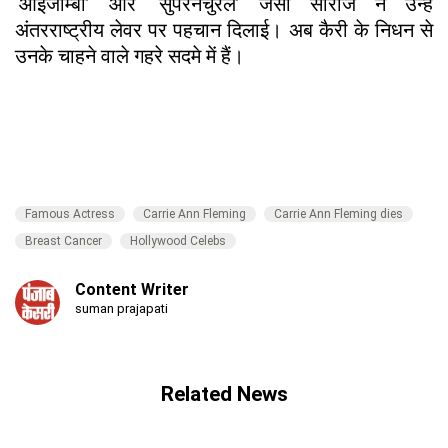
‘आईजॉम्बी’ और ‘सुपरनैचुरल’ जैसी सीरीज ने उन्हें
अंतरराष्ट्रीय लेवर पर पहचान दिलाई। अब कैरी के निधन से
उनके चाहने वाले गहरे सदमे में हैं।
Famous Actress
Carrie Ann Fleming
Carrie Ann Fleming dies
Breast Cancer
Hollywood Celebs
Content Writer
suman prajapati
Related News