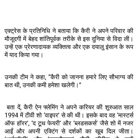
एक्ट्रेस के प्रतिनिधि ने बताया कि कैरी ने अपने परिवार की
मौजूदगी में बेहद शांतिपूर्वक तरीके से इस दुनिया से विदा ली।
उन्हें एक प्रेरणादायक व्यक्तित्व और एक दयालु इंसान के रूप
में याद किया गया।
उनकी टीम ने कहा, “कैरी को जानना हमारे लिए सौभाग्य की
बात थी, उनकी कमी हमेशा खलेगी।”
बता दें, कैरी ऐन फ्लेमिंग ने अपने करियर की शुरुआत साल
1994 में टीवी शो ‘वाइपर’ से की थी। इसके बाद वह ‘मास्टर्स
ऑफ हॉरर’, ‘द टूथ फेयरी’ और ‘ब्लडसकर्स’ जैसे शो में नजर
आईं और अपनी एक्टिंग से दर्शकों का खूब दिल जीता।