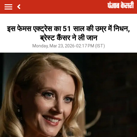
इस फेमस एक्ट्रेस का 51 साल की उम्र में निधन,
ब्रेस्ट कैंसर ने ली जान
Monday, Mar 23, 2026-02:17 PM (IST)