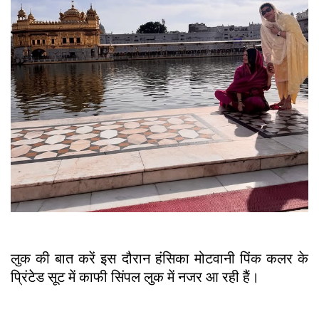
लुक की बात करें इस दौरान हंसिका मोटवानी पिंक कलर के
प्रिंटेड सूट में काफी सिंपल लुक में नजर आ रही हैं।