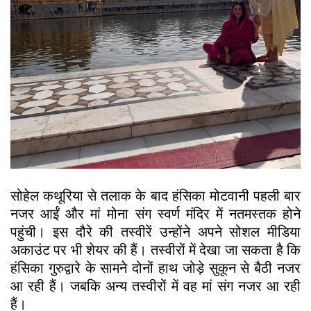
सोहेल कथूरिया से तलाक के बाद हंसिका मोटवानी पहली बार
नजर आईं और मां मोना संग स्वर्ण मंदिर में नतमस्तक होने
पहुंची। इस दौरे की तस्वीरें उन्होंने अपने सोशल मीडिया
अकाउंट पर भी शेयर की हैं। तस्वीरों में देखा जा सकता है कि
हंसिका गुरुद्वारे के सामने दोनों हाथ जोड़े सुकून से बैठी नजर
आ रही हैं। जबकि अन्य तस्वीरों में वह मां संग नजर आ रही
हैं।