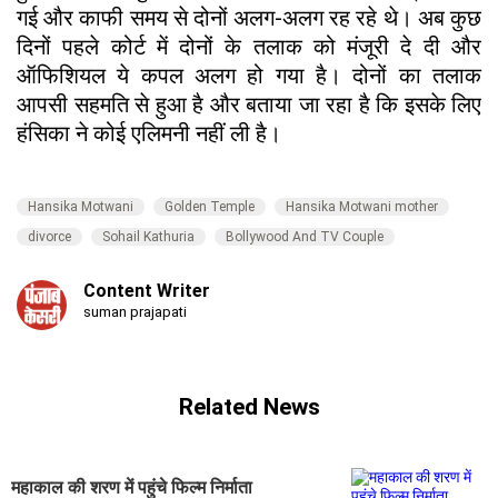
गई और काफी समय से दोनों अलग-अलग रह रहे थे। अब कुछ
दिनों पहले कोर्ट में दोनों के तलाक को मंजूरी दे दी और
ऑफिशियल ये कपल अलग हो गया है। दोनों का तलाक
आपसी सहमति से हुआ है और बताया जा रहा है कि इसके लिए
हंसिका ने कोई एलिमनी नहीं ली है।
Hansika Motwani
Golden Temple
Hansika Motwani mother
divorce
Sohail Kathuria
Bollywood And TV Couple
Content Writer
suman prajapati
Related News
महाकाल की शरण में पहुंचे फिल्म निर्माता