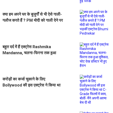
क्या हम अपने घर के बुजुर्गों से भी ऐसे गाली-
गलौज करते हैं ? PM मोदी को गाली देने पर
भड़कीं एक्ट्रेस Bhumi Pednekar
बहुत दर्द में हैं एक्ट्रेस Rashmika
Mandanna, चलना-फिरना तक हुआ
मुश्किल, चोट देख डॉक्टर भी हुए हैरान
करोड़ों का कर्जा चुकाने के लिए
Bollywood की इस एक्ट्रेस ने किया था
C-Grade फिल्मों में काम, बोलीं- मैंने अपनी
आत्मा बेच दी थी