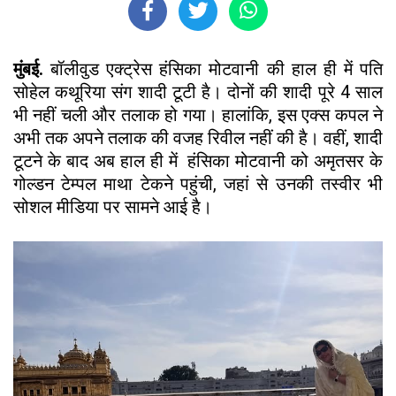
मुंबई.
बॉलीवुड एक्ट्रेस हंसिका मोटवानी की हाल ही में पति
सोहेल कथूरिया संग शादी टूटी है। दोनों की शादी पूरे 4 साल
भी नहीं चली और तलाक हो गया। हालांकि, इस एक्स कपल ने
अभी तक अपने तलाक की वजह रिवील नहीं की है। वहीं, शादी
टूटने के बाद अब हाल ही में हंसिका मोटवानी को अमृतसर के
गोल्डन टेम्पल माथा टेकने पहुंची, जहां से उनकी तस्वीर भी
सोशल मीडिया पर सामने आई है।