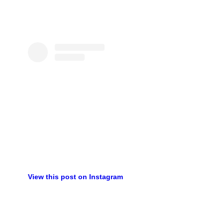
View this post on Instagram