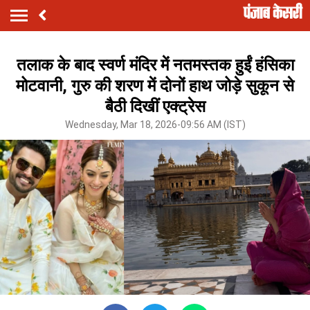
तलाक के बाद स्वर्ण मंदिर में नतमस्तक हुईं हंसिका
मोटवानी, गुरु की शरण में दोनों हाथ जोड़े सुकून से
बैठी दिखीं एक्ट्रेस
Wednesday, Mar 18, 2026-09:56 AM (IST)