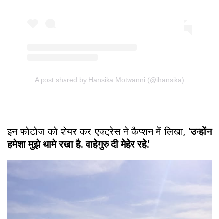
A post shared by Hansika Motwanni (@ihansika)
इन फोटोज को शेयर कर एक्ट्रेस ने कैप्शन में लिखा,
'उन्होंन
हमेशा मुझे थामे रखा है. वाहेगुरु दी मेहेर रहे.'