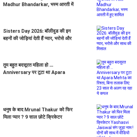
Madhur Bhandarkar, भस्म आरती में
हुए शामिल
Sisters Day 2026: बॉलीवुड की इन
बहनों की जोड़ियां देती हैं प्यार, भरोसे और
साथ की मिसाल
तुम बहुत बदसूरत महिला हो ...
Anniversary पर टूटा था Apara
Mehta का रिश्ता, बिना तलाक लिए 23
साल से अलग रह रहा ये कपल
धनुष के बाद Mrunal Thakur को फिर
मिला प्यार ? 9 साल छोटे क्रिकेटर
Yashasvi Jaiswal संग जुड़ा नाम ! दोनों
की साथ में वीडियो हुई Viral