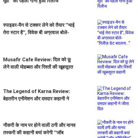
मूवी'' का पहला गाना हुआ रिलीज
स्पाइडर-मैन से टक्कर लेने को तैयार ''भाई
तेरा स्टार है'', विवेक बी अग्रवाल बोले-
''रिलीज़ डेट बदलना...''
Musafir Cafe Review: दिल को छू
लेने वाली मोहब्बत और रिश्तों की खूबसूरत
कहानी
The Legend of Karna Review:
बेहतरीन एनीमेशन और दमदार कहानी ने
जीता दिल
नौकरी के नाम पर होने वाली ठगी और मानव
तस्करी की कहानी बयां करेगी ''जॉब