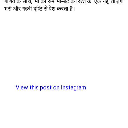
गणित के साथ, ‘मां का सम’ मां-बेटे के रिश्ते को एक नई, ताज़गी
भरी और गहरी दृष्टि से पेश करता है।
View this post on Instagram