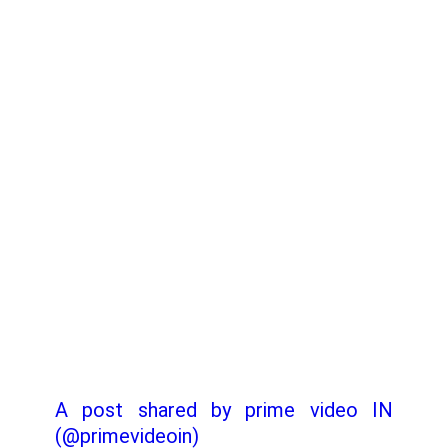
A post shared by prime video IN
(@primevideoin)