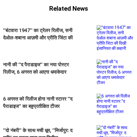
Related News
''बंटवारा 1947'' का ट्रेलर रिलीज, सनी
देओल-शबाना आज़मी और प्रीति जिंटा की
दिखी इंसानियत की कहानी
नानी की ''द पैराडाइज'' का नया पोस्टर
रिलीज, 6 अगस्त को आएगा धमाकेदार
टीजर
6 अगस्त को रिलीज होगा नानी स्टारर ''द
पैराडाइज'' का बहुप्रतीक्षित टीजर
''दो नंबरी'' के साथ मची धूम, ''मिर्जापुर: द