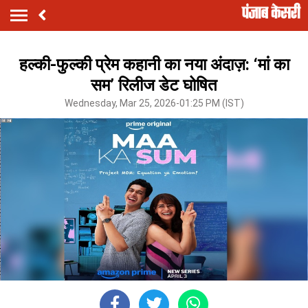
हल्की-फुल्की प्रेम कहानी का नया अंदाज़: ‘मां का
सम’ रिलीज डेट घोषित
Wednesday, Mar 25, 2026-01:25 PM (IST)