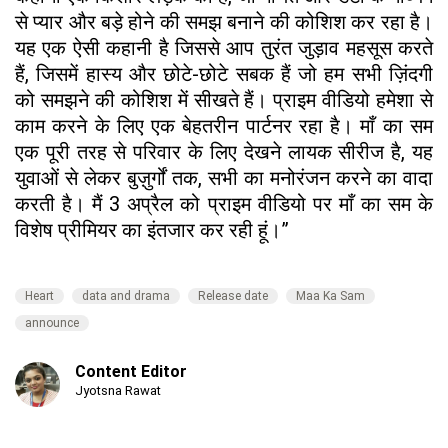
से प्यार और बड़े होने की समझ बनाने की कोशिश कर रहा है।
यह एक ऐसी कहानी है जिससे आप तुरंत जुड़ाव महसूस करते
हैं, जिसमें हास्य और छोटे-छोटे सबक हैं जो हम सभी ज़िंदगी
को समझने की कोशिश में सीखते हैं। प्राइम वीडियो हमेशा से
काम करने के लिए एक बेहतरीन पार्टनर रहा है। माँ का सम
एक पूरी तरह से परिवार के लिए देखने लायक सीरीज है, यह
युवाओं से लेकर बुज़ुर्गों तक, सभी का मनोरंजन करने का वादा
करती है। मैं 3 अप्रैल को प्राइम वीडियो पर माँ का सम के
विशेष प्रीमियर का इंतजार कर रही हूं।”
Heart
data and drama
Release date
Maa Ka Sam
announce
Content Editor
Jyotsna Rawat