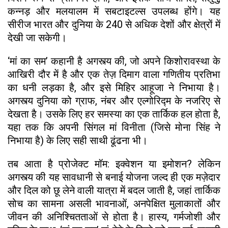
कन्नड़ और मलयालम में सबटाइटल्स उपलब्ध होंगे। यह
सीरीज भारत और दुनिया के 240 से अधिक देशों और क्षेत्रों में
देखी जा सकेगी।
‘मां का सम’ कहानी है अगस्त्य की, जो अपने किशोरावस्था के
आखिरी दौर में है और एक तेज़ दिमाग वाला गणितीय प्रतिभा
का धनी लड़का है, और इसे मिहिर आहूजा ने निभाया है।
अगस्त्य दुनिया को ग्राफ, नंबर और एल्गोरिद्म के नजरिए से
देखता है। उसके लिए हर समस्या का एक तार्किक हल होता है,
यहा तक कि अपनी सिंगल मां विनीता (जिसे मोना सिंह ने
निभाया है) के लिए सही साथी ढूंढना भी।
तब आता है प्रोजेक्ट मॉम: इक्वेशन या इमोशन? लेकिन
अगस्त्य की यह सावधानी से बनाई योजना जल्द ही एक मज़ेदार
और दिल को छू लेने वाली यात्रा में बदल जाती है, जहां तार्किक
सोच का सामना असली भावनाओं, अनपेक्षित मुलाकातों और
जीवन की अनिश्चितताओं से होता है। हास्य, गर्मजोशी और