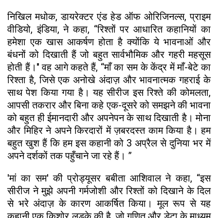
निखिल मधोक, डायरेक्टर एंड हेड ऑफ ओरिजिनल्स, प्राइम
वीडियो, इंडिया, ने कहा, “रिश्तों पर आधारित कहानियों का
हमेशा एक खास आकर्षण होता है क्योंकि ये भावनाओं और
बंधनों को दिखाती हैं जो बहुत सार्वभौमिक और गहरी महसूस
होती हैं।" वह आगे कहते हैं, “माँ का सम के केंद्र में माँ-बेटे का
रिश्ता है, जिसे एक अनोखे अंदाज़ और भावनात्मक गहराई के
साथ पेश किया गया है। यह सीरीज इस रिश्ते की कोमलता,
आपसी तकरार और बिना कहे एक-दूसरे को समझने की भावना
को बहुत ही ईमानदारी और अपनेपन के साथ दिखाती है। मोना
और मिहिर ने अपने किरदारों में ज़बरदस्त काम किया है। हम
बहुत खुश हैं कि हम इस कहानी को 3 अप्रैल से दुनिया भर में
अपने दर्शकों तक पहुँचाने जा रहे हैं। ”
'मां का सम' की प्रोड्यूसर बबीता आशिवाल ने कहा, “इस
सीरीज ने मुझे अपनी गर्मजोशी और रिश्तों को दिखाने के दिल
से भरे अंदाज़ के कारण आकर्षित किया। मूल रूप से यह
कहानी एक किशोर लड़के की है, जो गणित और डेटा के माध्यम