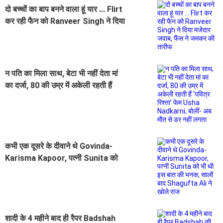
दो बच्चों का बाप बनने वाला हूं यार ... Flirt
कर रही फैन को Ranveer Singh ने दिया
मजेदार जवाब, फैंस ने जमकर की तारीफ
न पति का मिला साथ, बेटा भी नहीं देता मां
का दर्जा, 80 की उम्र में अकेली रहती हैं
‘पवित्र रिश्ता’ फेम Usha Nadkarni,
बोलीं- अब मौत से डर नहीं लगता
कभी एक दूसरे के दीवाने थे Govinda-
Karisma Kapoor, पत्नी Sunita को
भी थी इस बात की भनक, सालों बाद
Shagufta Ali ने खोले राज
शादी के 4 महीने बाद ही रैपर Badshah