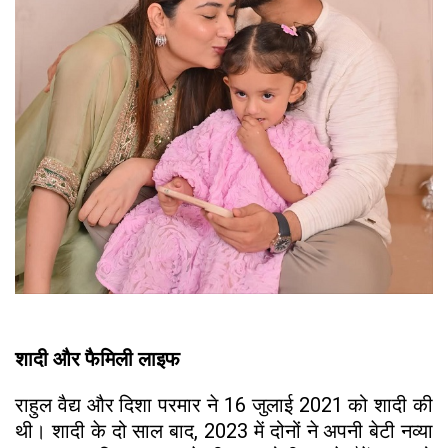
शादी और फैमिली लाइफ
राहुल वैद्य और दिशा परमार ने 16 जुलाई 2021 को शादी की
थी। शादी के दो साल बाद, 2023 में दोनों ने अपनी बेटी नव्या