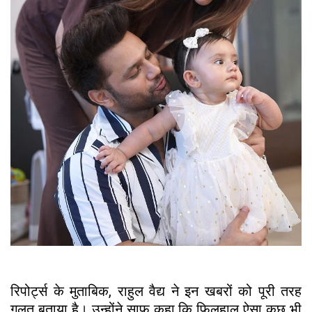
रिपोर्ट्स के मुताबिक, राहुल वैद्य ने इन खबरों को पूरी तरह
गलत बताया है। उन्होंने साफ कहा कि फिलहाल ऐसा कुछ भी