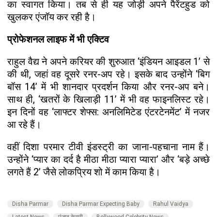
का स्वागत किया। तब से ही यह जोड़ी अपने पैरेंटहुड को
खुलकर एंजॉय कर रही है।
प्रोफेशनल लाइफ में भी एक्टिव
राहुल वैद्य ने अपने करियर की शुरुआत ‘इंडियन आइडल 1’ से
की थी, जहां वह दूसरे रनर-अप रहे। इसके बाद उन्होंने ‘बिग
बॉस 14’ में भी शानदार प्रदर्शन किया और रनर-अप बने।
साथ ही, ‘खतरों के खिलाड़ी 11’ में भी वह फाइनलिस्ट रहे।
इन दिनों वह ‘लाफ्टर शेफ्स: अनलिमिटेड एंटरटेनमेंट’ में नजर
आ रहे हैं।
वहीं दिशा परमार टीवी इंडस्ट्री का जाना-पहचाना नाम हैं।
उन्होंने ‘प्यार का दर्द है मीठा मीठा प्यारा प्यारा’ और ‘बड़े अच्छे
लगते हैं 2’ जैसे लोकप्रिय शो में काम किया है।
Disha Parmar
Disha Parmar Expecting Baby
Rahul Vaidya