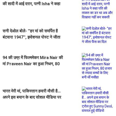
की शादी में आई दरार, पत्नी Isha ने कहा
पति की ताकत का डर था अब और दिखावा
नहीं कर सकती
सनी देओल बोले- ''हर मां को समर्पित है
बंटवारा 1947'', इमोशनल पोस्ट ने जीता
फैंस का दिल
94 की उम्र में फिल्ममेकर Mira Nair की
मां Praveen Nair का हुआ निधन, 80
हजार से ज्यादा बच्चों के लिए बनी थीं मसीहा
भारत मेरी मां, पाकिस्तान हमारी मौसी है...
अपने इस बयान के बाद सोशल मीडिया पर
ट्रोल हुए Sunny Deol, वायरल हुई
वीडियो