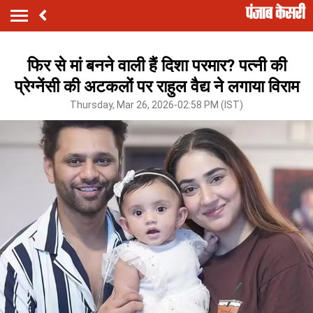
फिर से मां बनने वाली हैं दिशा परमार? पत्नी की
प्रेग्नेंसी की अटकलों पर राहुल वैद्य ने लगाया विराम
Thursday, Mar 26, 2026-02:58 PM (IST)