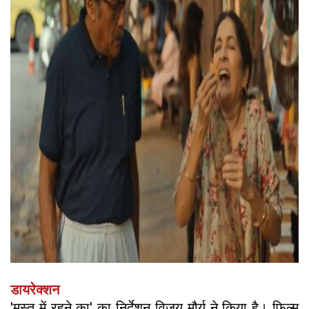
डायरेक्शन
'मस्त में रहने का' का निर्देशन विजय मौर्य ने किया है। फिल्म