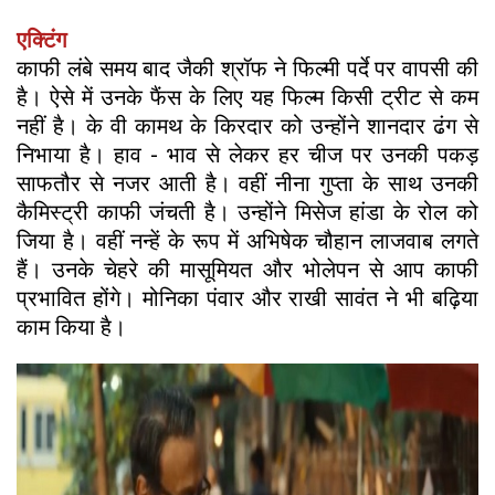
एक्टिंग
काफी लंबे समय बाद जैकी श्रॉफ ने फिल्मी पर्दे पर वापसी की
है। ऐसे में उनके फैंस के लिए यह फिल्म किसी ट्रीट से कम
नहीं है। के वी कामथ के किरदार को उन्होंने शानदार ढंग से
निभाया है। हाव - भाव से लेकर हर चीज पर उनकी पकड़
साफतौर से नजर आती है। वहीं नीना गुप्ता के साथ उनकी
कैमिस्ट्री काफी जंचती है। उन्होंने मिसेज हांडा के रोल को
जिया है। वहीं नन्हें के रूप में अभिषेक चौहान लाजवाब लगते
हैं। उनके चेहरे की मासूमियत और भोलेपन से आप काफी
प्रभावित होंगे। मोनिका पंवार और राखी सावंत ने भी बढ़िया
काम किया है।