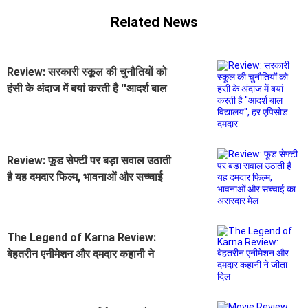
Related News
Review: सरकारी स्कूल की चुनौतियों को
हंसी के अंदाज में बयां करती है ''आदर्श बाल
विद्यालय'', हर एपिसोड दमदार
Review: फूड सेफ्टी पर बड़ा सवाल उठाती
है यह दमदार फिल्म, भावनाओं और सच्चाई
का असरदार मेल
The Legend of Karna Review:
बेहतरीन एनीमेशन और दमदार कहानी ने
जीता दिल