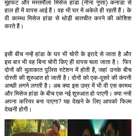
मुंहफट और मस्तमौला मिसेज हांडा (नीना गुप्ता) कनाडा से
हाल ही में वापस आई हैं। वह भी घर में अकेले ही रहती हैं। के
वी कामथ मिसेज हांडा से थोड़ी बातचीत करने की कोशिश
करते हैं।
इसी बीच नन्हें हांडा के घर भी चोरी के इरादे से जाता है और
इस बार भी वह बिना चोरी किए ही वापस चला जाता है। फिर
दोनों की मुलाकात पुलिस स्टेशन में होती हैं, जहां उनके बीच
दोस्ती की शुरुआत हो जाती है। दोनों को एक-दूसरे की कंपनी
अच्छी लगने लगती है। अब क्या इस उम्र में भी वी एस कामथ
और मिसेज हांडा के बीच एक नई शुरुआत हो पाएगी। क्या नन्हें
अपना करियर बना पाएगा? यह देखने के लिए आपको फिल्म
देखनी होगी।