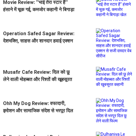
Movie Review: ''भाई तेरा स्टार है''
हंसाने में चूक गई, कमजोर कहानी ने बिगाड़ा
खेल
Operation Safed Sagar Review:
देशभक्ति, साहस और शानदार हवाई एक्शन
से सजी दमदार वेब सीरीज
Musafir Cafe Review: दिल को छू
लेने वाली मोहब्बत और रिश्तों की खूबसूरत
कहानी
Ohh My Dog Review: वफादारी,
इमोशन और सामाजिक संदेश से भरपूर दिल
छू लेने वाली फिल्म