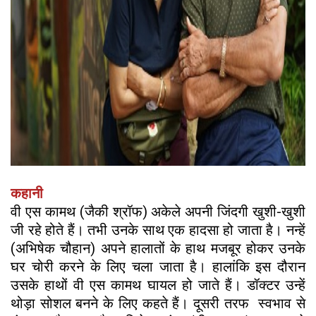
कहानी
वी एस कामथ (जैकी श्रॉफ) अकेले अपनी जिंदगी खुशी-खुशी
जी रहे होते हैं। तभी उनके साथ एक हादसा हो जाता है। नन्हें
(अभिषेक चौहान) अपने हालातों के हाथ मजबूर होकर उनके
घर चोरी करने के लिए चला जाता है। हालांकि इस दौरान
उसके हाथों वी एस कामथ घायल हो जाते हैं। डॉक्टर उन्हें
थोड़ा सोशल बनने के लिए कहते हैं। दूसरी तरफ स्वभाव से