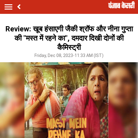
Review: खूब हंसाएगी जैकी श्रॉफ और नीना गुप्ता
की ''मस्त में रहने का'', दमदार दिखी दोनों की
कैमिस्ट्री
Friday, Dec 08, 2023-11:33 AM (IST)