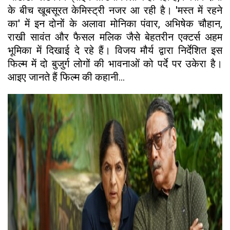
के बीच खूबसूरत केमिस्ट्री नजर आ रही है। 'मस्त में रहने
का' में इन दोनों के अलावा मोनिका पंवार, अभिषेक चौहान,
राखी सावंत और फैसल मलिक जैसे बेहतरीन एक्टर्स अहम
भूमिका में दिखाई दे रहे हैं। विजय मौर्य द्वारा निर्देशित इस
फिल्म में दो बुजुर्ग लोगों की भावनाओं को पर्दे पर उकेरा है।
आइए जानते हैं फिल्म की कहानी...