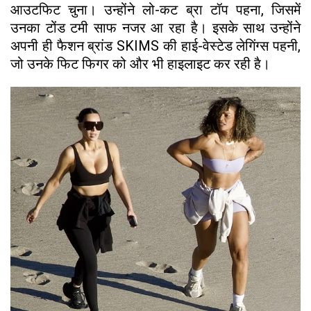
आउटफिट चुना। उन्होंने लो-कट ब्रा टॉप पहना, जिसमें
उनका टोंड टमी साफ नजर आ रहा है। इसके साथ उन्होंने
अपनी ही फैशन ब्रांड SKIMS की हाई-वेस्टेड लेगिंग्स पहनी,
जो उनके फिट फिगर को और भी हाइलाइट कर रही है।