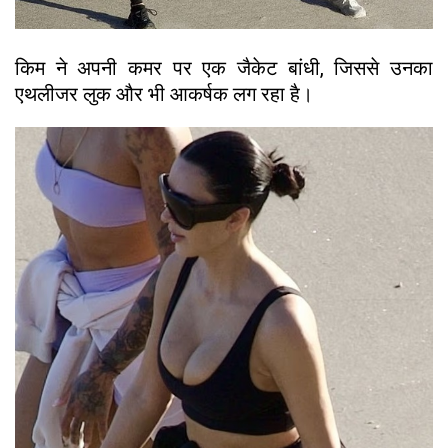
किम ने अपनी कमर पर एक जैकेट बांधी, जिससे उनका
एथलीजर लुक और भी आकर्षक लग रहा है।