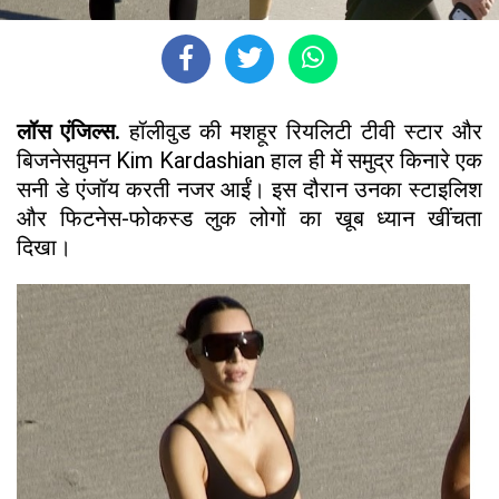
लॉस एंजिल्स.
हॉलीवुड की मशहूर रियलिटी टीवी स्टार और
बिजनेसवुमन Kim Kardashian हाल ही में समुद्र किनारे एक
सनी डे एंजॉय करती नजर आईं। इस दौरान उनका स्टाइलिश
और फिटनेस-फोकस्ड लुक लोगों का खूब ध्यान खींचता
दिखा।