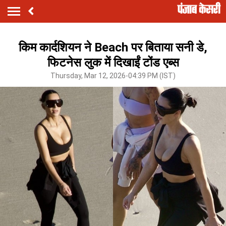
किम कार्दशियन ने Beach पर बिताया सनी डे,
फिटनेस लुक में दिखाईं टोंड एब्स
Thursday, Mar 12, 2026-04:39 PM (IST)