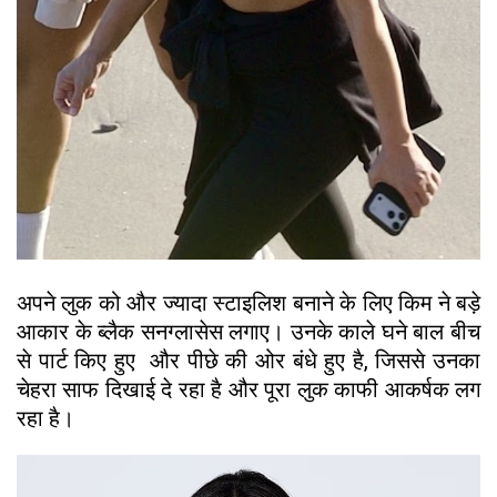
अपने लुक को और ज्यादा स्टाइलिश बनाने के लिए किम ने बड़े
आकार के ब्लैक सनग्लासेस लगाए। उनके काले घने बाल बीच
से पार्ट किए हुए और पीछे की ओर बंधे हुए है, जिससे उनका
चेहरा साफ दिखाई दे रहा है और पूरा लुक काफी आकर्षक लग
रहा है।