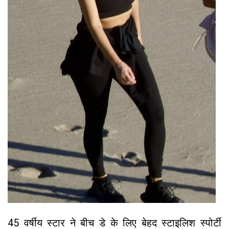
45 वर्षीय स्टार ने बीच डे के लिए बेहद स्टाइलिश स्पोर्टी