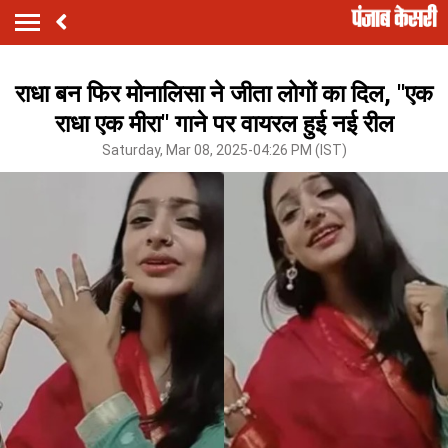
राधा बन फिर मोनालिसा ने जीता लोगों का दिल, ''एक
राधा एक मीरा'' गाने पर वायरल हुई नई रील
Saturday, Mar 08, 2025-04:26 PM (IST)