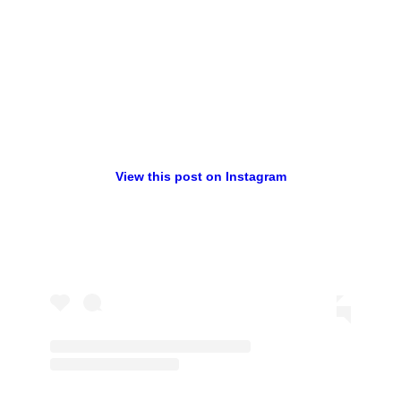
View this post on Instagram