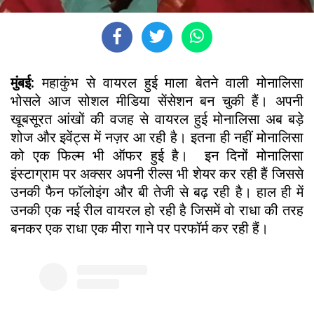
मुंबई:
महाकुंभ से वायरल हुई माला बेतने वाली मोनालिसा
भोसले आज सोशल मीडिया सेंसेशन बन चुकी हैं। अपनी
खूबसूरत आंखों की वजह से वायरल हुई मोनालिसा अब बड़े
शोज और इवेंट्स में नज़र आ रही है। इतना ही नहीं मोनालिसा
को एक फिल्म भी ऑफर हुई है। इन दिनों मोनालिसा
इंस्टाग्राम पर अक्सर अपनी रील्स भी शेयर कर रही हैं जिससे
उनकी फैन फॉलोइंग और बी तेजी से बढ़ रही है। हाल ही में
उनकी एक नई रील वायरल हो रही है जिसमें वो राधा की तरह
बनकर एक राधा एक मीरा गाने पर परफॉर्म कर रही हैं।