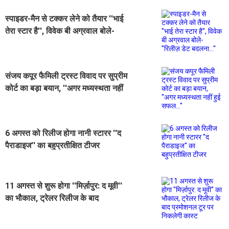
स्पाइडर-मैन से टक्कर लेने को तैयार ''भाई
तेरा स्टार है'', विवेक बी अग्रवाल बोले-
''रिलीज़ डेट बदलना...''
संजय कपूर फैमिली ट्रस्ट विवाद पर सुप्रीम
कोर्ट का बड़ा बयान, ''अगर मध्यस्थता नहीं
हुई सफल...''
6 अगस्त को रिलीज होगा नानी स्टारर ''द
पैराडाइज'' का बहुप्रतीक्षित टीजर
11 अगस्त से शुरू होगा ''मिर्ज़ापुर: द मूवी''
का भौकाल, ट्रेलर रिलीज के बाद
प्रमोशनल टूर पर निकलेगी कास्ट