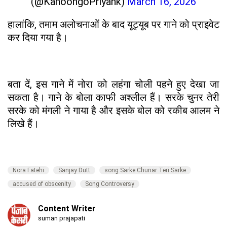
(@KanoongoPriyank)
March 16, 2026
हालांकि, तमाम अलोचनाओं के बाद यूट्यूब पर गाने को प्राइवेट
कर दिया गया है।
बता दें, इस गाने में नोरा को लहंगा चोली पहने हुए देखा जा
सकता है। गाने के बोला काफी अश्लील हैं। सरके चुनर तेरी
सरके को मंगली ने गाया है और इसके बोल को रकीब आलम ने
लिखे हैं।
Nora Fatehi
Sanjay Dutt
song Sarke Chunar Teri Sarke
accused of obscenity
Song Controversy
Content Writer
suman prajapati