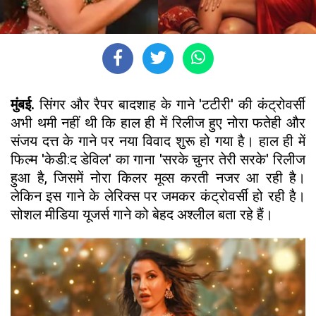
मुंबई.
सिंगर और रैपर बादशाह के गाने 'टटीरी' की कंट्रोवर्सी
अभी थमी नहीं थी कि हाल ही में रिलीज हुए नोरा फतेही और
संजय दत्त के गाने पर नया विवाद शुरू हो गया है। हाल ही में
फिल्म 'केडी:द डेविल' का गाना 'सरके चुनर तेरी सरके' रिलीज
हुआ है, जिसमें नोरा किलर मूव्स करती नजर आ रही है।
लेकिन इस गाने के लेरिक्स पर जमकर कंट्रोवर्सी हो रही है।
सोशल मीडिया यूजर्स गाने को बेहद अश्लील बता रहे हैं।