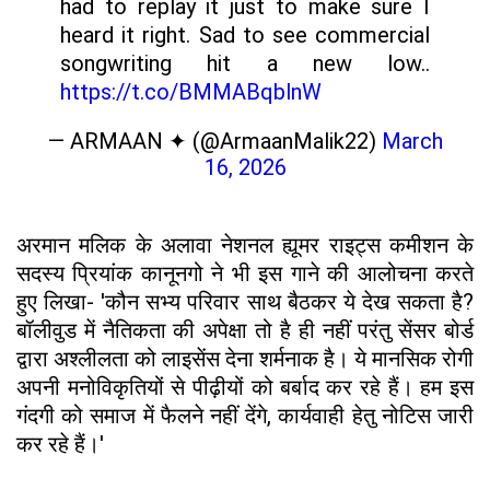
had to replay it just to make sure I
heard it right. Sad to see commercial
songwriting hit a new low..
https://t.co/BMMABqblnW
— ARMAAN ✦ (@ArmaanMalik22)
March
16, 2026
अरमान मलिक के अलावा नेशनल ह्यूमर राइट्स कमीशन के
सदस्य प्रियांक कानूनगो ने भी इस गाने की आलोचना करते
हुए लिखा- 'कौन सभ्य परिवार साथ बैठकर ये देख सकता है?
बॉलीवुड में नैतिकता की अपेक्षा तो है ही नहीं परंतु सेंसर बोर्ड
द्वारा अश्लीलता को लाइसेंस देना शर्मनाक है। ये मानसिक रोगी
अपनी मनोविकृतियों से पीढ़ीयों को बर्बाद कर रहे हैं। हम इस
गंदगी को समाज में फैलने नहीं देंगे, कार्यवाही हेतु नोटिस जारी
कर रहे हैं।'