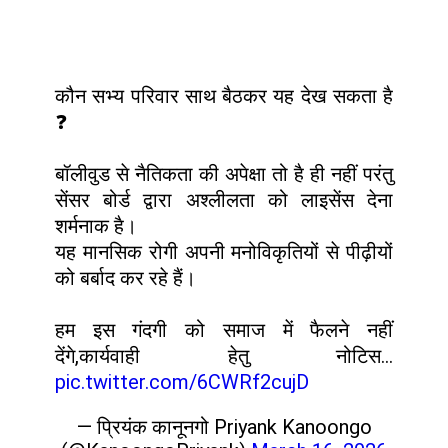
कौन सभ्य परिवार साथ बैठकर यह देख सकता है
❓
बॉलीवुड से नैतिकता की अपेक्षा तो है ही नहीं परंतु
सेंसर बोर्ड द्वारा अश्लीलता को लाइसेंस देना
शर्मनाक है।
यह मानसिक रोगी अपनी मनोविकृतियों से पीढ़ीयों
को बर्बाद कर रहे हैं।
हम इस गंदगी को समाज में फैलने नहीं
देंगे,कार्यवाही हेतु नोटिस…
pic.twitter.com/6CWRf2cujD
— प्रियंक कानूनगो Priyank Kanoongo