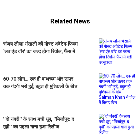
Related News
संजय लीला भंसाली की मोस्ट अवेटेड फिल्म
‘लव एंड वॉर’ का जल्द होगा रिवील, फैंस में
बढ़ी उत्सुकता
60-70 लोग… एक ही बाथरूम और ऊपर
तक गंदगी भरी हुई, बहुत ही मुश्किलों के बीच
Salman Khan ने जेल में बिताए दिन
''दो नंबरी'' के साथ मची धूम, ''मिर्जापुर: द
मूवी'' का पहला गाना हुआ रिलीज