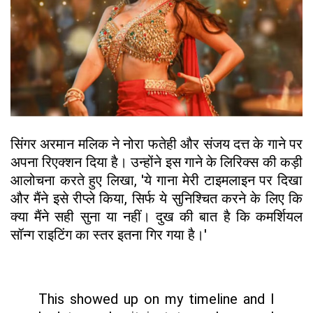
सिंगर अरमान मलिक ने नोरा फतेही और संजय दत्त के गाने पर
अपना रिएक्शन दिया है। उन्होंने इस गाने के लिरिक्स की कड़ी
आलोचना करते हुए लिखा, 'ये गाना मेरी टाइमलाइन पर दिखा
और मैंने इसे रीप्ले किया, सिर्फ ये सुनिश्चित करने के लिए कि
क्या मैंने सही सुना या नहीं। दुख की बात है कि कमर्शियल
सॉन्ग राइटिंग का स्तर इतना गिर गया है।'
This showed up on my timeline and I