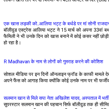
एक खास लड़की को..आलिया भट्ट के बर्थडे पर मां सोनी राजदा
बॉलीवुड एक्ट्रेस आलिया भट्ट ने 15 मार्च को अपना 33वां बर्
फैमिली ने भी उनके दिन को खास बनाने में कोई कसर नहीं छोड़
हो रहा है।
R Madhavan के नाम से लोगों को गुमराह करने की कोशिश
सोशल मीडिया पर इन दिनों ऑनलाइन फ्रॉड के काफी मामले देखने
अपने फैंस को आगाह किया क्योंकि कोई उनके नाम पर भी फर्जी
सलमान खान से मिले सपा नेता अखिलेश यादव, अस्पताल में भर्
सुपरस्टार सलमान खान की पहचान सिर्फ बॉलीवुड तक ही सीमित