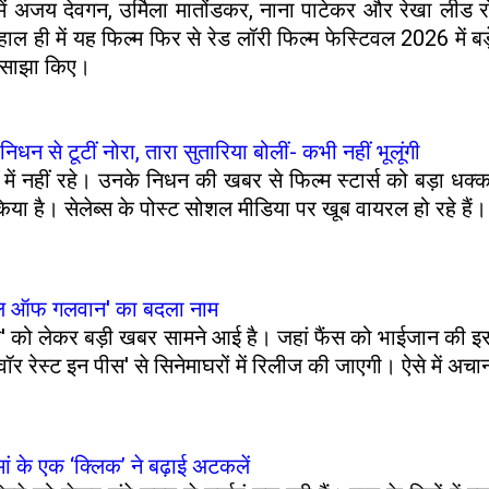
समें अजय देवगन, उर्मिला मातोंडकर, नाना पाटेकर और रेखा ली
ाल ही में यह फिल्म फिर से रेड लॉरी फिल्म फेस्टिवल 2026 में बड़
े साझा किए।
े निधन से टूटीं नोरा, तारा सुतारिया बोलीं- कभी नहीं भूलूंगी
िया में नहीं रहे। उनके निधन की खबर से फिल्म स्टार्स को बड़ा
किया है। सेलेब्स के पोस्ट सोशल मीडिया पर खूब वायरल हो रहे हैं।
ैटल ऑफ गलवान' का बदला नाम
लेकर बड़ी खबर सामने आई है। जहां फैंस को भाईजान की इस फिल्
ॉर रेस्ट इन पीस' से सिनेमाघरों में रिलीज की जाएगी। ऐसे में
ां के एक ‘क्लिक’ ने बढ़ाई अटकलें