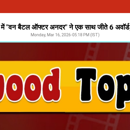
'वन बैटल ऑफ्टर अनदर'' ने एक साथ जीते 6 अवॉर्ड
Monday, Mar 16, 2026-05:18 PM (IST)