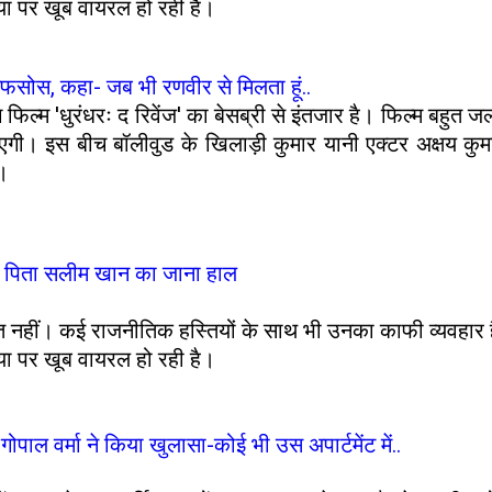
 पर खूब वायरल हो रही है।
 अफसोस, कहा- जब भी रणवीर से मिलता हूं..
्म 'धुरंधरः द रिवेंज' का बेसब्री से इंतजार है। फिल्म बहुत जल्द
आएगी। इस बीच बॉलीवुड के खिलाड़ी कुमार यानी एक्टर अक्षय कु
ए।
ती पिता सलीम खान का जाना हाल
 नहीं। कई राजनीतिक हस्तियों के साथ भी उनका काफी व्यवहार ह
 पर खूब वायरल हो रही है।
गोपाल वर्मा ने किया खुलासा-कोई भी उस अपार्टमेंट में..