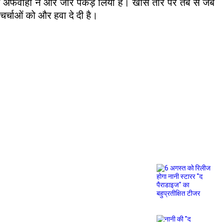
ें इन अफवाहों ने और जोर पकड़ लिया है। खास तौर पर तब से जब
र्चाओं को और हवा दे दी है।