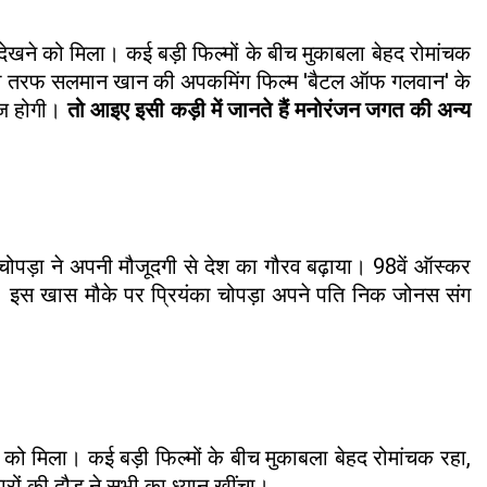
देखने को मिला। कई बड़ी फिल्मों के बीच मुकाबला बेहद रोमांचक
 दूसरी तरफ सलमान खान की अपकमिंग फिल्म 'बैटल ऑफ गलवान' के
लीज होगी।
तो आइए इसी कड़ी में जानते हैं मनोरंजन जगत की अन्य
 चोपड़ा ने अपनी मौजूदगी से देश का गौरव बढ़ाया। 98वें ऑस्कर
या। इस खास मौके पर प्रियंका चोपड़ा अपने पति निक जोनस संग
 को मिला। कई बड़ी फिल्मों के बीच मुकाबला बेहद रोमांचक रहा,
ं की दौड़ ने सभी का ध्यान खींचा।