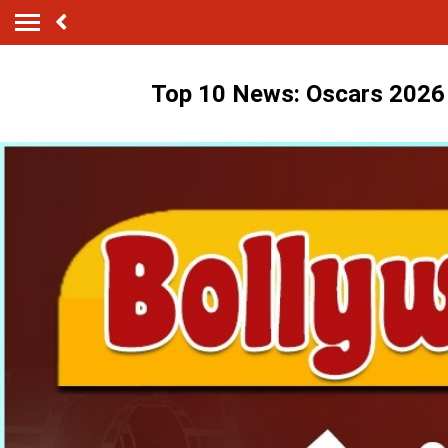
Top 10 News: Oscars 2026 में '