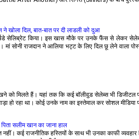
न ने खोला दिल, बात-बात पर दी लाडली को दुआ
थडे सेलिब्रेट किया। इस खास मौके पर उनके फैंस से लेकर सेलेब
ी। मां सोनी राजदान ने आलिया भट्ट के लिए दिल छू लेने वाला प
 को मिलते हैं। यहां तक कि कई बॉलीवुड सेलेब्स भी डिजीटल फ्र
वाड़ा हो रहा था। कोई उनके नाम का इस्तेमाल कर सोशल मीडिया प
ती पिता सलीम खान का जाना हाल
 नहीं। कई राजनीतिक हस्तियों के साथ भी उनका काफी व्यवहार ह