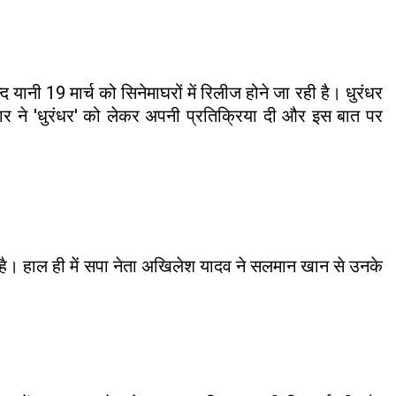
 यानी 19 मार्च को सिनेमाघरों में रिलीज होने जा रही है। धुरंधर
मार ने 'धुरंधर' को लेकर अपनी प्रतिक्रिया दी और इस बात पर
ै। हाल ही में सपा नेता अखिलेश यादव ने सलमान खान से उनके