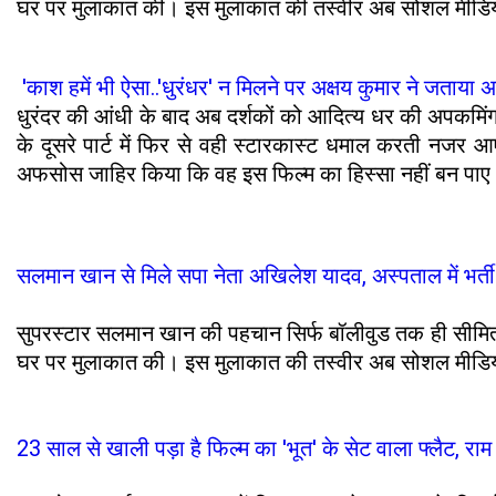
घर पर मुलाकात की। इस मुलाकात की तस्वीर अब सोशल मीडिया
'काश हमें भी ऐसा..'धुरंधर' न मिलने पर अक्षय कुमार ने जताया
धुरंदर की आंधी के बाद अब दर्शकों को आदित्य धर की अपकमिंग फिल
के दूसरे पार्ट में फिर से वही स्टारकास्ट धमाल करती नजर 
अफसोस जाहिर किया कि वह इस फिल्म का हिस्सा नहीं बन पा
सलमान खान से मिले सपा नेता अखिलेश यादव, अस्पताल में भर्
सुपरस्टार सलमान खान की पहचान सिर्फ बॉलीवुड तक ही सीमित
घर पर मुलाकात की। इस मुलाकात की तस्वीर अब सोशल मीडिया
23 साल से खाली पड़ा है फिल्म का 'भूत' के सेट वाला फ्लैट, राम 