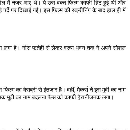
ड रोल में नजर आए थे। ये उस वक्त फिल्म काफी हिट हुई थी और
े पर्दे पर दिखाई गई। इस फिल्म की स्क्रीनिंग के बाद हाल ही में
 धक्का लगा है। नोरा फतेही से लेकर वरुण धवन तक ने अपने सोशल
म का बेसब्री से इंतजार है। वहीं, मेकर्स ने इस मूवी का नाम
 अचानक मूवी का नाम बदलना फैंस को काफी हैरानीजनक लगा।