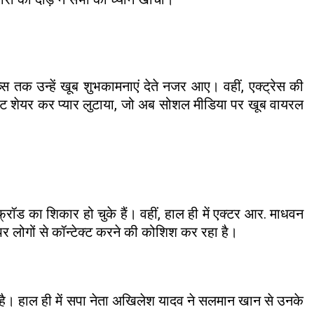
्स तक उन्हें खूब शुभकामनाएं देते नजर आए। वहीं, एक्ट्रेस की
ोस्ट शेयर कर प्यार लुटाया, जो अब सोशल मीडिया पर खूब वायरल
ॉड का शिकार हो चुके हैं। वहीं, हाल ही में एक्टर आर. माधवन
र लोगों से कॉन्टेक्ट करने की कोशिश कर रहा है।
ै। हाल ही में सपा नेता अखिलेश यादव ने सलमान खान से उनके