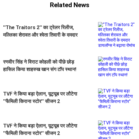
Related News
''The Traitors 2'' का ट्रेलर रिलीज,
मल्लिका शेरावत और श्वेता तिवारी के दमदार
डायलॉग्स ने बढ़ाया रोमांच
रणवीर सिंह ने विराट कोहली को पीछे छोड़
हासिल किया शाहरुख खान संग टॉप स्थान!
TVF ने किया बड़ा ऐलान, यूट्यूब पर लौटेगा
''फैमिली किराना स्टोर'' सीजन 2
TVF ने किया बड़ा ऐलान, यूट्यूब पर लौटेगा
''फैमिली किराना स्टोर'' सीजन 2