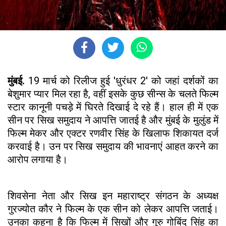
मुंबई.
19 मार्च को रिलीज हुई 'धुरंधर 2' को जहां दर्शकों का
बेशुमार प्यार मिल रहा है, वहीं इसके कुछ सीन्स के चलते फिल्म
स्टार कानूनी पचड़े में घिरते दिखाई दे रहे हैं। हाल ही में एक
सीन पर सिख समुदाय ने आपत्ति जातई है और मुंबई के मुलुंड में
फिल्म मेकर और एक्टर रणवीर सिंह के खिलाफ शिकायत दर्ज
करवाई है। उन पर सिख समुदाय की भावनाएं आहत करने का
आरोप लगाया है।
शिवसेना नेता और सिख इन महाराष्ट्र संगठन के अध्यक्ष
गुरज्योत कौर ने फिल्म के एक सीन को लेकर आपत्ति जताई।
उनका कहना है कि फिल्म में सिखों और गुरु गोबिंद सिंह का