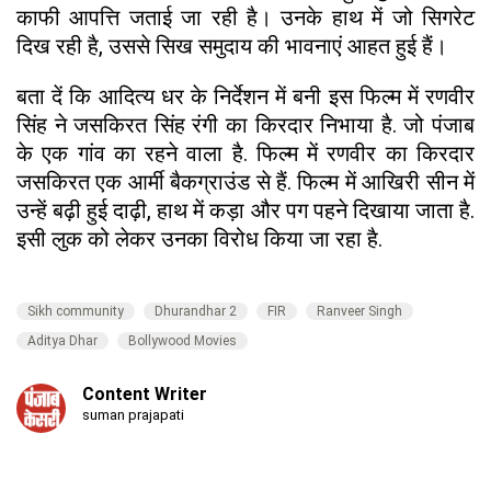
काफी आपत्ति जताई जा रही है। उनके हाथ में जो सिगरेट
दिख रही है, उससे सिख समुदाय की भावनाएं आहत हुई हैं।
बता दें कि आदित्य धर के निर्देशन में बनी इस फिल्म में रणवीर
सिंह ने जसकिरत सिंह रंगी का किरदार निभाया है. जो पंजाब
के एक गांव का रहने वाला है. फिल्म में रणवीर का किरदार
जसकिरत एक आर्मी बैकग्राउंड से हैं. फिल्म में आखिरी सीन में
उन्हें बढ़ी हुई दाढ़ी, हाथ में कड़ा और पग पहने दिखाया जाता है.
इसी लुक को लेकर उनका विरोध किया जा रहा है.
Sikh community
Dhurandhar 2
FIR
Ranveer Singh
Aditya Dhar
Bollywood Movies
Content Writer
suman prajapati