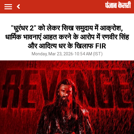
''धुरंधर 2'' को लेकर सिख समुदाय में आक्रोश,
धार्मिक भावनाएं आहत करने के आरोप में रणवीर सिंह
और आदित्य धर के खिलाफ FIR
Monday, Mar 23, 2026-10:54 AM (IST)