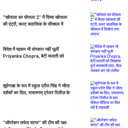
''खोसला का घोसला 2'' में दिव्या खोसला
की एंट्री, कल्ट क्लासिक के सीक्वल में
दिखेगा नया अंदाज
विदेश में रहकर भी संस्कार नहीं भूलीं
Priyanka Chopra, बेटी मालती को
सिखाया दुर्गा सप्तशती मंत्र, फैंस जमकर
कर रहे तारीफ
शूर्पणखा के रूप में रकुल प्रीत सिंह ने जीता
दर्शकों का दिल, रामायणम् ट्रेलर रिलीज़ के
बाद सोशल मीडिया पर मिल रही है वाहवाही
''ऑपरेशन सफेद सागर'' की टीम की रक्षा