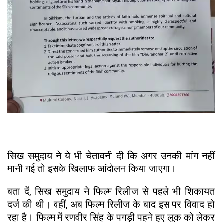
सिख समुदाय ने ये भी चेतावनी दी कि अगर उनकी मांग नहीं
मानी गई तो इसके खिलाफ आंदोलन किया जाएगा।
बता दें, सिख समुदाय ने फिल्म रिलीज से पहले भी शिकायत
दर्ज की थी। वहीं, अब फिल्म रिलीज के बाद इस पर विवाद हो
रहा है। फिल्म में रणवीर सिंह के पगड़ी पहने हुए लुक को लेकर