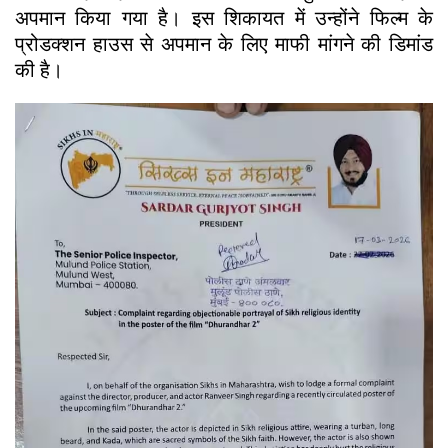
अपमान किया गया है। इस शिकायत में उन्होंने फिल्म के
प्रोडक्शन हाउस से अपमान के लिए माफी मांगने की डिमांड
की है।