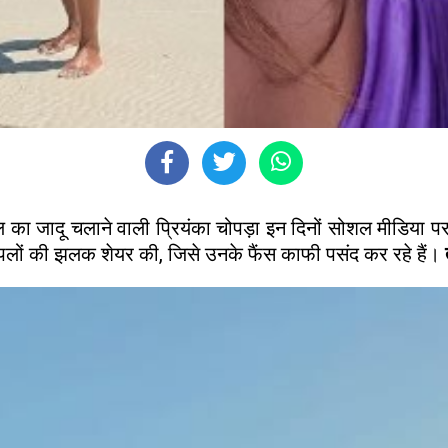
जादू चलाने वाली प्रियंका चोपड़ा इन दिनों सोशल मीडिया पर खूब 
लों की झलक शेयर की, जिसे उनके फैंस काफी पसंद कर रहे हैं।
त