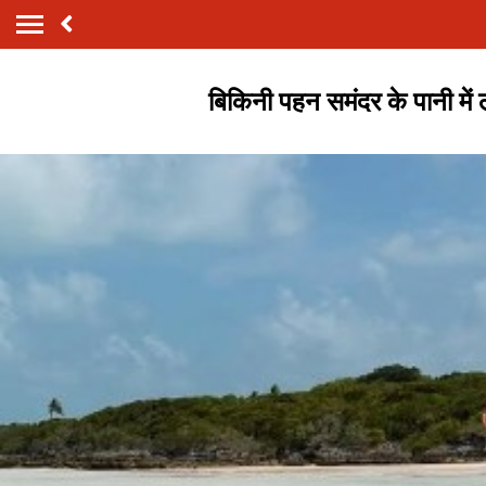
बिकिनी पहन समंदर के पानी में 