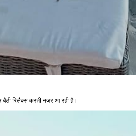
पर बैठी रिलैक्स करती नजर आ रही हैं।