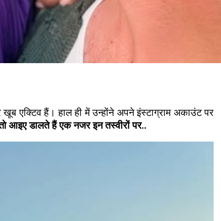
एक्टिव हैं। हाल ही में उन्होंने अपने इंस्टाग्राम अकाउंट पर
ो आइए डालते हैं एक नजर इन तस्वीरों पर..