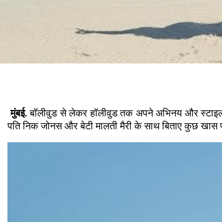
मुंबई.
बॉलीवुड से लेकर हॉलीवुड तक अपने अभिनय और स्टाइल का 
पति निक जोनस और बेटी मालती मैरी के साथ बिताए कुछ खास प