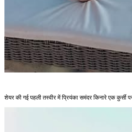
शेयर की गई पहली तस्वीर में प्रियंका समंदर किनारे एक कुर्सी 