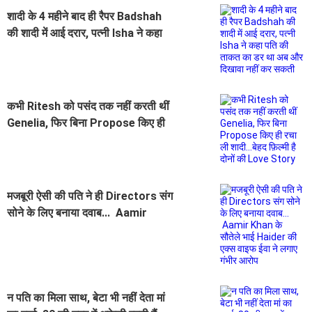
शादी के 4 महीने बाद ही रैपर Badshah
की शादी में आई दरार, पत्नी Isha ने कहा
पति की ताकत का डर था अब और दिखावा
नहीं कर सकती
कभी Ritesh को पसंद तक नहीं करती थीं
Genelia, फिर बिना Propose किए ही
रचा ली शादी...बेहद फ़िल्मी है दोनों की
Love Story
मजबूरी ऐसी की पति ने ही Directors संग
सोने के लिए बनाया दवाब... Aamir
Khan के सौतेले भाई Haider की एक्स
वाइफ ईवा ने लगाए गंभीर आरोप
न पति का मिला साथ, बेटा भी नहीं देता मां