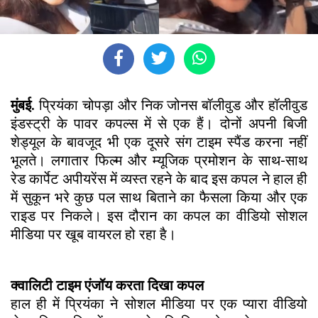
मुंबई.
प्रियंका चोपड़ा और निक जोनस बॉलीवुड और हॉलीवुड
इंडस्ट्री के पावर कपल्स में से एक हैं। दोनों अपनी बिजी
शेड्यूल के बावजूद भी एक दूसरे संग टाइम स्पैंड करना नहीं
भूलते। लगातार फिल्म और म्यूजिक प्रमोशन के साथ-साथ
रेड कार्पेट अपीयरेंस में व्यस्त रहने के बाद इस कपल ने हाल ही
में सुकून भरे कुछ पल साथ बिताने का फैसला किया और एक
राइड पर निकले। इस दौरान का कपल का वीडियो सोशल
मीडिया पर खूब वायरल हो रहा है।
क्वालिटी टाइम एंजॉय करता दिखा कपल
हाल ही में प्रियंका ने सोशल मीडिया पर एक प्यारा वीडियो