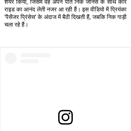
शेयर किया, जिसमें वह अपने पति निक जोनस के साथ कार
राइड का आनंद लेती नजर आ रही हैं। इस वीडियो में प्रियंका
‘पैसेंजर प्रिंसेस’ के अंदाज में बैठी दिखती हैं, जबकि निक गाड़ी
चला रहे हैं।