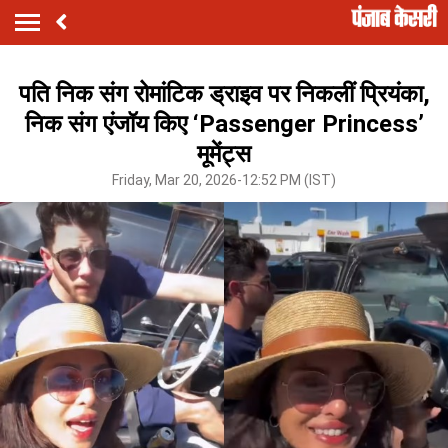
पति निक संग रोमांटिक ड्राइव पर निकलीं प्रियंका,
निक संग एंजॉय किए ‘Passenger Princess’
मूमेंट्स
Friday, Mar 20, 2026-12:52 PM (IST)