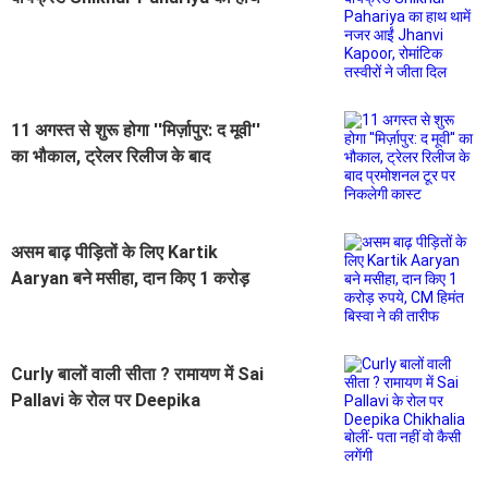
थामें नजर आईं Jhanvi Kapoor,
रोमांटिक तस्वीरों ने जीता दिल
11 अगस्त से शुरू होगा ''मिर्ज़ापुर: द मूवी''
का भौकाल, ट्रेलर रिलीज के बाद
प्रमोशनल टूर पर निकलेगी कास्ट
असम बाढ़ पीड़ितों के लिए Kartik
Aaryan बने मसीहा, दान किए 1 करोड़
रुपये, CM हिमंत बिस्वा ने की तारीफ
Curly बालों वाली सीता ? रामायण में Sai
Pallavi के रोल पर Deepika
Chikhalia बोलीं- पता नहीं वो कैसी लगेंगी