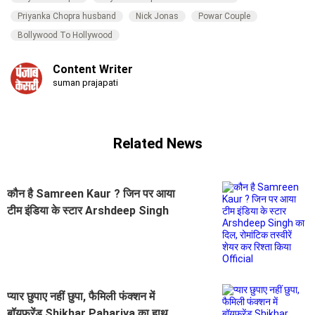
Priyanka Chopra husband
Nick Jonas
Powar Couple
Bollywood To Hollywood
Content Writer
suman prajapati
Related News
कौन है Samreen Kaur ? जिन पर आया
टीम इंडिया के स्टार Arshdeep Singh
का दिल, रोमांटिक तस्वीरें शेयर कर रिश्ता
किया Official
प्यार छुपाए नहीं छुपा, फैमिली फंक्शन में
बॉयफ्रेंड Shikhar Pahariya का हाथ