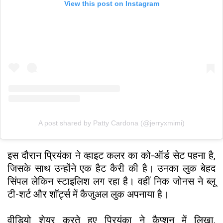
View this post on Instagram
A post shared by Patty Cardona (@jerryxmimi)
इस दौरान प्रियंका ने व्हाइट कलर का को-ऑर्ड सेट पहना है,
जिसके साथ उन्होंने एक हैट कैरी की है। उनका लुक बेहद
सिंपल लेकिन स्टाइलिश लग रहा है। वहीं निक जोनस ने ब्लू
टी-शर्ट और शॉर्ट्स में कैजुअल लुक अपनाया है।
वीडियो शेयर करते हुए प्रियंका ने कैप्शन में लिखा,