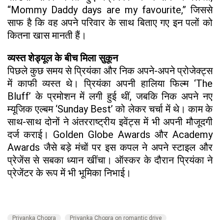
“Mommy Daddy days are my favourite,” जिससे
साफ है कि वह अपने परिवार के साथ बिताए गए इन पलों को
कितना खास मानती हैं।
व्यस्त शेड्यूल के बीच मिला सुकून
पिछले कुछ समय से प्रियंका और निक अपने-अपने प्रोजेक्ट्स
में काफी व्यस्त थे। प्रियंका अपनी हालिया फिल्म ‘The
Bluff’ के प्रमोशन में लगी हुई थीं, जबकि निक अपने नए
म्यूजिक एल्बम ‘Sunday Best’ को लेकर चर्चा में थे। काम के
साथ-साथ दोनों ने अंतरराष्ट्रीय इवेंट्स में भी अपनी मौजूदगी
दर्ज कराई। Golden Globe Awards और Academy
Awards जैसे बड़े मंचों पर इस कपल ने अपने स्टाइल और
प्रेजेंस से सबका ध्यान खींचा। ऑस्कर के दौरान प्रियंका ने
प्रेजेंटर के रूप में भी भूमिका निभाई।
Priyanka Chopra
Priyanka Chopra on romantic drive