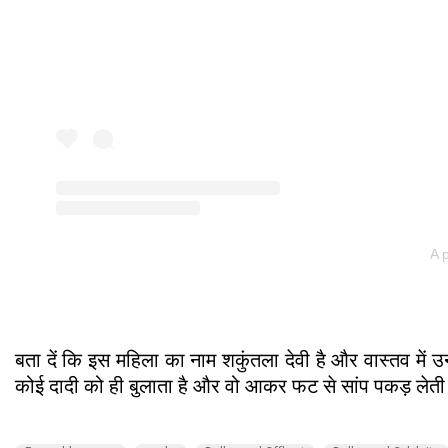
A 
बता दें कि इस महिला का नाम शकुंतला देवी है और वास्तव में उ
कोई दादी को ही बुलाता है और वो आकर फट से सांप पकड़ लेती 