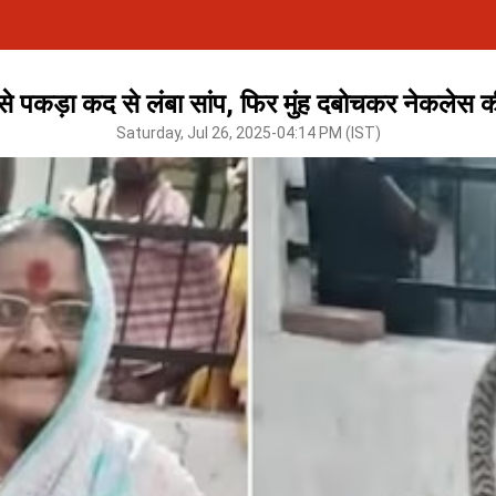
से पकड़ा कद से लंबा सांप, फिर मुंह दबोचकर नेकलेस क
Saturday, Jul 26, 2025-04:14 PM (IST)