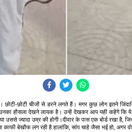
छोटी-छोटी चीजों से डरने लगते हैं। मगर कुछ लोग इतने जिंदादिल
ं उनका हौसला देखने लायक है। उन्हें देखकर आप यही कहेंगे कि ये 
उससे ज्यादा उम्र की होगी।दीवार के पास एक बोर्ड रखा है, जिस
ला काफी बेखौफ लग रही है हालांकि, सांप चाहे जैसा भई हो, अगर