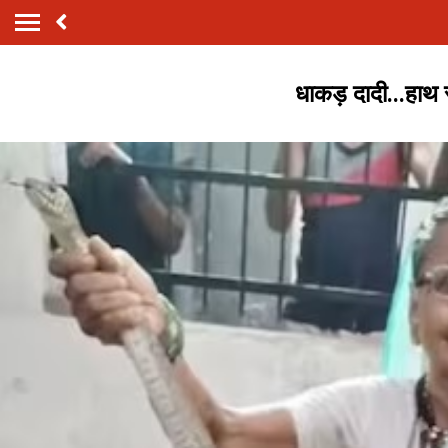
धाकड़ दादी...हाथ 