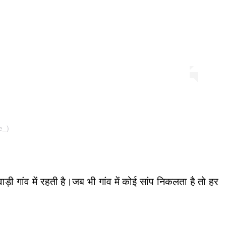
e_)
़ी गांव में रहती है।जब भी गांव में कोई सांप निकलता है तो हर