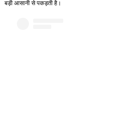
बड़ी आसानी से पकड़ती है।