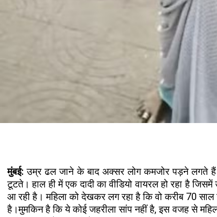
मुंबई:
उम्र ढल जाने के बाद अक्सर लोग कमजोर पड़ने लगते हैं। 
टूटते। हाल ही में एक दादी का वीडियो वायरल हो रहा है जिसमे
आ रही है। महिला को देखकर लग रहा है कि वो करीब 70 साल या 
है।मुमकिन है कि ये कोई जहरीला सांप नहीं है, इस वजह से महि