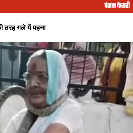
ी तरह गले में पहना