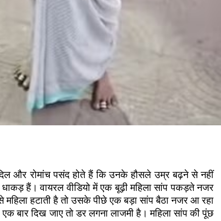
 और रोमांच पसंद होते हैं कि उनके हौसले उम्र बढ़ने से नहीं
धाकड़ हैं। वायरल वीडियो में एक बूढ़ी महिला सांप पकड़ते नजर
े महिला हटाती है तो उसके पीछे एक बड़ा सांप बैठा नजर आ रहा
 वो एक बार दिख जाए तो डर लगना लाजमी है। महिला सांप की पूंछ