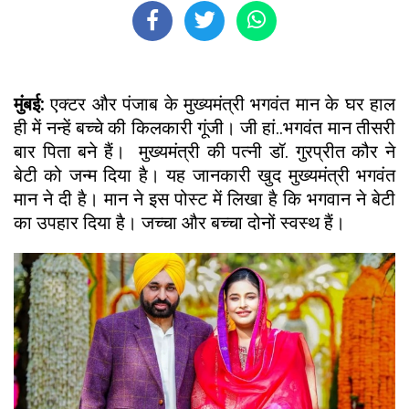
मुंबई:
एक्टर और पंजाब के मुख्यमंत्री भगवंत मान के घर हाल
ही में नन्हें बच्चे की किलकारी गूंजी। जी हां..भगवंत मान तीसरी
बार पिता बने हैं। मुख्यमंत्री की पत्नी डॉ. गुरप्रीत कौर ने
बेटी को जन्म दिया है। यह जानकारी खुद मुख्यमंत्री भगवंत
मान ने दी है। मान ने इस पोस्ट में लिखा है कि भगवान ने बेटी
का उपहार दिया है। जच्चा और बच्चा दोनों स्वस्थ हैं।