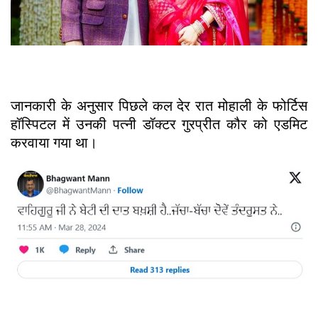
जानकारी के अनुसार पिछले कल देर रात मोहाली के फोर्टिस
हॉस्पिटल में उनकी पत्नी डॉक्टर गुरप्रीत कौर को एडमिट
करवाया गया था।