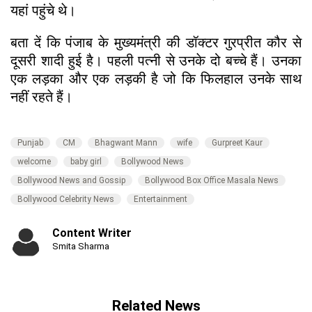
यहां पहुंचे थे।
बता दें कि पंजाब के मुख्यमंत्री की डॉक्टर गुरप्रीत कौर से
दूसरी शादी हुई है। पहली पत्नी से उनके दो बच्चे हैं। उनका
एक लड़का और एक लड़की है जो कि फिलहाल उनके साथ
नहीं रहते हैं।
Punjab
CM
Bhagwant Mann
wife
Gurpreet Kaur
welcome
baby girl
Bollywood News
Bollywood News and Gossip
Bollywood Box Office Masala News
Bollywood Celebrity News
Entertainment
Content Writer
Smita Sharma
Related News