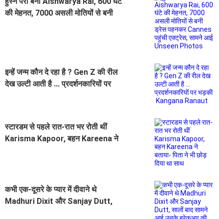
हुस्न परी बनीं Aishwarya Rai, 600 घंटे
की मेहनत, 7000 असली मोतियों से बनी
ड्रेस पहनकर Cannes पहुंची एक्ट्रेस,
सामने आई Unseen Photos
इन्हें जन्म कौन दे रहा है ? Gen Z की रील
देख उल्टी आती है ... प्रदर्शनकारियों पर
भड़की Kangana Ranaut
स्टारडम से पहले रात-रात भर रोती थीं
Karisma Kapoor, बहन Kareena ने
बताया- पिता ने भी छोड़ दिया था साथ
कभी एक-दूसरे के प्यार में दीवाने थे
Madhuri Dixit और Sanjay Dutt,
सालों बाद सामने आई उनके ब्रेकअप की