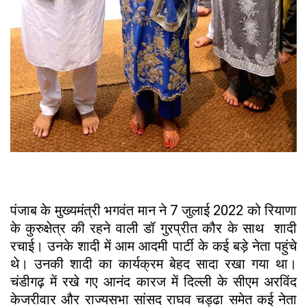
पंजाब के मुख्यमंत्री भगवंत मान ने 7 जुलाई 2022 को रियाणा
के कुरुक्षेत्र की रहने वाली डॉ गुरप्रीत कौर के साथ शादी
रचाई। उनके शादी में आम आदमी पार्टी के कई बड़े नेता पहुंचे
थे। उनकी शादी का कार्यक्रम बेहद सादा रखा गया था।
चंडीगढ़ में रखे गए आनंद कारज में दिल्ली के सीएम अरविंद
केजरीवार और राज्यसभा सांसद राघव चड्ढा समेत कई नेता