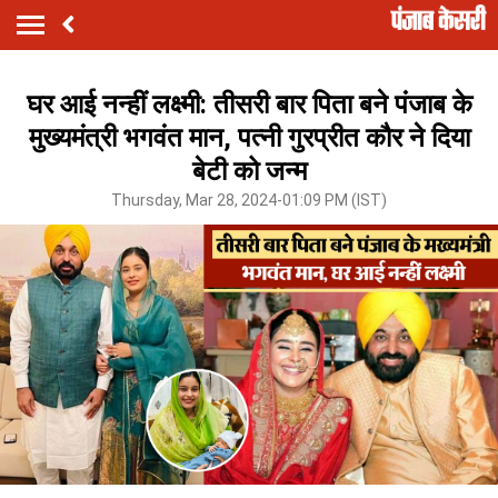
घर आई नन्हीं लक्ष्मी: तीसरी बार पिता बने पंजाब के
मुख्यमंत्री भगवंत मान, पत्नी गुरप्रीत कौर ने दिया
बेटी को जन्म
Thursday, Mar 28, 2024-01:09 PM (IST)