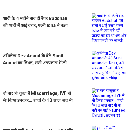
शादी के 4 महीने बाद ही रैपर Badshah
की शादी में आई दरार, पत्नी Isha ने कहा
पति की ताकत का डर था अब और दिखावा
नहीं कर सकती
अभिनेता Dev Anand के बेटे Sunil
Anand का निधन, उसी अस्पताल में ली
आखिरी सांस जहां पिता ने कहा था दुनिया
को अलविदा
दो बार हो चुका है Miscarriage, IVF से
भी किया इनकार... शादी के 10 साल बाद भी
मां नहीं बन पाईं Nauheed Cyrusi ,
छलका दर्द