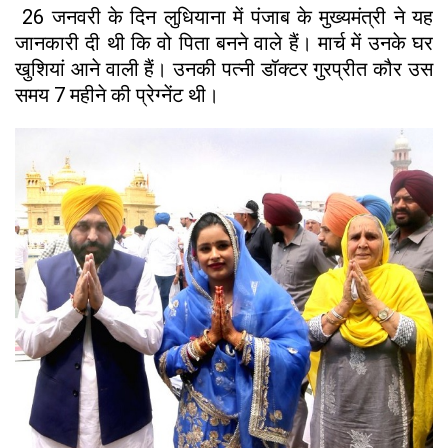
26 जनवरी के दिन लुधियाना में पंजाब के मुख्यमंत्री ने यह
जानकारी दी थी कि वो पिता बनने वाले हैं। मार्च में उनके घर
खुशियां आने वाली हैं। उनकी पत्नी डॉक्टर गुरप्रीत कौर उस
समय 7 महीने की प्रेग्नेंट थी।