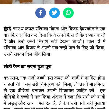
मुंबई.
साउथ कपल रश्मिका मंदाना और विजय देवरकोंडाने एक
बार फिर साबित कर दिया कि वे अपने फैंस से बेहद प्यार करते
हैं और उन्हें कभी निराश नहीं देखना चाहते। हाल ही में
रश्मिका और विजय ने अपनी एक नन्हीं फैन के लिए जो किया,
उसने सबका दिल जीत लिया।
छोटी फैन का सपना हुआ पूरा
दरअसल, एक नन्ही बच्ची इस कपल की शादी में शामिल होना
चाहती थी। जब उसे निमंत्रण नहीं मिला, तो उसने मासूमियत
से एक वीडियो बनाकर अपनी शिकायत जाहिर की। इस
वीडियो में बच्ची ने मजाकिया अंदाज में कहा कि सभी को शादी
में लड्डू और खाना मिल रहा है, लेकिन उसे क्यों नहीं बुलाया