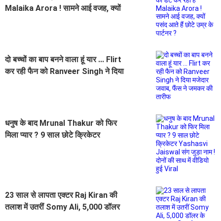
Malaika Arora ! सामने आई वजह, क्यों
पसंद आते हैं छोटे उम्र के पार्टनर ?
दो बच्चों का बाप बनने वाला हूं यार ... Flirt
कर रही फैन को Ranveer Singh ने दिया
मजेदार जवाब, फैंस ने जमकर की तारीफ
धनुष के बाद Mrunal Thakur को फिर
मिला प्यार ? 9 साल छोटे क्रिकेटर
Yashasvi Jaiswal संग जुड़ा नाम ! दोनों
की साथ में वीडियो हुई Viral
23 साल से लापता एक्टर Raj Kiran की
तलाश में उतरीं Somy Ali, 5,000 डॉलर
के इनाम का किया ऐलान, Rishi Kapoor