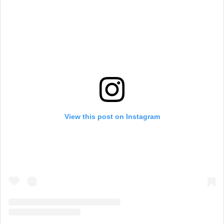
View this post on Instagram