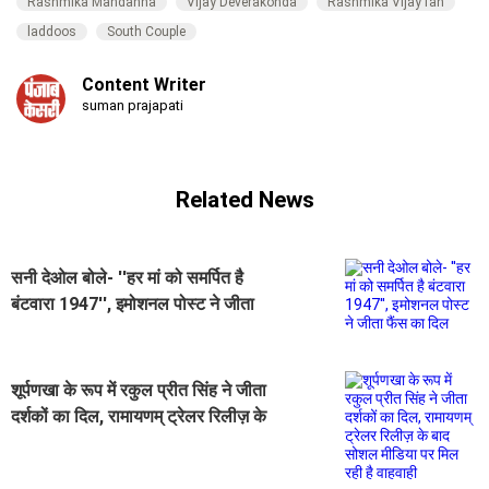
Rashmika Mandanna
Vijay Deverakonda
Rashmika Vijay fan
laddoos
South Couple
Content Writer
suman prajapati
Related News
सनी देओल बोले- ''हर मां को समर्पित है
बंटवारा 1947'', इमोशनल पोस्ट ने जीता
फैंस का दिल
शूर्पणखा के रूप में रकुल प्रीत सिंह ने जीता
दर्शकों का दिल, रामायणम् ट्रेलर रिलीज़ के
बाद सोशल मीडिया पर मिल रही है वाहवाही