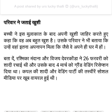
A post shared by urs lucky thalli 😍 (@urs_luckythalli)
परिवार ने जताई खुशी
बच्ची ने इस मुलाकात के बाद अपनी खुशी जाहिर करते हुए
कहा कि वह अब बहुत खुश है। उसके परिवार ने भी बताया कि
उन्हें वहां इतना अपनापन मिला कि जैसे वे अपने ही घर में हों।
बता दें, रश्मिका मंदाना और विजय देवरकोंडा ने 26 फरवरी को
शादी रचाई थी और उसके बाद 4 मार्च को ग्रैंड वेडिंग रिसेप्शन
दिया था। कपल की शादी और वेडिंग पार्टी की तस्वीरें सोशल
मीडिया पर खूब वायरल हुई थी।