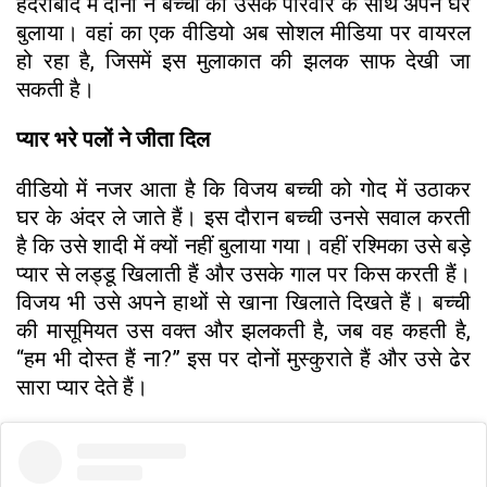
हैदराबाद में दोनों ने बच्ची को उसके परिवार के साथ अपने घर
बुलाया। वहां का एक वीडियो अब सोशल मीडिया पर वायरल
हो रहा है, जिसमें इस मुलाकात की झलक साफ देखी जा
सकती है।
प्यार भरे पलों ने जीता दिल
वीडियो में नजर आता है कि विजय बच्ची को गोद में उठाकर
घर के अंदर ले जाते हैं। इस दौरान बच्ची उनसे सवाल करती
है कि उसे शादी में क्यों नहीं बुलाया गया। वहीं रश्मिका उसे बड़े
प्यार से लड्डू खिलाती हैं और उसके गाल पर किस करती हैं।
विजय भी उसे अपने हाथों से खाना खिलाते दिखते हैं। बच्ची
की मासूमियत उस वक्त और झलकती है, जब वह कहती है,
“हम भी दोस्त हैं ना?” इस पर दोनों मुस्कुराते हैं और उसे ढेर
सारा प्यार देते हैं।