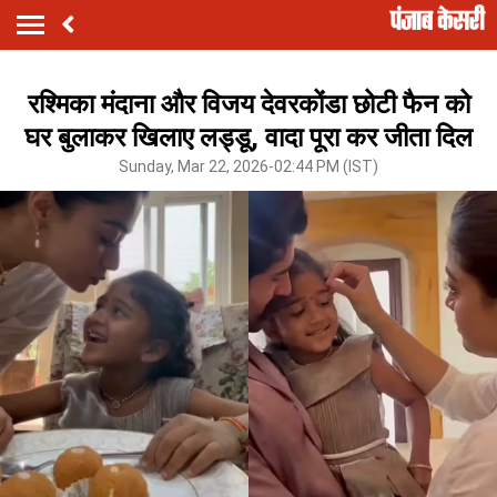
रश्मिका मंदाना और विजय देवरकोंडा छोटी फैन को
घर बुलाकर खिलाए लड्डू, वादा पूरा कर जीता दिल
Sunday, Mar 22, 2026-02:44 PM (IST)