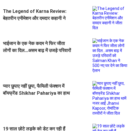
The Legend of Karna Review:
बेहतरीन एनीमेशन और दमदार कहानी ने
जीता दिल
भाईजान के एक नेक कदम ने फिर जीता
लोगों का दिल...असम बाढ़ में उजड़े परिवारों
को Salman Khan ने 500 नए घर देने
का किया ऐलान
प्यार छुपाए नहीं छुपा, फैमिली फंक्शन में
बॉयफ्रेंड Shikhar Pahariya का हाथ
थामें नजर आईं Jhanvi Kapoor,
रोमांटिक तस्वीरों ने जीता दिल
19 साल छोटे लड़के को डेट कर रही हैं