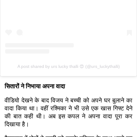
A post shared by urs lucky thalli 😍 (@urs_luckythalli)
सितारों ने निभाया अपना वादा
वीडियो देखने के बाद विजय ने बच्ची को अपने घर बुलाने का
वादा किया था। वहीं रश्मिका ने भी उसे एक खास गिफ्ट देने
की बात कही थी। अब इस कपल ने अपना वादा पूरा कर
दिखाया है।