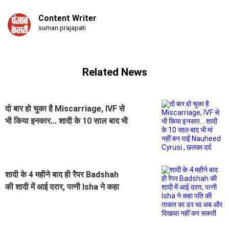
Content Writer
suman prajapati
Related News
दो बार हो चुका है Miscarriage, IVF से
भी किया इनकार... शादी के 10 साल बाद भी
मां नहीं बन पाईं Nauheed Cyrusi ,
छलका दर्द
शादी के 4 महीने बाद ही रैपर Badshah
की शादी में आई दरार, पत्नी Isha ने कहा
पति की ताकत का डर था अब और दिखावा
नहीं कर सकती