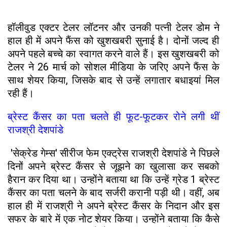
हॉलीवुड एक्टर टेलर लॉटनर और उनकी पत्नी टेलर डोम ने
हाल ही में अपने फैंस को खुशखबरी सुनाई है। दोनों जल्द ही
अपने पहले बच्चे का स्वागत करने वाले हैं। इस खुशखबरी को
टेलर ने 26 मार्च को सोशल मीडिया के जरिए अपने फैंस के
साथ शेयर किया, जिसके बाद से उन्हें लगातार बधाइयां मिल
रही हैं।
ब्रेस्ट कैंसर का पता चलते ही फूट-फूटकर रोने लगी थीं
राजश्री देशपांडे
'सेक्रेड गेम्स' सीरीज फेम एक्ट्रेस राजश्री देशपांडे ने पिछले
दिनों अपने ब्रेस्ट कैंसर से जूझने का खुलासा कर सबको
हैरान कर दिया था। उन्होंने बताया था कि उन्हें ग्रेड 1 ब्रेस्ट
कैंसर का पता चलने के बाद सर्जरी करानी पड़ी थी। वहीं, अब
हाल ही में राजश्री ने अपने ब्रेस्ट कैंसर के निदान और इस
सफर के बारे में एक नोट शेयर किया। उन्होंने बताया कि कैसे