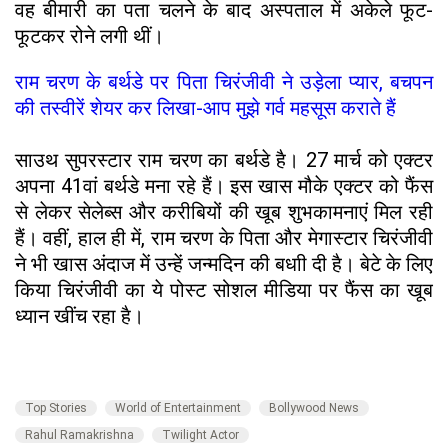
वह बीमारी का पता चलने के बाद अस्पताल में अकेले फूट-
फूटकर रोने लगी थीं।
राम चरण के बर्थडे पर पिता चिरंजीवी ने उड़ेला प्यार, बचपन
की तस्वीरें शेयर कर लिखा-आप मुझे गर्व महसूस कराते हैं
साउथ सुपरस्टार राम चरण का बर्थडे है। 27 मार्च को एक्टर
अपना 41वां बर्थडे मना रहे हैं। इस खास मौके एक्टर को फैंस
से लेकर सेलेब्स और करीबियों की खूब शुभकामनाएं मिल रही
हैं। वहीं, हाल ही में, राम चरण के पिता और मेगास्टार चिरंजीवी
ने भी खास अंदाज में उन्हें जन्मदिन की बधाी दी है। बेटे के लिए
किया चिरंजीवी का ये पोस्ट सोशल मीडिया पर फैंस का खूब
ध्यान खींच रहा है।
Top Stories
World of Entertainment
Bollywood News
Rahul Ramakrishna
Twilight Actor