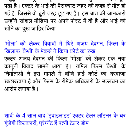
पड़ा है। एक्टर के भाई की पैराक्वाट जहर की वजह से मौत हो
गई है, जिससे वो बुरी तरह टूट गए हैं। इस बात की जानकारी
उन्होंने सोशल मीडिया पर अपने पोस्ट में दी है और भाई को
खोने का दुख जाहिर किया।
‘भोला’ को लेकर विवादों में घिरे अजय देवगन, फिल्म के
खिलाफ ‘कैथी’ के मेकर्स ने किया कोर्ट का रुख
एक्टर अजय देवगन की फिल्म ‘भोला’ को लेकर एक नया
कानूनी विवाद सामने आया है। तमिल फिल्म ‘कैथी’ के
निर्माताओं ने इस मामले में बॉम्बे हाई कोर्ट का दरवाजा
खटखटाया है और फिल्म के रीमेक अधिकारों के उल्लंघन का
आरोप लगाया है।
शादी के 4 साल बाद ‘ट्वाइलाइट’ एक्टर टेलर लॉटनर के घर
गूंजेगी किलकारी, प्रेग्नेंट हैं पत्नी टेलर डोम