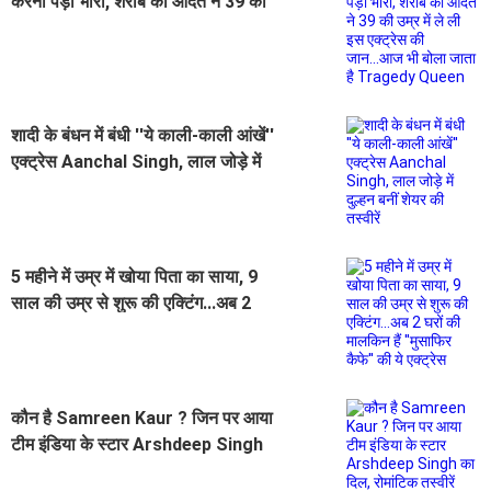
करना पड़ा भारी, शराब की आदत ने 39 की
उम्र में ले ली इस एक्ट्रेस की जान...आज भी
बोला जाता है Tragedy Queen
शादी के बंधन में बंधी ''ये काली-काली आंखें''
एक्ट्रेस Aanchal Singh, लाल जोड़े में
दुल्हन बनीं शेयर की तस्वीरें
5 महीने में उम्र में खोया पिता का साया, 9
साल की उम्र से शुरू की एक्टिंग...अब 2
घरों की मालकिन हैं ''मुसाफिर कैफे'' की ये
एक्ट्रेस
कौन है Samreen Kaur ? जिन पर आया
टीम इंडिया के स्टार Arshdeep Singh
का दिल, रोमांटिक तस्वीरें शेयर कर रिश्ता