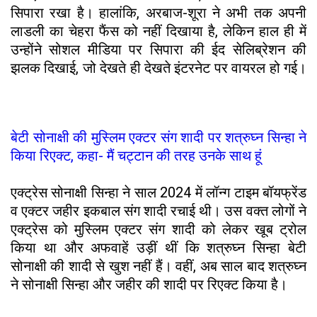
सिपारा रखा है। हालांकि, अरबाज-शूरा ने अभी तक अपनी
लाडली का चेहरा फैंस को नहीं दिखाया है, लेकिन हाल ही में
उन्होंने सोशल मीडिया पर सिपारा की ईद सेलिब्रेशन की
झलक दिखाई, जो देखते ही देखते इंटरनेट पर वायरल हो गई।
बेटी सोनाक्षी की मुस्लिम एक्टर संग शादी पर शत्रुघ्न सिन्हा ने
किया रिएक्ट, कहा- मैं चट्टान की तरह उनके साथ हूं
एक्ट्रेस सोनाक्षी सिन्हा ने साल 2024 में लॉन्ग टाइम बॉयफ्रेंड
व एक्टर जहीर इकबाल संग शादी रचाई थी। उस वक्त लोगों ने
एक्ट्रेस को मुस्लिम एक्टर संग शादी को लेकर खूब ट्रोल
किया था और अफवाहें उड़ीं थीं कि शत्रुघ्न सिन्हा बेटी
सोनाक्षी की शादी से खुश नहीं हैं। वहीं, अब साल बाद शत्रुघ्न
ने सोनाक्षी सिन्हा और जहीर की शादी पर रिएक्ट किया है।