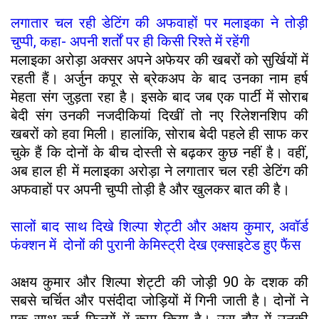
लगातार चल रही डेटिंग की अफवाहों पर मलाइका ने तोड़ी
चुप्पी, कहा- अपनी शर्तों पर ही किसी रिश्ते में रहेंगी
मलाइका अरोड़ा अक्सर अपने अफेयर की खबरों को सुर्खियों में
रहती हैं। अर्जुन कपूर से ब्रेकअप के बाद उनका नाम हर्ष
मेहता संग जुड़ता रहा है। इसके बाद जब एक पार्टी में सोराब
बेदी संग उनकी नजदीकियां दिखीं तो नए रिलेशनशिप की
खबरों को हवा मिली। हालांकि, सोराब बेदी पहले ही साफ कर
चुके हैं कि दोनों के बीच दोस्ती से बढ़कर कुछ नहीं है। वहीं,
अब हाल ही में मलाइका अरोड़ा ने लगातार चल रही डेटिंग की
अफवाहों पर अपनी चुप्पी तोड़ी है और खुलकर बात की है।
सालों बाद साथ दिखे शिल्पा शेट्टी और अक्षय कुमार, अवॉर्ड
फंक्शन में दोनों की पुरानी केमिस्ट्री देख एक्साइटेड हुए फैंस
अक्षय कुमार और शिल्पा शेट्टी की जोड़ी 90 के दशक की
सबसे चर्चित और पसंदीदा जोड़ियों में गिनी जाती है। दोनों ने