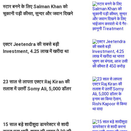
स्टार बनने के लिए Salman Khan को
चुकानी पड़ी कीमत, सुन्दर और जवान दिखने
के लिए भाईजान करवाते थे ये गैर-क़ानूनी
Treatment
एक्टर Jeetendra की सबसे बड़ी
Investment, 4.25 लाख में खरीदा था
भारत भूषण का बंगला, आज उसी की कीमत
है 450 करोड़
23 साल से लापता एक्टर Raj Kiran की
तलाश में उतरीं Somy Ali, 5,000 डॉलर
के इनाम का किया ऐलान, Rishi Kapoor
से किया था वादा
15 साल बड़े शादीशुदा डायरेक्टर से शादी