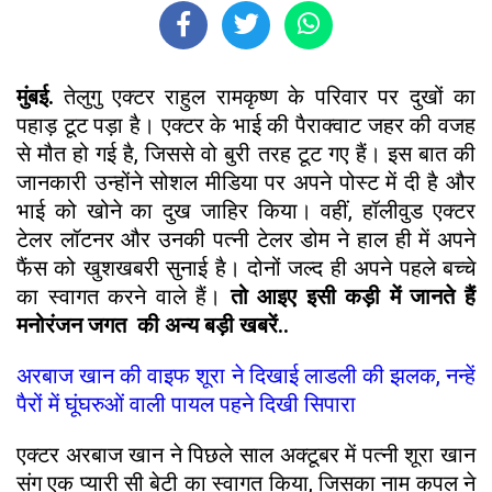
मुंबई.
तेलुगु एक्टर राहुल रामकृष्ण के परिवार पर दुखों का
पहाड़ टूट पड़ा है। एक्टर के भाई की पैराक्वाट जहर की वजह
से मौत हो गई है, जिससे वो बुरी तरह टूट गए हैं। इस बात की
जानकारी उन्होंने सोशल मीडिया पर अपने पोस्ट में दी है और
भाई को खोने का दुख जाहिर किया। वहीं, हॉलीवुड एक्टर
टेलर लॉटनर और उनकी पत्नी टेलर डोम ने हाल ही में अपने
फैंस को खुशखबरी सुनाई है। दोनों जल्द ही अपने पहले बच्चे
का स्वागत करने वाले हैं।
तो आइए इसी कड़ी में जानते हैं
मनोरंजन जगत की अन्य बड़ी खबरें..
अरबाज खान की वाइफ शूरा ने दिखाई लाडली की झलक, नन्हें
पैरों में घूंघरुओं वाली पायल पहने दिखी सिपारा
एक्टर अरबाज खान ने पिछले साल अक्टूबर में पत्नी शूरा खान
संग एक प्यारी सी बेटी का स्वागत किया, जिसका नाम कपल ने