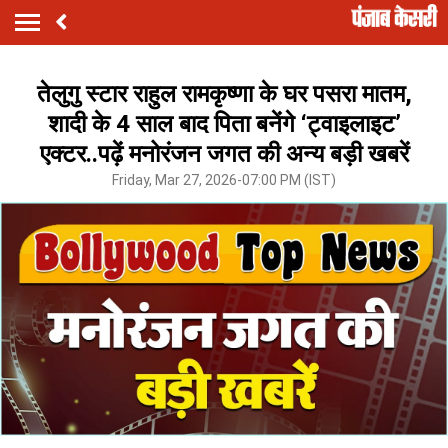
तेलुगु स्टार राहुल रामकृष्णा के घर पसरा मातम,
शादी के 4 साल बाद पिता बनेंगे ‘ट्वाइलाइट’
एक्टर..पढ़ें मनोरंजन जगत की अन्य बड़ी खबरें
Friday, Mar 27, 2026-07:00 PM (IST)