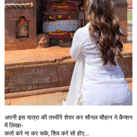
अपनी इस यात्रा की तस्वीरें शेयर कर सौनल चौहान ने कैप्शन
में लिखा-
कर्ता करे ना कर सके, शिव करे सो होए….