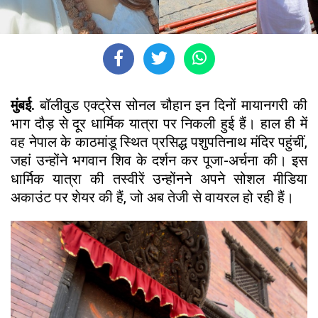
मुंबई.
बॉलीवुड एक्ट्रेस सोनल चौहान इन दिनों मायानगरी की
भाग दौड़ से दूर धार्मिक यात्रा पर निकली हुई हैं। हाल ही में
वह नेपाल के काठमांडू स्थित प्रसिद्ध पशुपतिनाथ मंदिर पहुंचीं,
जहां उन्होंने भगवान शिव के दर्शन कर पूजा-अर्चना की। इस
धार्मिक यात्रा की तस्वीरें उन्होंनने अपने सोशल मीडिया
अकाउंट पर शेयर की हैं, जो अब तेजी से वायरल हो रही हैं।