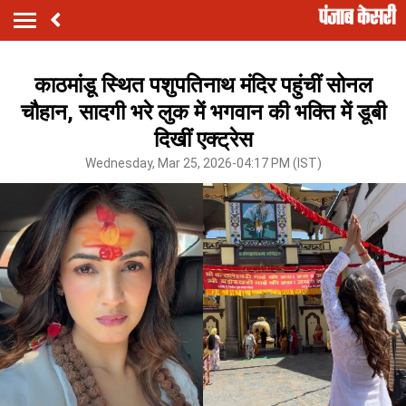
काठमांडू स्थित पशुपतिनाथ मंदिर पहुंचीं सोनल
चौहान, सादगी भरे लुक में भगवान की भक्ति में डूबी
दिखीं एक्ट्रेस
Wednesday, Mar 25, 2026-04:17 PM (IST)