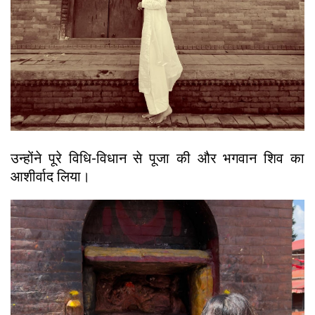
उन्होंने पूरे विधि-विधान से पूजा की और भगवान शिव का
आशीर्वाद लिया।