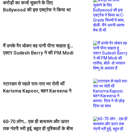
करोड़ों का कर्जा चुकाने के लिए
Bollywood की इस एक्ट्रेस ने किया था
C-Grade फिल्मों में काम, बोलीं- मैंने अपनी
आत्मा बेच दी थी
मैं उनके पैर धोकर वह पानी पीना चाहता हूं...
एक्टर Sudesh Berry ने की PM Modi
की तारीफ, बोलें- वो भगवान विष्णु के अवतार
हैं
स्टारडम से पहले रात-रात भर रोती थीं
Karisma Kapoor, बहन Kareena ने
बताया- पिता ने भी छोड़ दिया था साथ
60-70 लोग… एक ही बाथरूम और ऊपर
तक गंदगी भरी हुई, बहुत ही मुश्किलों के बीच