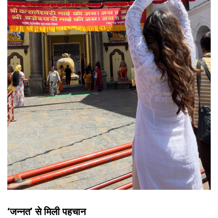
‘जन्नत’ से मिली पहचान