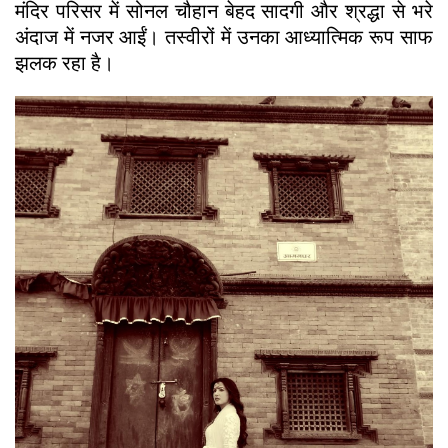
मंदिर परिसर में सोनल चौहान बेहद सादगी और श्रद्धा से भरे
अंदाज में नजर आईं। तस्वीरों में उनका आध्यात्मिक रूप साफ
झलक रहा है।