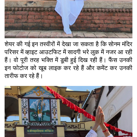
शेयर की गई इन तस्वीरों में देखा जा सकता है कि सोनम मंदिर
परिसर में व्हाइट आउटफिट में सादगी भरे लुक में नजर आ रही
हैं। वो पूरी तरह भक्ति में डूबी हुई दिख रही हैं। फैंस उनकी
इन फोटोज को खूब लाइक कर रहे हैं और कमेंट कर उनकी
तारीफ कर रहे हैं।