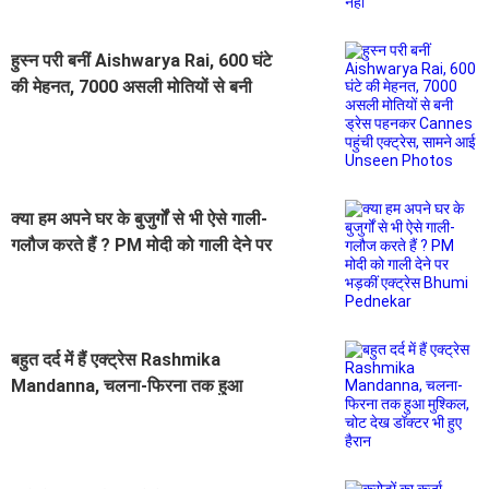
हुस्न परी बनीं Aishwarya Rai, 600 घंटे
की मेहनत, 7000 असली मोतियों से बनी
ड्रेस पहनकर Cannes पहुंची एक्ट्रेस,
सामने आई Unseen Photos
क्या हम अपने घर के बुजुर्गों से भी ऐसे गाली-
गलौज करते हैं ? PM मोदी को गाली देने पर
भड़कीं एक्ट्रेस Bhumi Pednekar
बहुत दर्द में हैं एक्ट्रेस Rashmika
Mandanna, चलना-फिरना तक हुआ
मुश्किल, चोट देख डॉक्टर भी हुए हैरान