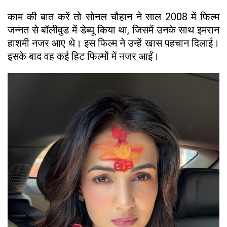
काम की बात करें तो सोनल चौहान ने साल 2008 में फिल्म
जन्नत से बॉलीवुड में डेब्यू किया था, जिसमें उनके साथ इमरान
हाशमी नजर आए थे। इस फिल्म ने उन्हें खास पहचान दिलाई।
इसके बाद वह कई हिट फिल्मों में नजर आईं।