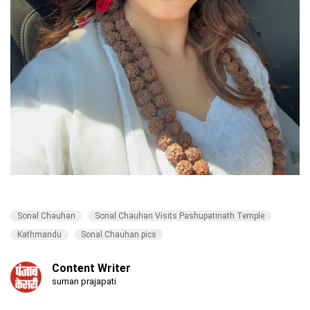
Sonal Chauhan
Sonal Chauhan Visits Pashupatinath Temple
Kathmandu
Sonal Chauhan pics
Content Writer
suman prajapati