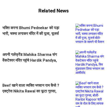
Related News
भक्ति करना Bhumi Pednekar को पड़ा
भारी, चश्मा लगाकर मंदिर में की पूजा, यूजर्स
बोले- भगवान के सामने भी फैशन
अपनी गर्लफ्रेंड Mahika Sharma संग
वेंकटेश्वर मंदिर पहुंचे Hardik Pandya,
सिर मुंडवाकर लिया भगवान का आशीर्वाद
Beef खाने वाला व्यक्ति भगवान राम कैसे ?
एक्ट्रेस Nikita Rawal का फूटा गुस्सा,
बोलीं- Ranbir Kapoor श्री राम के रोल
के लिए लायक नहीं