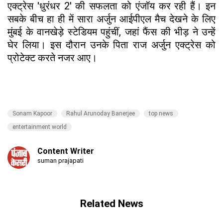
एक्ट्रेस 'धुरंधर 2' की सफलता को एंजॉय कर रही हैं। इन
सबके बीच हा ही में सारा अर्जुन आईपीएल मैच देखने के लिए
मुंबई के वानखेड़े स्टेडियम पहुंचीं, जहां फैंस की भीड़ ने उन्हें
घेर लिया। इस दौरान उनके पिता राज अर्जुन एक्ट्रेस को
प्रोटेक्ट करते नजर आए।
Sonam Kapoor
Rahul Arunoday Banerjee
top news
entertainment world
Content Writer
suman prajapati
Related News