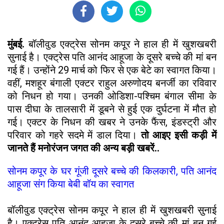
मुंबई.
बॉलीवुड एक्ट्रेस सोनम कपूर ने हाल ही में खुशखबरी
सुनाई है। एक्ट्रेस पति आनंद आहूजा के दूसरे बच्चे की मां बन
गई हैं। उन्होंने 29 मार्च को फिर से एक बेटे का स्वागत किया।
वहीं, मशहूर बंगाली एक्टर राहुल अरुणोदय बनर्जी का रविवार
को निधन हो गया। उनकी ओडिशा-पश्चिम बंगाल सीमा के
पास दीघा के तालसारी में डूबने से हुई एक दुर्घटना में मौत हो
गई। एक्टर के निधन की खबर ने उनके फैंस, इंडस्ट्री और
परिवार को गहरे सदमे में डाल दिया।
तो आइए इसी कड़ी में
जानते हैं मनोरंजन जगत की अन्य बड़ी खबरें..
सोनम कपूर के घर गूंजी दूसरे बच्चे की किलकारी, पति आनंद
आहूजा संग किया बेबी बॉय का स्वागत
बॉलीवुड एक्ट्रेस सोनम कपूर ने हाल ही में खुशखबरी सुनाई
है। एक्ट्रेस पति आनंद आहूजा के दूसरे बच्चे की मां बन गई