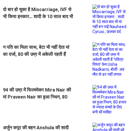
दो बार हो चुका है Miscarriage, IVF से
भी किया इनकार... शादी के 10 साल बाद भी
मां नहीं बन पाईं Nauheed Cyrusi ,
छलका दर्द
न पति का मिला साथ, बेटा भी नहीं देता मां
का दर्जा, 80 की उम्र में अकेली रहती हैं
‘पवित्र रिश्ता’ फेम Usha Nadkarni,
बोलीं- अब मौत से डर नहीं लगता
94 की उम्र में फिल्ममेकर Mira Nair की
मां Praveen Nair का हुआ निधन, 80
हजार से ज्यादा बच्चों के लिए बनी थीं मसीहा
अर्जुन कपूर की बहन Anshula की शादी