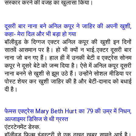
संस्कार करने की वजह का खुलासा किया।
दूसरी बार नाना बने अनिल कपूर ने जाहिर की अपनी खुशी,
कहा- मेरा दिल और भी बड़ा हो गया
बॉलीवुड के दिग्गज एक्टर अनिल कपूर की खुशी इन दिनों
सातवें आसमान पर है। हो भी क्यों न भाई..एक्टर दूसरी बार
नाना जो बन गए हैं। हाल ही में उनकी बेटी व एक्ट्रेस सोनम
कपूर ने दूसरे बेटे को जन्म दिया है। ऐसे में अनिल कपूर दूसरी
नाना बनने से खुशी से झूम उठे हैं। उन्होंने सोशल मीडिया पर
पोस्ट शेयर कर खुशी जाहिर की है और बेटी-दामाद को बधाई
दी है।
फेमस एक्ट्रेस Mary Beth Hurt का 79 की उम्र में निधन,
अल्जाइमर डिसिज से थी ग्रस्त
एंटरटेनमेंट डेस्क.
हॉलीवुड फिल्म इंडस्ट्री से एक दुखद खबर सामने आई है।