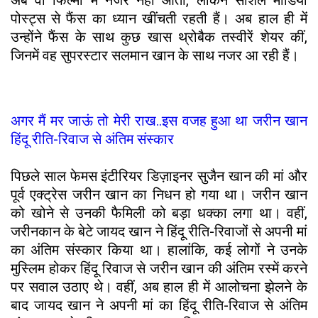
अब वो फिल्मों में नजर नहीं आती, लेकिन सोशल मीडिया
पोस्ट्स से फैंस का ध्यान खींचती रहती हैं। अब हाल ही में
उन्होंने फैंस के साथ कुछ खास थ्रोबैक तस्वीरें शेयर कीं,
जिनमें वह सुपरस्टार सलमान खान के साथ नजर आ रही हैं।
अगर मैं मर जाऊं तो मेरी राख..इस वजह हुआ था जरीन खान
हिंदू रीति-रिवाज से अंतिम संस्कार
पिछले साल फेमस इंटीरियर डिज़ाइनर सुजैन खान की मां और
पूर्व एक्ट्रेस जरीन खान का निधन हो गया था। जरीन खान
को खोने से उनकी फैमिली को बड़ा धक्का लगा था। वहीं,
जरीनकान के बेटे जायद खान ने हिंदू रीति-रिवाजों से अपनी मां
का अंतिम संस्कार किया था। हालांकि, कई लोगों ने उनके
मुस्लिम होकर हिंदू रिवाज से जरीन खान की अंतिम रस्में करने
पर सवाल उठाए थे। वहीं, अब हाल ही में आलोचना झेलने के
बाद जायद खान ने अपनी मां का हिंदू रीति-रिवाज से अंतिम