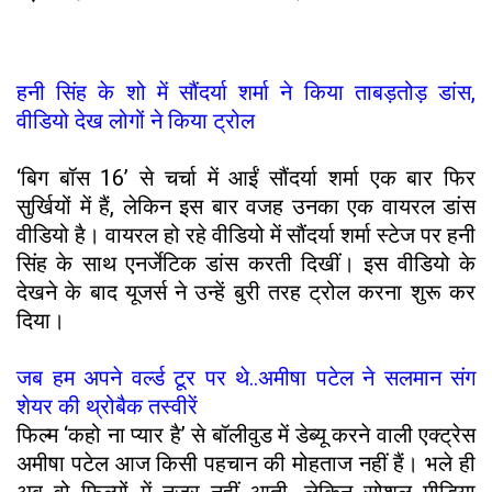
हनी सिंह के शो में सौंदर्या शर्मा ने किया ताबड़तोड़ डांस,
वीडियो देख लोगों ने किया ट्रोल
‘बिग बॉस 16’ से चर्चा में आईं सौंदर्या शर्मा एक बार फिर
सुर्खियों में हैं, लेकिन इस बार वजह उनका एक वायरल डांस
वीडियो है। वायरल हो रहे वीडियो में सौंदर्या शर्मा स्टेज पर हनी
सिंह के साथ एनर्जेटिक डांस करती दिखीं। इस वीडियो के
देखने के बाद यूजर्स ने उन्हें बुरी तरह ट्रोल करना शुरू कर
दिया।
जब हम अपने वर्ल्ड टूर पर थे..अमीषा पटेल ने सलमान संग
शेयर की थ्रोबैक तस्वीरें
फिल्म ‘कहो ना प्यार है’ से बॉलीवुड में डेब्यू करने वाली एक्ट्रेस
अमीषा पटेल आज किसी पहचान की मोहताज नहीं हैं। भले ही