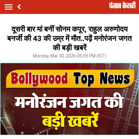
दूसरी बार मां बनीं सोनम कपूर, राहुल अरुणोदय
बनर्जी की 43 की उम्र में मौत..पढ़ें मनोरंजन जगत
की बड़ी खबरें
Monday, Mar 30, 2026-05:59 PM (IST)