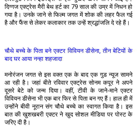
दिग्गज एक्ट्रेस मैरी बेथ हर्ट का 79 साल की उम्र में निधन हो
गया है। उनके जाने से फिल्म जगत में शोक की लहर फैल गई
है और फैंस से लेकर कलाकार तक उन्हें श्रद्धांजलि दे रहे हैं।
चौथे बच्चे के पिता बने एक्टर विवियन डीसेना, तीन बेटियों के
बाद घर आया नन्हा शहजादा
मनोरंजन जगत से इस वक्त एक के बाद एक गुड न्यूज सामने
आ रही है। जहां बीते रविवार एक्ट्रेस सोनम कपूर ने अपने
दूसरे बेटे को जन्म दिया। वहीं, टीवी के जाने-माने एक्टर
विवियन डीसेना भी एक बार फिर से पिता बन गए हैं। हाल ही में
उन्होंने बीवी नूरान संग चौथे बच्चे का स्वागत किया है। इस
बात की खुशखबरी एक्टर ने खुद सोशल मीडिया पर पोस्ट के
जरिए दी है।