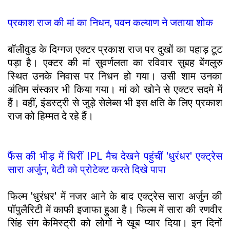
प्रकाश राज की मां का निधन, पवन कल्याण ने जताया शोक
बॉलीवुड के दिग्गज एक्टर प्रकाश राज पर दुखों का पहाड़ टूट
पड़ा है। एक्टर की मां सुवर्णलता का रविवार सुबह बेंगलुरु
स्थित उनके निवास पर निधन हो गया। उसी शाम उनका
अंतिम संस्कार भी किया गया। मां को खोने से एक्टर सदमे में
हैं। वहीं, इंडस्ट्री से जुड़े सेलेब्स भी इस क्षति के लिए प्रकाश
राज को हिम्मत दे रहे हैं।
फैंस की भीड़ में घिरीं IPL मैच देखने पहुंचीं 'धुरंधर' एक्ट्रेस
सारा अर्जुन, बेटी को प्रोटेक्ट करते दिखे पापा
फिल्म 'धुरंधर' में नजर आने के बाद एक्ट्रेस सारा अर्जुन की
पॉपुलैरिटी में काफी इजाफा हुआ है। फिल्म में सारा की रणवीर
सिंह संग केमिस्ट्री को लोगों ने खूब प्यार दिया। इन दिनों