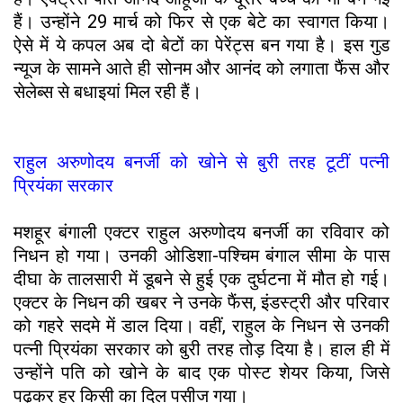
हैं। उन्होंने 29 मार्च को फिर से एक बेटे का स्वागत किया।
ऐसे में ये कपल अब दो बेटों का पेरेंट्स बन गया है। इस गुड
न्यूज के सामने आते ही सोनम और आनंद को लगाता फैंस और
सेलेब्स से बधाइयां मिल रही हैं।
राहुल अरुणोदय बनर्जी को खोने से बुरी तरह टूटीं पत्नी
प्रियंका सरकार
मशहूर बंगाली एक्टर राहुल अरुणोदय बनर्जी का रविवार को
निधन हो गया। उनकी ओडिशा-पश्चिम बंगाल सीमा के पास
दीघा के तालसारी में डूबने से हुई एक दुर्घटना में मौत हो गई।
एक्टर के निधन की खबर ने उनके फैंस, इंडस्ट्री और परिवार
को गहरे सदमे में डाल दिया। वहीं, राहुल के निधन से उनकी
पत्नी प्रियंका सरकार को बुरी तरह तोड़ दिया है। हाल ही में
उन्होंने पति को खोने के बाद एक पोस्ट शेयर किया, जिसे
पढ़कर हर किसी का दिल पसीज गया।