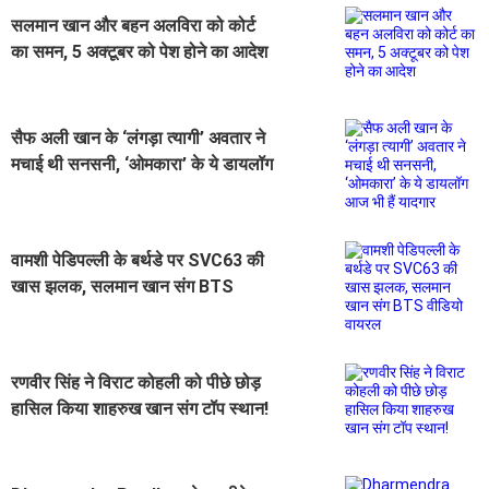
सलमान खान और बहन अलविरा को कोर्ट
का समन, 5 अक्टूबर को पेश होने का आदेश
सैफ अली खान के ‘लंगड़ा त्यागी’ अवतार ने
मचाई थी सनसनी, ‘ओमकारा’ के ये डायलॉग
आज भी हैं यादगार
वामशी पेडिपल्ली के बर्थडे पर SVC63 की
खास झलक, सलमान खान संग BTS
वीडियो वायरल
रणवीर सिंह ने विराट कोहली को पीछे छोड़
हासिल किया शाहरुख खान संग टॉप स्थान!