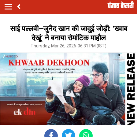
साई पल्लवी–जुनैद खान की जादुई जोड़ी: ‘ख्वाब
देखूं’ ने बनाया रोमांटिक माहौल
Thursday, Mar 26, 2026-06:31 PM (IST)