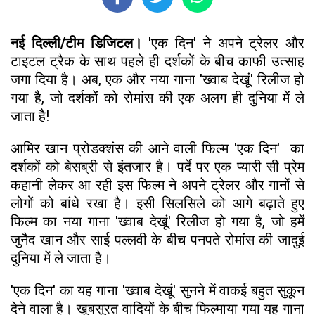
नई दिल्ली/टीम डिजिटल।
'एक दिन' ने अपने ट्रेलर और
टाइटल ट्रैक के साथ पहले ही दर्शकों के बीच काफी उत्साह
जगा दिया है। अब, एक और नया गाना 'ख्वाब देखूं' रिलीज हो
गया है, जो दर्शकों को रोमांस की एक अलग ही दुनिया में ले
जाता है!
आमिर खान प्रोडक्शंस की आने वाली फिल्म 'एक दिन' का
दर्शकों को बेसब्री से इंतजार है। पर्दे पर एक प्यारी सी प्रेम
कहानी लेकर आ रही इस फिल्म ने अपने ट्रेलर और गानों से
लोगों को बांधे रखा है। इसी सिलसिले को आगे बढ़ाते हुए
फिल्म का नया गाना 'ख्वाब देखूं' रिलीज हो गया है, जो हमें
जुनैद खान और साई पल्लवी के बीच पनपते रोमांस की जादुई
दुनिया में ले जाता है।
​'एक दिन' का यह गाना 'ख्वाब देखूं' सुनने में वाकई बहुत सुकून
देने वाला है। खूबसूरत वादियों के बीच फिल्माया गया यह गाना