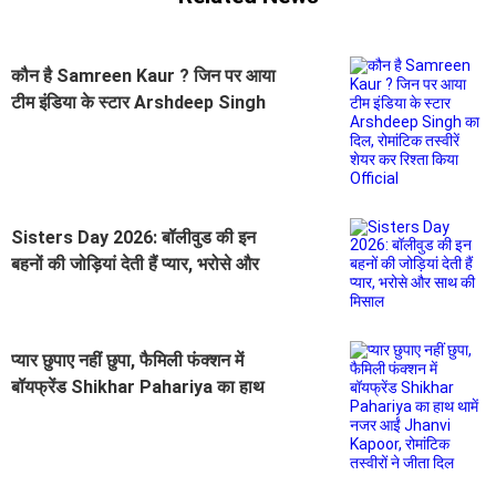
कौन है Samreen Kaur ? जिन पर आया
टीम इंडिया के स्टार Arshdeep Singh
का दिल, रोमांटिक तस्वीरें शेयर कर रिश्ता
किया Official
Sisters Day 2026: बॉलीवुड की इन
बहनों की जोड़ियां देती हैं प्यार, भरोसे और
साथ की मिसाल
प्यार छुपाए नहीं छुपा, फैमिली फंक्शन में
बॉयफ्रेंड Shikhar Pahariya का हाथ
थामें नजर आईं Jhanvi Kapoor,
रोमांटिक तस्वीरों ने जीता दिल