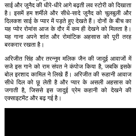
साई और जुनैद की धीरे-धीरे आगे बढ़ती लव स्टोरी को दिखाता
है। इसमें हम शर्मीले और सीधे-सादे जुनैद को चुलबुली और
दिलकश साई के प्यार में पड़ते हुए देखते हैं। दोनों के बीच का
यह प्योर रोमांस आज के दौर में कम ही देखने को मिलता है।
यह गाना अपने शांत और रोमांटिक अहसास को पूरी तरह
बरकरार रखता है।
​अरिजीत सिंह और तरन्नुम मलिक जैन की जादुई आवाजों में
सजे इस गाने को राम संपत ने कंपोज किया है, जबकि इसके
बोल इरशाद कामिल ने लिखे हैं। अरिजीत की रूहानी आवाज
सीधे दिल को छू लेती है और प्यार के असली अहसास को
जगाती है, जिससे इस जादुई प्रेम कहानी को देखने की
एक्साइटमेंट और बढ़ गई है।