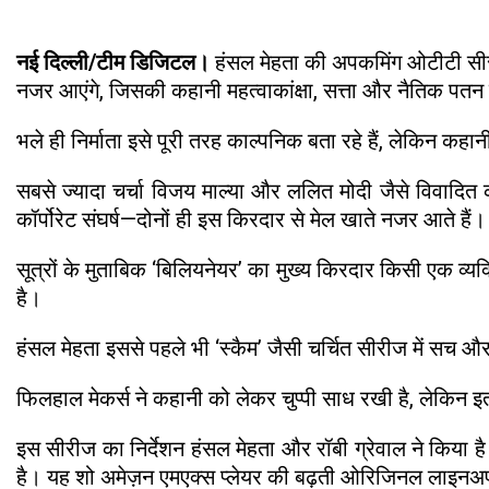
नई दिल्ली/टीम डिजिटल।
हंसल मेहता की अपकमिंग ओटीटी सीरीज 
नजर आएंगे, जिसकी कहानी महत्वाकांक्षा, सत्ता और नैतिक पतन के 
भले ही निर्माता इसे पूरी तरह काल्पनिक बता रहे हैं, लेकिन कह
सबसे ज्यादा चर्चा विजय माल्या और ललित मोदी जैसे विवादित 
कॉर्पोरेट संघर्ष—दोनों ही इस किरदार से मेल खाते नजर आते हैं।
सूत्रों के मुताबिक ‘बिलियनेयर’ का मुख्य किरदार किसी एक व्य
है।
हंसल मेहता इससे पहले भी ‘स्कैम’ जैसी चर्चित सीरीज में सच औ
फिलहाल मेकर्स ने कहानी को लेकर चुप्पी साध रखी है, लेकि
इस सीरीज का निर्देशन हंसल मेहता और रॉबी ग्रेवाल ने किया 
है। यह शो अमेज़न एमएक्स प्लेयर की बढ़ती ओरिजिनल लाइनअप