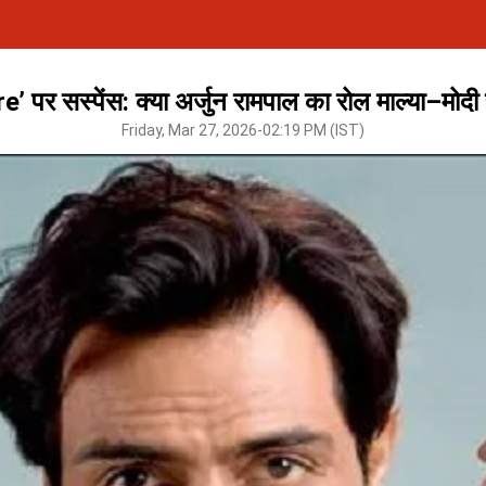
e’ पर सस्पेंस: क्या अर्जुन रामपाल का रोल माल्या–मोदी से
Friday, Mar 27, 2026-02:19 PM (IST)