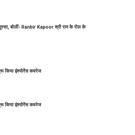
गुस्सा, बोलीं- Ranbir Kapoor श्री राम के रोल के
रू किया इंश्योरेंस कवरेज
रू किया इंश्योरेंस कवरेज