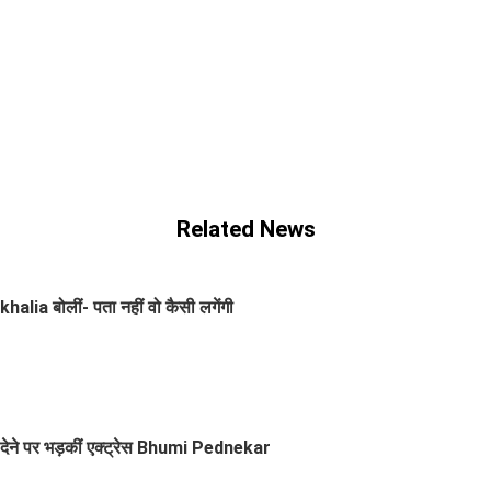
Related News
alia बोलीं- पता नहीं वो कैसी लगेंगी
ाली देने पर भड़कीं एक्ट्रेस Bhumi Pednekar