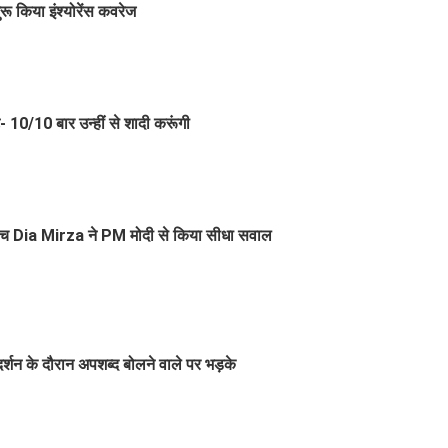
रू किया इंश्योरेंस कवरेज
10/10 बार उन्हीं से शादी करूंगी
ीच Dia Mirza ने PM मोदी से किया सीधा सवाल
्शन के दौरान अपशब्द बोलने वाले पर भड़के