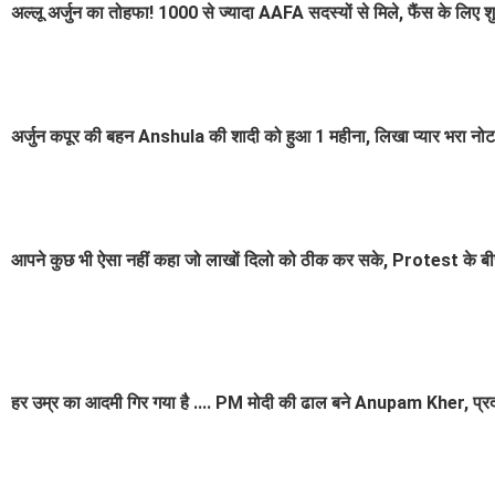
अल्लू अर्जुन का तोहफा! 1000 से ज्यादा AAFA सदस्यों से मिले, फैंस के लिए शु
अर्जुन कपूर की बहन Anshula की शादी को हुआ 1 महीना, लिखा प्यार भरा नोट- 
आपने कुछ भी ऐसा नहीं कहा जो लाखों दिलो को ठीक कर सके, Protest के ब
हर उम्र का आदमी गिर गया है .... PM मोदी की ढाल बने Anupam Kher, प्रदर