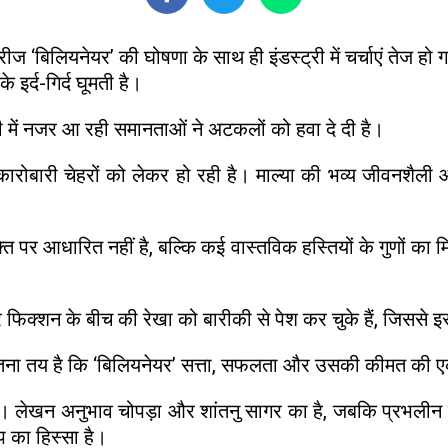
‘बिलियनेयर’ की घोषणा के साथ ही इंडस्ट्री में चर्चाएं तेज हो ग
इर्द-गिर्द घूमती है।
ानी में नजर आ रही समानताओं ने अटकलों को हवा दे दी है।
कारोबारी चेहरों को लेकर हो रही है। माल्या की भव्य जीवनशैली 
क्ति पर आधारित नहीं है, बल्कि कई वास्तविक हस्तियों के गुणों 
र फिक्शन के बीच की रेखा को बारीकी से पेश कर चुके हैं, जिससे 
न इतना तय है कि ‘बिलियनेयर’ सत्ता, सफलता और उसकी कीमत की 
है। लेखन अनुभाव चोपड़ा और शांतनु सागर का है, जबकि प्रभलीन स
 का हिस्सा है।