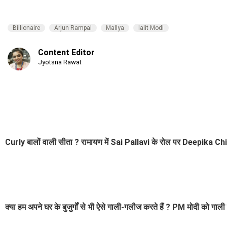
Billionaire
Arjun Rampal
Mallya
lalit Modi
Content Editor
Jyotsna Rawat
Curly बालों वाली सीता ? रामायण में Sai Pallavi के रोल पर Deepika Chikh
क्या हम अपने घर के बुजुर्गों से भी ऐसे गाली-गलौज करते हैं ? PM मोदी को ग