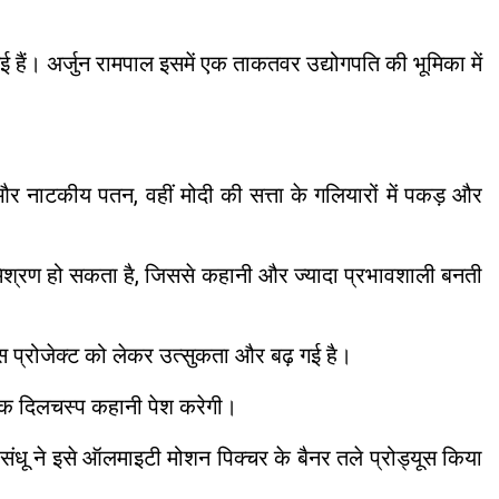
ई हैं। अर्जुन रामपाल इसमें एक ताकतवर उद्योगपति की भूमिका में
और नाटकीय पतन, वहीं मोदी की सत्ता के गलियारों में पकड़ और
का मिश्रण हो सकता है, जिससे कहानी और ज्यादा प्रभावशाली बनती
इस प्रोजेक्ट को लेकर उत्सुकता और बढ़ गई है।
एक दिलचस्प कहानी पेश करेगी।
ंधू ने इसे ऑलमाइटी मोशन पिक्चर के बैनर तले प्रोड्यूस किया