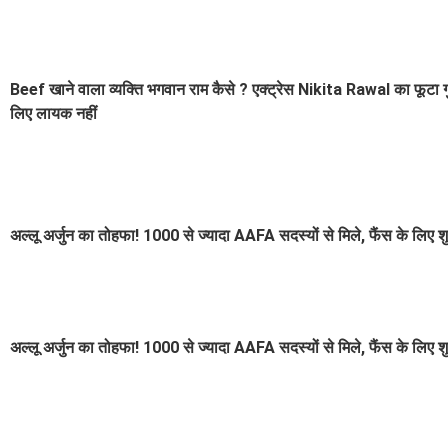
Beef खाने वाला व्यक्ति भगवान राम कैसे ? एक्ट्रेस Nikita Rawal का फूटा 
लिए लायक नहीं
अल्लू अर्जुन का तोहफा! 1000 से ज्यादा AAFA सदस्यों से मिले, फैंस के लिए शु
अल्लू अर्जुन का तोहफा! 1000 से ज्यादा AAFA सदस्यों से मिले, फैंस के लिए शु