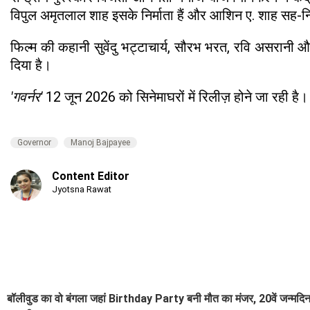
विपुल अमृतलाल शाह इसके निर्माता हैं और आशिन ए. शाह सह-निर्म
फिल्म की कहानी सुवेंदु भट्टाचार्य, सौरभ भरत, रवि असरानी 
दिया है।
'गवर्नर'
12 जून 2026 को सिनेमाघरों में रिलीज़ होने जा रही है।
Governor
Manoj Bajpayee
Content Editor
Jyotsna Rawat
बॉलीवुड का वो बंगला जहां Birthday Party बनी मौत का मंजर, 20वें जन्मदिन 