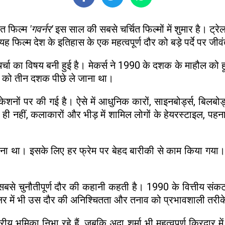
ीत फिल्म
'गवर्नर'
इस साल की सबसे चर्चित फिल्मों में शुमार है। ट्रेल
फिल्म देश के इतिहास के एक महत्वपूर्ण दौर को बड़े पर्दे पर जी
 का विषय बनी हुई है। मेकर्स ने 1990 के दशक के माहौल को हूबह
ों को तीन दशक पीछे ले जाना था।
ोकेशनों पर की गई है। ऐसे में आधुनिक कारों, साइनबोर्ड्स, बिलबोर
 ही नहीं, कलाकारों और भीड़ में शामिल लोगों के हेयरस्टाइल, पह
ले जाना था। इसके लिए हर फ्रेम पर बेहद बारीकी से काम किया गया
से चुनौतीपूर्ण दौर की कहानी कहती है। 1990 के वित्तीय संकट 
्रेलर में भी उस दौर की अनिश्चितता और तनाव को प्रभावशाली तरीक
द्रीय भूमिका निभा रहे हैं, जबकि अदा शर्मा भी महत्वपूर्ण किरदार