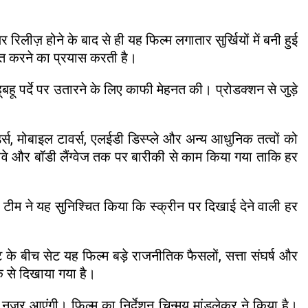
र रिलीज़ होने के बाद से ही यह फिल्म लगातार सुर्खियों में बनी हुई
वंत करने का प्रयास करती है।
ू पर्दे पर उतारने के लिए काफी मेहनत की। प्रोडक्शन से जुड़े
्ड्स, मोबाइल टावर्स, एलईडी डिस्प्ले और अन्य आधुनिक तत्वों को
नावे और बॉडी लैंग्वेज तक पर बारीकी से काम किया गया ताकि हर
। टीम ने यह सुनिश्चित किया कि स्क्रीन पर दिखाई देने वाली हर
के बीच सेट यह फिल्म बड़े राजनीतिक फैसलों, सत्ता संघर्ष और
े से दिखाया गया है।
 में नजर आएंगी। फिल्म का निर्देशन चिन्मय मांडलेकर ने किया है।