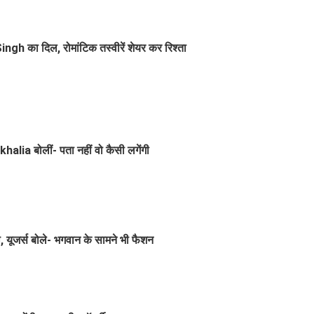
 का दिल, रोमांटिक तस्वीरें शेयर कर रिश्ता
alia बोलीं- पता नहीं वो कैसी लगेंगी
यूजर्स बोले- भगवान के सामने भी फैशन