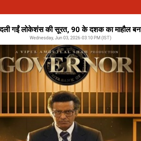
ए बदली गईं लोकेशंस की सूरत, 90 के दशक का माहौल बनाने
Wednesday, Jun 03, 2026-03:10 PM (IST)