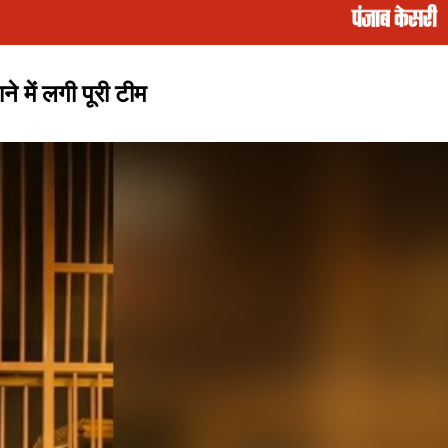
 में लगी पूरी टीम