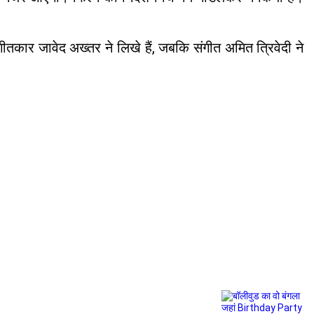
तकार जावेद अख्तर ने लिखे हैं, जबकि संगीत अमित त्रिवेदी ने