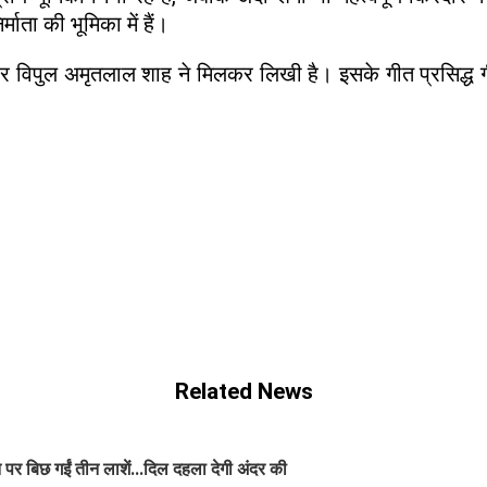
ाता की भूमिका में हैं।
और विपुल अमृतलाल शाह ने मिलकर लिखी है। इसके गीत प्रसिद्ध गी
Related News
पर बिछ गईं तीन लाशें...दिल दहला देगी अंदर की