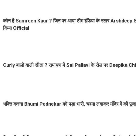
कौन है Samreen Kaur ? जिन पर आया टीम इंडिया के स्टार Arshdeep Singh
किया Official
Curly बालों वाली सीता ? रामायण में Sai Pallavi के रोल पर Deepika Chikh
भक्ति करना Bhumi Pednekar को पड़ा भारी, चश्मा लगाकर मंदिर में की पूजा, 