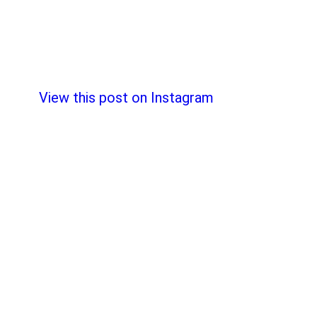
View this post on Instagram