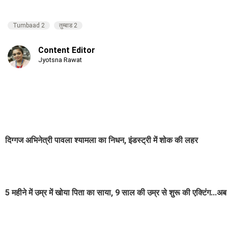
Tumbaad 2
तुम्बाड 2
Content Editor
Jyotsna Rawat
दिग्गज अभिनेत्री पावला श्यामला का निधन, इंडस्ट्री में शोक की लहर
5 महीने में उम्र में खोया पिता का साया, 9 साल की उम्र से शुरू की एक्टिंग...अब 