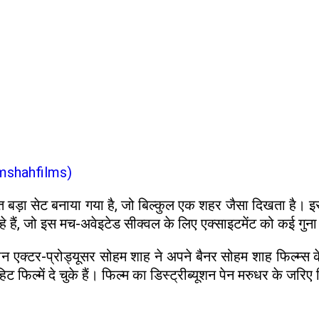
mshahfilms)
हुत बड़ा सेट बनाया गया है, जो बिल्कुल एक शहर जैसा दिखता है। इ
े हैं, जो इस मच-अवेइटेड सीक्वल के लिए एक्साइटमेंट को कई गुना 
मान एक्टर-प्रोड्यूसर सोहम शाह ने अपने बैनर सोहम शाह फिल्म्स
हिट फिल्में दे चुके हैं। फिल्म का डिस्ट्रीब्यूशन पेन मरुधर के जर