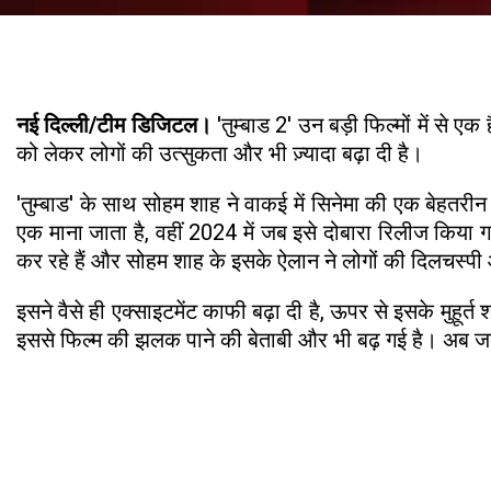
नई दिल्ली/टीम डिजिटल।
'तुम्बाड 2' उन बड़ी फिल्मों में से ए
को लेकर लोगों की उत्सुकता और भी ज़्यादा बढ़ा दी है।
'तुम्बाड' के साथ सोहम शाह ने वाकई में सिनेमा की एक बेहतर
एक माना जाता है, वहीं 2024 में जब इसे दोबारा रिलीज किया ग
कर रहे हैं और सोहम शाह के इसके ऐलान ने लोगों की दिलचस्पी औ
इसने वैसे ही एक्साइटमेंट काफी बढ़ा दी है, ऊपर से इसके मुहूर्
इससे फिल्म की झलक पाने की बेताबी और भी बढ़ गई है। अब जब 