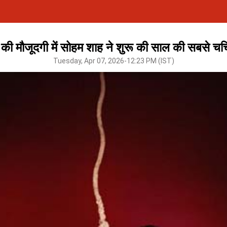
स की मौजूदगी में सोहम शाह ने शुरू की साल की सबसे चर्च
Tuesday, Apr 07, 2026-12:23 PM (IST)