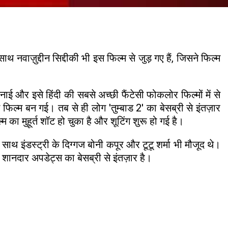
ाथ नवाज़ुद्दीन सिद्दीकी भी इस फिल्म से जुड़ गए हैं, जिसने फिल्म
 और इसे हिंदी की सबसे अच्छी फैंटेसी फोकलोर फिल्मों में से
िल्म बन गई। तब से ही लोग 'तुम्बाड 2' का बेसब्री से इंतज़ार
ा मुहूर्त शॉट हो चुका है और शूटिंग शुरू हो गई है।
साथ इंडस्ट्री के दिग्गज बोनी कपूर और टूटू शर्मा भी मौजूद थे।
शानदार अपडेट्स का बेसब्री से इंतज़ार है।