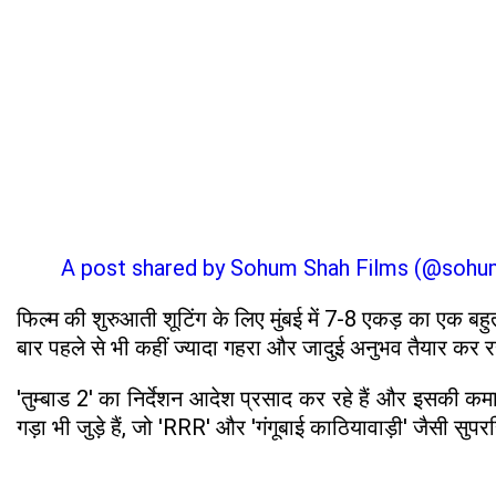
A post shared by Sohum Shah Films (@sohu
फिल्म की शुरुआती शूटिंग के लिए मुंबई में 7-8 एकड़ का एक ब
बार पहले से भी कहीं ज्यादा गहरा और जादुई अनुभव तैयार कर रह
'तुम्बाड 2' का निर्देशन आदेश प्रसाद कर रहे हैं और इसकी क
गड़ा भी जुड़े हैं, जो 'RRR' और 'गंगूबाई काठियावाड़ी' जैसी सुपर