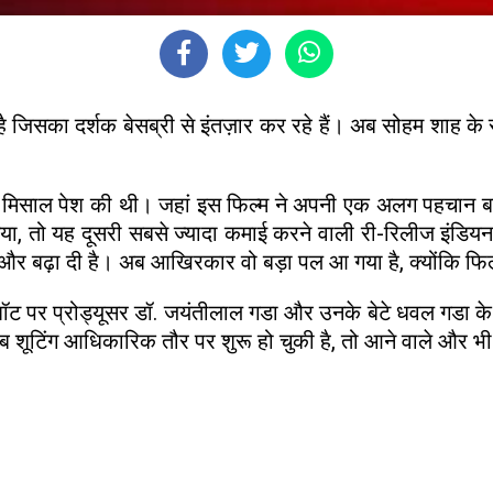
क है जिसका दर्शक बेसब्री से इंतज़ार कर रहे हैं। अब सोहम शाह के स
ीन मिसाल पेश की थी। जहां इस फिल्म ने अपनी एक अलग पहचान बनाई
या, तो यह दूसरी सबसे ज्यादा कमाई करने वाली री-रिलीज इंडियन फ
र बढ़ा दी है। अब आखिरकार वो बड़ा पल आ गया है, क्योंकि फिल्म क
त शॉट पर प्रोड्यूसर डॉ. जयंतीलाल गडा और उनके बेटे धवल गडा के 
शूटिंग आधिकारिक तौर पर शुरू हो चुकी है, तो आने वाले और भी 