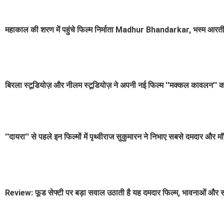
महाकाल की शरण में पहुंचे फिल्म निर्माता Madhur Bhandarkar, भस्म आरती म
बिरला स्टूडियोज़ और नीलम स्टूडियोज़ ने अपनी नई फिल्म ''मक्कल कावलन'' 
''दायरा'' से पहले इन फिल्मों में पृथ्वीराज सुकुमारन ने निभाए सबसे दमदार और म
Review: फूड सेफ्टी पर बड़ा सवाल उठाती है यह दमदार फिल्म, भावनाओं और 