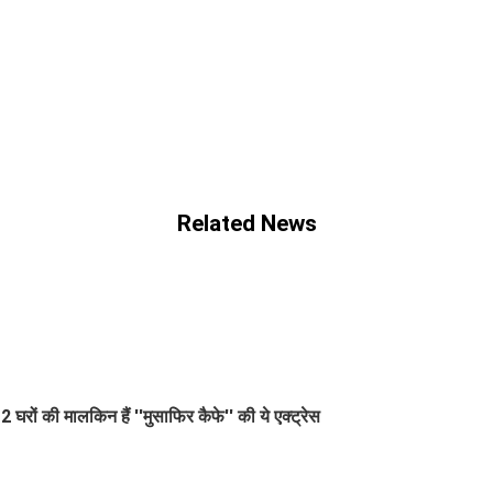
Related News
2 घरों की मालकिन हैं ''मुसाफिर कैफे'' की ये एक्ट्रेस