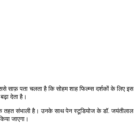
ससे साफ़ पता चलता है कि सोहम शाह फिल्म्स दर्शकों के लिए इस
बढ़ा देता है।
 के तहत संभाली है। उनके साथ पेन स्टूडियोज के डॉ. जयंतीलाल
िए किया जाएगा।