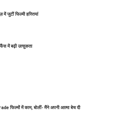
में जुटीं फिल्मी हस्तियां
ंस में बढ़ी उत्सुकता
 फिल्मों में काम, बोलीं- मैंने अपनी आत्मा बेच दी