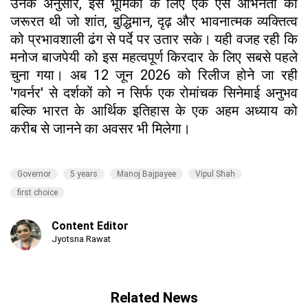
उनके अनुसार, इस भूमिका के लिए एक ऐसे अभिनेता की
जरूरत थी जो शांत, बुद्धिमान, दृढ़ और भावनात्मक व्यक्तित्व
को प्रभावशाली ढंग से पर्दे पर उतार सके। यही वजह रही कि
मनोज बाजपेयी को इस महत्वपूर्ण किरदार के लिए सबसे पहले
चुना गया। अब 12 जून 2026 को रिलीज होने जा रही
'गवर्नर' से दर्शकों को न सिर्फ एक रोमांचक सिनेमाई अनुभव
बल्कि भारत के आर्थिक इतिहास के एक अहम अध्याय को
करीब से जानने का अवसर भी मिलेगा।
Governor
5 years
Manoj Bajpayee
Vipul Shah
first choice
Content Editor
Jyotsna Rawat
Related News