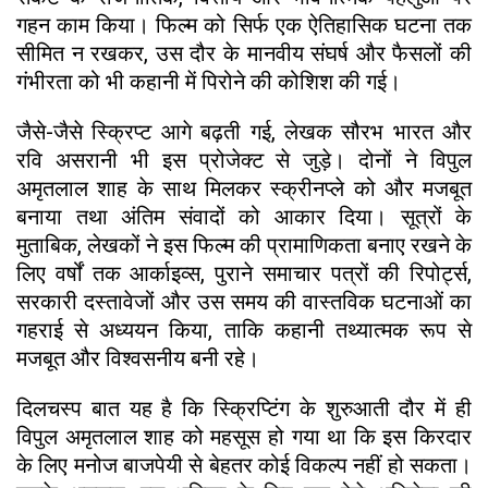
गहन काम किया। फिल्म को सिर्फ एक ऐतिहासिक घटना तक
सीमित न रखकर, उस दौर के मानवीय संघर्ष और फैसलों की
गंभीरता को भी कहानी में पिरोने की कोशिश की गई।
जैसे-जैसे स्क्रिप्ट आगे बढ़ती गई, लेखक सौरभ भारत और
रवि असरानी भी इस प्रोजेक्ट से जुड़े। दोनों ने विपुल
अमृतलाल शाह के साथ मिलकर स्क्रीनप्ले को और मजबूत
बनाया तथा अंतिम संवादों को आकार दिया। सूत्रों के
मुताबिक, लेखकों ने इस फिल्म की प्रामाणिकता बनाए रखने के
लिए वर्षों तक आर्काइव्स, पुराने समाचार पत्रों की रिपोर्ट्स,
सरकारी दस्तावेजों और उस समय की वास्तविक घटनाओं का
गहराई से अध्ययन किया, ताकि कहानी तथ्यात्मक रूप से
मजबूत और विश्वसनीय बनी रहे।
दिलचस्प बात यह है कि स्क्रिप्टिंग के शुरुआती दौर में ही
विपुल अमृतलाल शाह को महसूस हो गया था कि इस किरदार
के लिए मनोज बाजपेयी से बेहतर कोई विकल्प नहीं हो सकता।