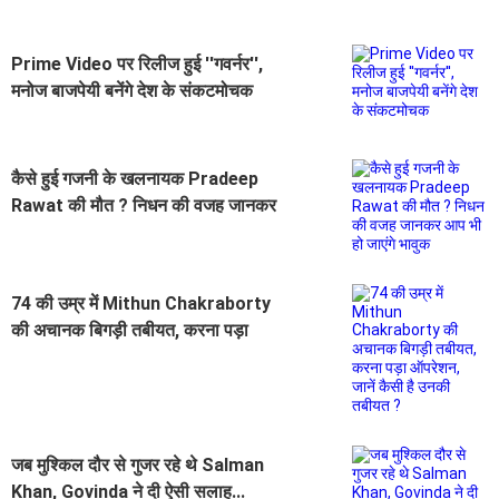
Prime Video पर रिलीज हुई ''गवर्नर'',
मनोज बाजपेयी बनेंगे देश के संकटमोचक
कैसे हुई गजनी के खलनायक Pradeep
Rawat की मौत ? निधन की वजह जानकर
आप भी हो जाएंगे भावुक
74 की उम्र में Mithun Chakraborty
की अचानक बिगड़ी तबीयत, करना पड़ा
ऑपरेशन, जानें कैसी है उनकी तबीयत ?
जब मुश्किल दौर से गुजर रहे थे Salman
Khan, Govinda ने दी ऐसी सलाह...