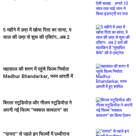
अगले 10 साल तक भाई जान ने किया
इंडस्ट्री पर राज
5 महीने में उम्र में खोया पिता का साया, 9
साल की उम्र से शुरू की एक्टिंग...अब 2
घरों की मालकिन हैं ''मुसाफिर कैफे'' की ये
एक्ट्रेस
महाकाल की शरण में पहुंचे फिल्म निर्माता
Madhur Bhandarkar, भस्म आरती में
हुए शामिल
बिरला स्टूडियोज़ और नीलम स्टूडियोज़ ने
अपनी नई फिल्म ''मक्कल कावलन'' का
किया ऐलान
''दायरा'' से पहले इन फिल्मों में पृथ्वीराज