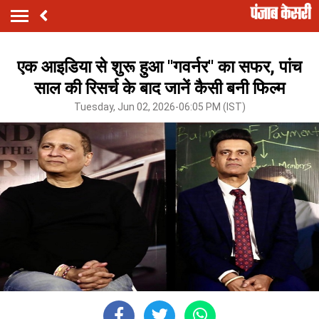
एक आइडिया से शुरू हुआ ''गवर्नर'' का सफर, पांच
साल की रिसर्च के बाद जानें कैसी बनी फिल्म
Tuesday, Jun 02, 2026-06:05 PM (IST)