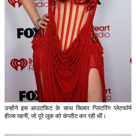
उन्होंने इस आउटफिट के साथ सिल्वर ग्लिटरिंग प्लेटफॉर्म
हील्स पहनीं, जो पूरे लुक को कंप्लीट कर रही थीं।