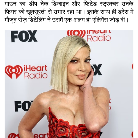
गाउन का डीप नेक डिजाइन और फिटेड स्ट्रक्चर उनके
फिगर को खूबसूरती से उभार रहा था। इसके साथ ही ड्रेस में
मौजूद रोज़ डिटेलिंग ने उसमें एक अलग ही एलिगेंस जोड़ दी।