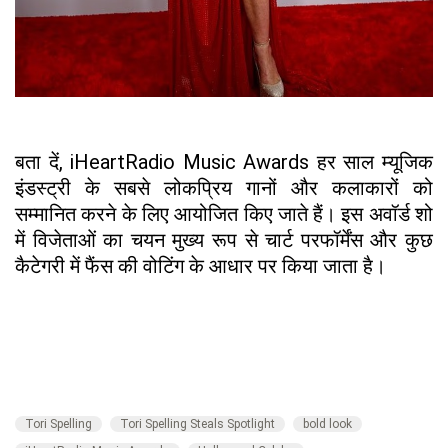
बता दें, iHeartRadio Music Awards हर साल म्यूजिक
इंडस्ट्री के सबसे लोकप्रिय गानों और कलाकारों को
सम्मानित करने के लिए आयोजित किए जाते हैं। इस अवॉर्ड शो
में विजेताओं का चयन मुख्य रूप से चार्ट परफॉर्मेंस और कुछ
कैटेगरी में फैंस की वोटिंग के आधार पर किया जाता है।
Tori Spelling
Tori Spelling Steals Spotlight
bold look