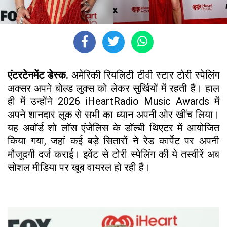
एंटरटेनमेंट डेस्क.
अमेरिकी रियलिटी टीवी स्टार टोरी स्पेलिंग
अक्सर अपने बोल्ड लुक्स को लेकर सुर्खियों में रहती हैं। हाल
ही में उन्होंने 2026 iHeartRadio Music Awards में
अपने शानदार लुक से सभी का ध्यान अपनी ओर खींच लिया।
यह अवॉर्ड शो लॉस एंजेलिस के डॉल्बी थिएटर में आयोजित
किया गया, जहां कई बड़े सितारों ने रेड कार्पेट पर अपनी
मौजूदगी दर्ज कराई। इवेंट से टोरी स्पेलिंग की ये तस्वीरें अब
सोशल मीडिया पर खूब वायरल हो रही हैं।