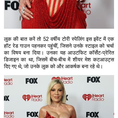
लुक की बात करें तो 52 वर्षीय टोरी स्पेलिंग इस इवेंट में एक
हॉट रेड गाउन पहनकर पहुंचीं, जिसने उनके स्टाइल को चर्चा
का विषय बना दिया। उनका यह आउटफिट कॉर्सेट-प्रेरित
डिजाइन का था, जिसमें बीच-बीच में शीयर मेश कटआउट्स
दिए गए थे, जो उनके लुक को और आकर्षक बना रहे थे।