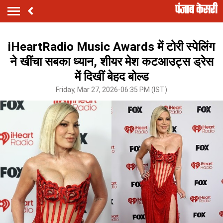
iHeartRadio Music Awards में टोरी स्पेलिंग
ने खींचा सबका ध्यान, शीयर मेश कटआउट्स ड्रेस
में दिखीं बेहद बोल्ड
Friday, Mar 27, 2026-06:35 PM (IST)