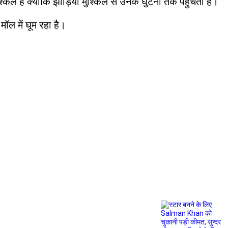
िल है क्योंकि झाड़ियां मुश्किल से उनके घुटनों तक पहुंचती हैं।
ॉल में घूम रहा है।