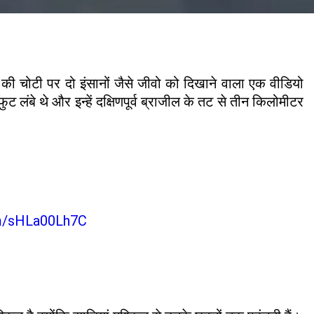
 की चोटी पर दो इंसानों जैसे जीवो को दिखाने वाला एक वीडियो
 लंबे थे और इन्हें दक्षिणपूर्व ब्राजील के तट से तीन किलोमीटर
om/sHLa00Lh7C