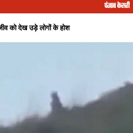
ीव को देख उड़े लोगों के होश