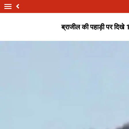
ब्राजील की पहाड़ी पर दिखे 