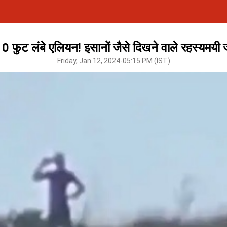
10 फुट लंबे एलियन! इसानों जैसे दिखने वाले रहस्यमयी ज
Friday, Jan 12, 2024-05:15 PM (IST)