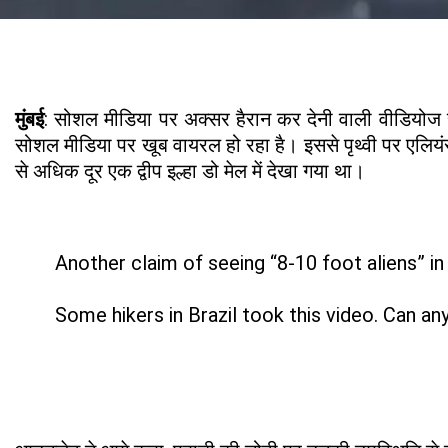
मुंबई
: सोशल मीडिया पर अक्सर हैरान कर देनी वाली वीडियोज सा
सोशल मीडिया पर खूब वायरल हो रहा है। इससे पृथ्वी पर एलियंस क
से अधिक दूर एक द्वीप इल्हा डो मेल में देखा गया था।
Another claim of seeing “8-10 foot aliens” in 
Some hikers in Brazil took this video. Can a