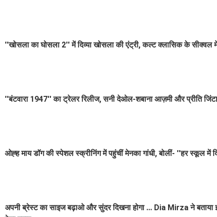
''खोसला का घोसला 2'' में दिव्या खोसला की एंट्री, कल्ट क्लासिक के सीक्वल मे
''बंटवारा 1947'' का ट्रेलर रिलीज, सनी देओल-शबाना आज़मी और प्रीति जिंट
ओह्ह माय डॉग की स्पेशल स्क्रीनिंग में पहुंचीं मेनका गांधी, बोलीं- ''हर स्कूल मे
अपनी ब्रेस्ट का साइज बढ़ाओ और सुंदर दिखना होगा ... Dia Mirza ने बताया इंडस्