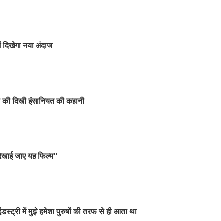
ं दिखेगा नया अंदाज
ा की दिखी इंसानियत की कहानी
ं दिखाई जाए यह फिल्म''
ट्री में मुझे हमेशा पुरुषों की तरफ से ही आता था