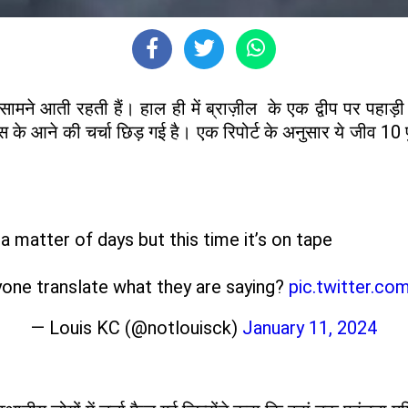
मने आती रहती हैं। हाल ही में ब्राज़ील के एक द्वीप पर पहाड़ी
े आने की चर्चा छिड़ गई है। एक रिपोर्ट के अनुसार ये जीव 10 फुट
a matter of days but this time it’s on tape
nyone translate what they are saying?
pic.twitter.c
— Louis KC (@notlouisck)
January 11, 2024