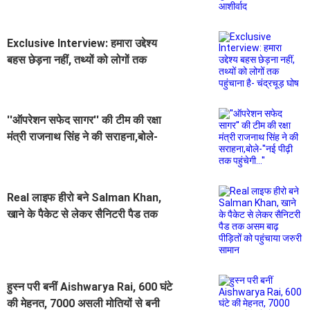
Exclusive Interview: हमारा उद्देश्य
बहस छेड़ना नहीं, तथ्यों को लोगों तक
पहुंचाना है- चंद्रचूड़ घोष
''ऑपरेशन सफेद सागर'' की टीम की रक्षा
मंत्री राजनाथ सिंह ने की सराहना,बोले-
''नई पीढ़ी तक पहुंचेगी...''
Real लाइफ हीरो बने Salman Khan,
खाने के पैकेट से लेकर सैनिटरी पैड तक
असम बाढ़ पीड़ितों को पहुंचाया जरुरी सामान
हुस्न परी बनीं Aishwarya Rai, 600 घंटे
की मेहनत, 7000 असली मोतियों से बनी