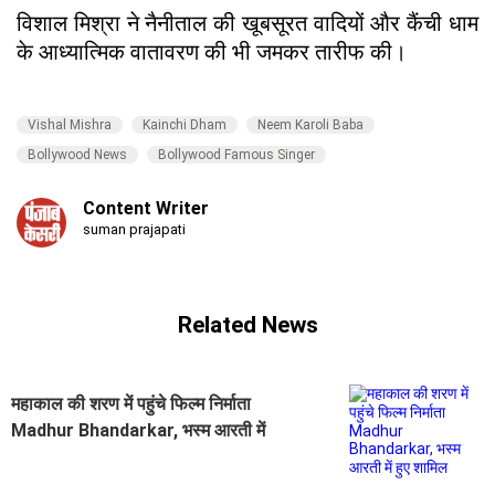
विशाल मिश्रा ने नैनीताल की खूबसूरत वादियों और कैंची धाम
के आध्यात्मिक वातावरण की भी जमकर तारीफ की।
Vishal Mishra
Kainchi Dham
Neem Karoli Baba
Bollywood News
Bollywood Famous Singer
Content Writer
suman prajapati
Related News
महाकाल की शरण में पहुंचे फिल्म निर्माता
Madhur Bhandarkar, भस्म आरती में
हुए शामिल