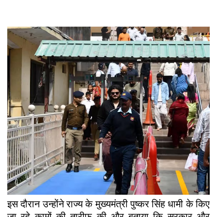
इस दौरान उन्होंने राज्य के मुख्यमंत्री पुष्कर सिंह धामी के किए
जा रहे कामों की तारीफ की और बताया कि सरकार और