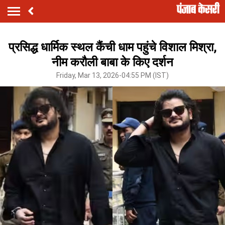
प्रसिद्ध धार्मिक स्थल कैंची धाम पहुंचे विशाल मिश्रा,
नीम करौली बाबा के किए दर्शन
Friday, Mar 13, 2026-04:55 PM (IST)