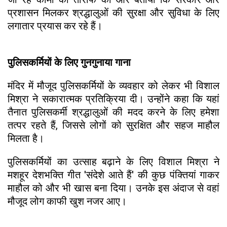
प्रशासन मिलकर श्रद्धालुओं की सुरक्षा और सुविधा के लिए
लगातार प्रयास कर रहे हैं।
पुलिसकर्मियों के लिए गुनगुनाया गाना
मंदिर में मौजूद पुलिसकर्मियों के व्यवहार को लेकर भी विशाल
मिश्रा ने सकारात्मक प्रतिक्रिया दी। उन्होंने कहा कि यहां
तैनात पुलिसकर्मी श्रद्धालुओं की मदद करने के लिए हमेशा
तत्पर रहते हैं, जिससे लोगों को सुरक्षित और सहज माहौल
मिलता है।
पुलिसकर्मियों का उत्साह बढ़ाने के लिए विशाल मिश्रा ने
मशहूर देशभक्ति गीत 'संदेशे आते हैं' की कुछ पंक्तियां गाकर
माहौल को और भी खास बना दिया। उनके इस अंदाज से वहां
मौजूद लोग काफी खुश नजर आए।