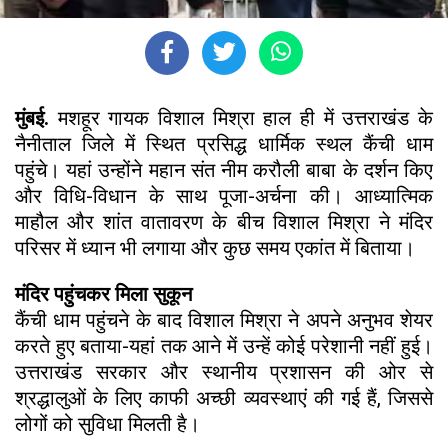
मुंबई.
मशहूर गायक विशाल मिश्रा हाल ही में उत्तराखंड के
नैनीताल जिले में स्थित प्रसिद्ध धार्मिक स्थल कैंची धाम
पहुंचे। यहां उन्होंने महान संत नीम करौली बाबा के दर्शन किए
और विधि-विधान के साथ पूजा-अर्चना की। आध्यात्मिक
माहौल और शांत वातावरण के बीच विशाल मिश्रा ने मंदिर
परिसर में ध्यान भी लगाया और कुछ समय एकांत में बिताया।
मंदिर पहुंचकर मिला सुकून
कैंची धाम पहुंचने के बाद विशाल मिश्रा ने अपने अनुभव शेयर
करते हुए बताया-यहां तक आने में उन्हें कोई परेशानी नहीं हुई।
उत्तराखंड सरकार और स्थानीय प्रशासन की ओर से
श्रद्धालुओं के लिए काफी अच्छी व्यवस्थाएं की गई हैं, जिससे
लोगों को सुविधा मिलती है।