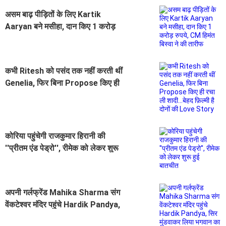
असम बाढ़ पीड़ितों के लिए Kartik
Aaryan बने मसीहा, दान किए 1 करोड़
रुपये, CM हिमंत बिस्वा ने की तारीफ
कभी Ritesh को पसंद तक नहीं करती थीं
Genelia, फिर बिना Propose किए ही
रचा ली शादी...बेहद फ़िल्मी है दोनों की
Love Story
कोरिया पहुंचेगी राजकुमार हिरानी की
''प्रीतम एंड पेड्रो'', रीमेक को लेकर शुरू
हुई बातचीत
अपनी गर्लफ्रेंड Mahika Sharma संग
वेंकटेश्वर मंदिर पहुंचे Hardik Pandya,
सिर मुंडवाकर लिया भगवान का आशीर्वाद