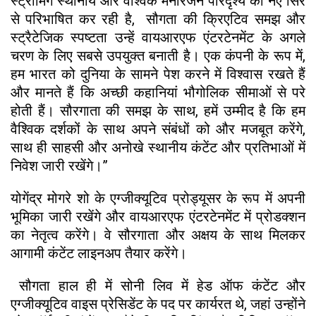
स्ट्रीमिंग स्थानीय और वैश्विक मनोरंजन परिदृश्य को नए सिरे
से परिभाषित कर रही है, सौगता की क्रिएटिव समझ और
स्ट्रैटेजिक स्पष्टता उन्हें वायआरएफ एंटरटेनमेंट के अगले
चरण के लिए सबसे उपयुक्त बनाती है। एक कंपनी के रूप में,
हम भारत को दुनिया के सामने पेश करने में विश्वास रखते हैं
और मानते हैं कि अच्छी कहानियां भौगोलिक सीमाओं से परे
होती हैं। सौरगाता की समझ के साथ, हमें उम्मीद है कि हम
वैश्विक दर्शकों के साथ अपने संबंधों को और मजबूत करेंगे,
साथ ही साहसी और अनोखे स्थानीय कंटेंट और प्रतिभाओं में
निवेश जारी रखेंगे।”
योगेंद्र मोगरे शो के एग्जीक्यूटिव प्रोड्यूसर के रूप में अपनी
भूमिका जारी रखेंगे और वायआरएफ एंटरटेनमेंट में प्रोडक्शन
का नेतृत्व करेंगे। वे सौरगाता और अक्षय के साथ मिलकर
आगामी कंटेंट लाइनअप तैयार करेंगे।
सौगता हाल ही में सोनी लिव में हेड ऑफ कंटेंट और
एग्जीक्यूटिव वाइस प्रेसिडेंट के पद पर कार्यरत थे, जहां उन्होंने