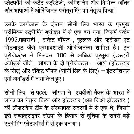
प्लेटफॉर्म की कंटेंट स्ट्रैटेजी, कमिशनिंग और विभिन्न जॉनर
और भाषाओं में ओरिजिनल प्रोग्रामिंग का नेतृत्व किया।
उनके कार्यकाल के दौरान, सोनी लिव भारत के प्रमुख
प्रीमियम स्ट्रीमिंग ब्रांड्स में से एक बन गया, जिसमें स्कॅम
1992,महारानी , राकेट बॉयज़ , गुल्लक और फ्रीडम एट
मिडनाइट जैसे प्रभावशाली ओरिजिनल्स शामिल हैं। इन
प्रोजेक्ट्स ने मिलकर 100 से अधिक प्रमुख इंडस्ट्री
अवॉर्ड्स जीते। सौगता के दो प्रोजेक्ट्स — आर्या (हॉटस्टार
के लिए) और रॉकेट बॉयज (सोनी लिव के लिए) — इंटरनेशनल
एमी अवॉर्ड्स में नामांकित हुए।
सोनी लिव से पहले, सौगता ने एचबीओ मैक्स के भारत में
लॉन्च का नेतृत्व किया और हॉटस्टार (अब जिओ हॉटस्टार )
की लीडरशिप टीम के संस्थापक सदस्यों में से एक थे, जिसने
इसे सब्सक्राइबर संख्या के हिसाब से दुनिया के सबसे बड़े
स्ट्रीमिंग प्लेटफॉर्म्स में से एक बनाया।