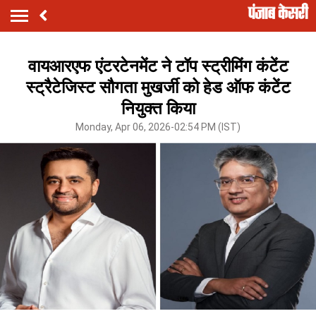
वायआरएफ एंटरटेनमेंट ने टॉप स्ट्रीमिंग कंटेंट
स्ट्रैटेजिस्ट सौगता मुखर्जी को हेड ऑफ कंटेंट
नियुक्त किया
Monday, Apr 06, 2026-02:54 PM (IST)