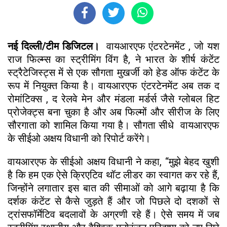
नई दिल्ली/टीम डिजिटल।
वायआरएफ एंटरटेनमेंट , जो यश
राज फिल्म्स का स्ट्रीमिंग विंग है, ने भारत के शीर्ष कंटेंट
स्ट्रैटेजिस्ट्स में से एक सौगता मुखर्जी को हेड ऑफ कंटेंट के
रूप में नियुक्त किया है। वायआरएफ एंटरटेनमेंट अब तक द
रोमांटिक्स , द रेलवे मेन और मंडला मर्डर्स जैसे ग्लोबल हिट
प्रोजेक्ट्स बना चुका है और अब फिल्मों और सीरीज के लिए
सौरगाता को शामिल किया गया है। सौगता सीधे वायआरएफ
के सीईओ अक्षय विधानी को रिपोर्ट करेंगे।
वायआरएफ के सीईओ अक्षय विधानी ने कहा, “मुझे बेहद खुशी
है कि हम एक ऐसे क्रिएटिव थॉट लीडर का स्वागत कर रहे हैं,
जिन्होंने लगातार इस बात की सीमाओं को आगे बढ़ाया है कि
दर्शक कंटेंट से कैसे जुड़ते हैं और जो पिछले दो दशकों से
ट्रांसफॉर्मेटिव बदलावों के अग्रणी रहे हैं। ऐसे समय में जब