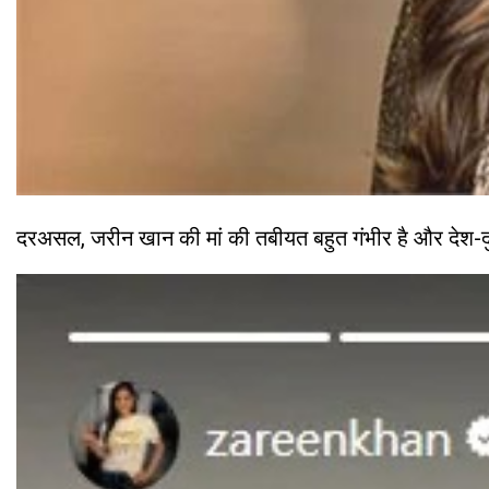
दरअसल, जरीन खान की मां की तबीयत बहुत गंभीर है और देश-दुनिया