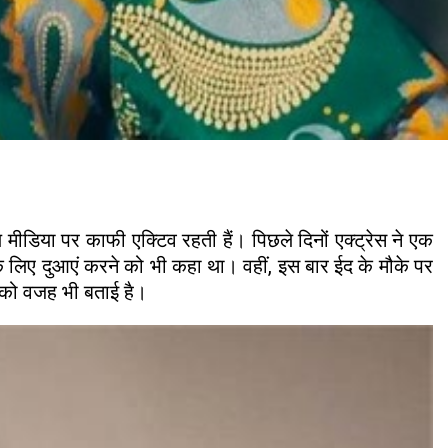
 मीडिया पर काफी एक्टिव रहती हैं। पिछले दिनों एक्ट्रेस ने एक
ं के लिए दुआएं करने को भी कहा था। वहीं, इस बार ईद के मौके पर
 को वजह भी बताई है।