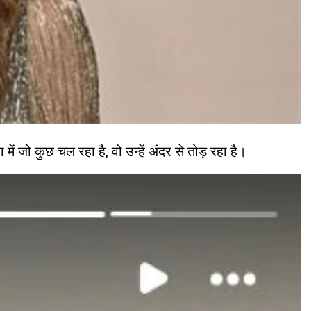
ं जो कुछ चल रहा है, वो उन्हें अंदर से तोड़ रहा है।