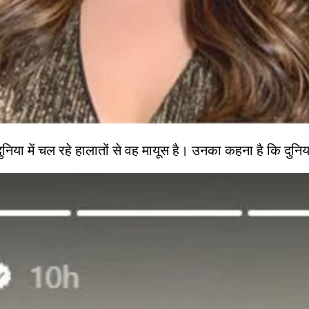
 में चल रहे हालातों से वह मायूस है। उनका कहना है कि दुनिया मे