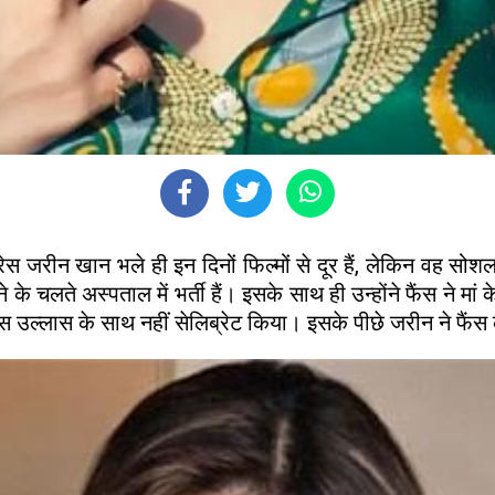
स जरीन खान भले ही इन दिनों फिल्मों से दूर हैं, लेकिन वह सोशल
े चलते अस्पताल में भर्ती हैं। इसके साथ ही उन्होंने फैंस ने मा
 उल्लास के साथ नहीं सेलिब्रेट किया। इसके पीछे जरीन ने फैंस