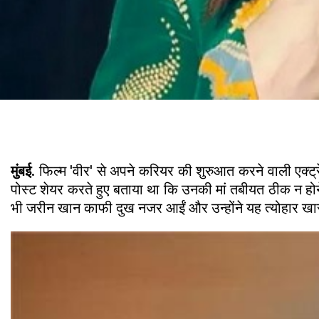
मुंबई.
फिल्म 'वीर' से अपने करियर की शुरुआत करने वाली एक्ट्रे
पोस्ट शेयर करते हुए बताया था कि उनकी मां तबीयत ठीक न होने क
भी जरीन खान काफी दुख नजर आईं और उन्होंने यह त्योहार खास