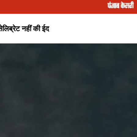
ेलिब्रेट नहीं की ईद