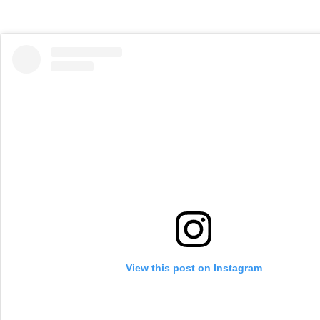
View this post on Instagram