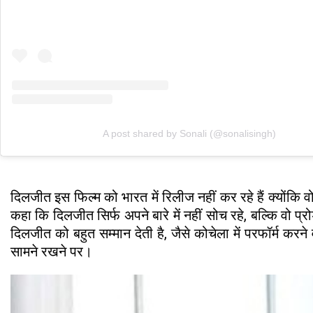
A post shared by Sonali (@sonalisingh)
दिलजीत इस फिल्म को भारत में रिलीज नहीं कर रहे हैं क्योंकि वो
कहा कि दिलजीत सिर्फ अपने बारे में नहीं सोच रहे, बल्कि वो प्
दिलजीत को बहुत सम्मान देती है, जैसे कोचेला में परफॉर्म करने
सामने रखने पर।