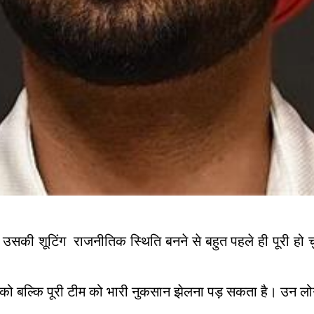
 उसकी शूटिंग राजनीतिक स्थिति बनने से बहुत पहले ही पूरी हो
्स को बल्कि पूरी टीम को भारी नुकसान झेलना पड़ सकता है। उन लोग