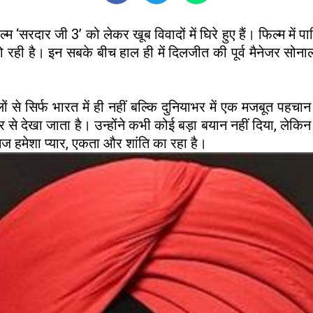
 ‘सरदार जी 3’ को लेकर खूब विवादों में घिरे हुए हैं। फिल्म मे
रही है। इन सबके बीच हाल ही में दिलजीत की पूर्व मैनेजर सोन
ं से सिर्फ भारत में ही नहीं बल्कि दुनियाभर में एक मजबूत पह
नजर से देखा जाता है। उन्होंने कभी कोई बड़ा बयान नहीं दिया, ल
ैसेज हमेशा प्यार, एकता और शांति का रहा है।