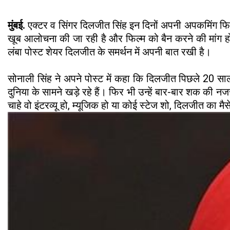
मुंबई.
एक्टर व सिंगर दिलजीत सिंह इन दिनों अपनी अपकमिंग फिल्म
खूब आलोचना की जा रही है और फिल्म को बैन करने की मांग हो 
लंबा पोस्ट शेयर दिलजीत के समर्थन में अपनी बात रखी है।
सोनाली सिंह ने अपने पोस्ट में कहा कि दिलजीत पिछले 20 सालो
दुनिया के सामने खड़े रहे हैं। फिर भी उन्हें बार-बार शक की 
चाहे वो इंटरव्यू हो, म्यूजिक हो या कोई स्टेज शो, दिलजीत का म