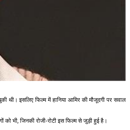
 चुकी थी। इसलिए फिल्म में हानिया आमिर की मौजूदगी पर सवाल
ों को भी, जिनकी रोजी-रोटी इस फिल्म से जुड़ी हुई है।