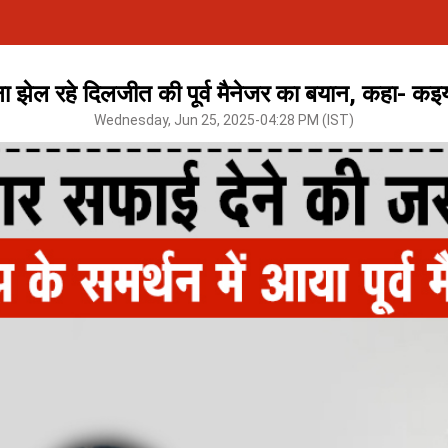
 झेल रहे दिलजीत की पूर्व मैनेजर का बयान, कहा- कइयो
Wednesday, Jun 25, 2025-04:28 PM (IST)