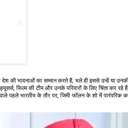
 देश की भावनाओं का सम्मान करते हैं, भले ही इससे उन्हें या उनकी 
रोड्यूसर्स, फिल्म की टीम और उनके परिवारों के लिए चिंता कर रहे
 वाले पहले भारतीय के तौर पर, जिमी फॉलन के शो में पारंपरिक कपड़