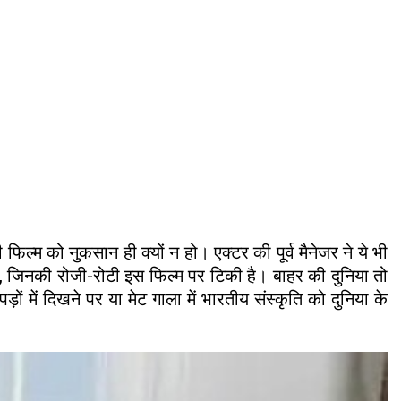
फिल्म को नुकसान ही क्यों न हो। एक्टर की पूर्व मैनेजर ने ये भी
 हैं, जिनकी रोजी-रोटी इस फिल्म पर टिकी है। बाहर की दुनिया तो
ों में दिखने पर या मेट गाला में भारतीय संस्कृति को दुनिया के