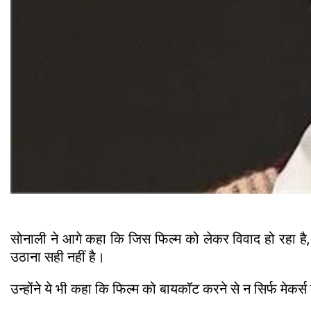
सोनाली ने आगे कहा कि जिस फिल्म को लेकर विवाद हो रहा है,
उठाना सही नहीं है।
उन्होंने ये भी कहा कि फिल्म को बायकॉट करने से न सिर्फ मेकर