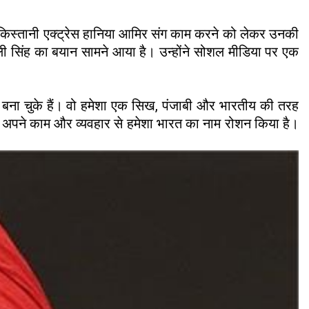
ं पाकिस्तानी एक्ट्रेस हानिया आमिर संग काम करने को लेकर उनकी
ाली सिंह का बयान सामने आया है। उन्होंने सोशल मीडिया पर एक
चान बना चुके हैं। वो हमेशा एक सिख, पंजाबी और भारतीय की तरह
ेकिन अपने काम और व्यवहार से हमेशा भारत का नाम रोशन किया है।