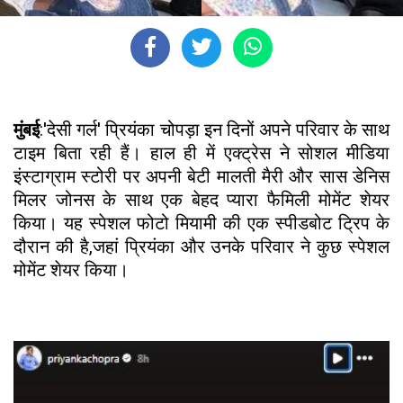
मुंबई
:'देसी गर्ल' प्रियंका चोपड़ा इन दिनों अपने परिवार के साथ
टाइम बिता रही हैं। हाल ही में एक्ट्रेस ने सोशल मीडिया
इंस्टाग्राम स्टोरी पर अपनी बेटी मालती मैरी और सास डेनिस
मिलर जोनस के साथ एक बेहद प्यारा फैमिली मोमेंट शेयर
किया। यह स्पेशल फोटो मियामी की एक स्पीडबोट ट्रिप के
दौरान की है,जहां प्रियंका और उनके परिवार ने कुछ स्पेशल
मोमेंट शेयर किया।