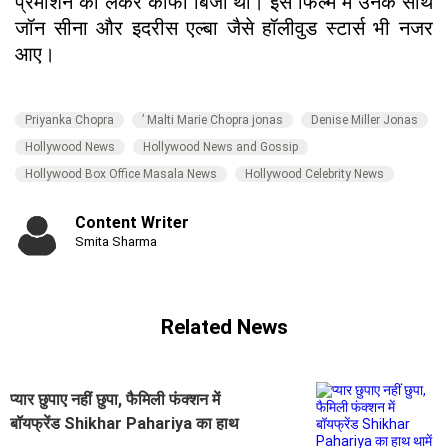
प्रमोशन को लेकर काफी बिजी थीं। इस फिल्म में उनके साथ
जॉन सीना और इदरीस एल्बा जैसे हॉलीवुड स्टार्स भी नजर
आए।
Priyanka Chopra
’ Malti Marie Chopra jonas
Denise Miller Jonas
Hollywood News
Hollywood News and Gossip
Hollywood Box Office Masala News
Hollywood Celebrity News
Content Writer
Smita Sharma
Related News
प्यार छुपाए नहीं छुपा, फैमिली फंक्शन में
बॉयफ्रेंड Shikhar Pahariya का हाथ
थामें नजर आईं Jhanvi Kapoor,