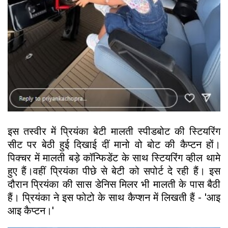
इस तस्वीर में प्रियंका बेटी मालती स्पीडबोट की स्टियरिंग
सीट पर बेठी हुई दिखाई दीं मानो वो बोट की कैप्टन हों।
पिक्चर में मालती बड़े कॉन्फिडेंट के साथ स्टियरिंग व्हील थामे
हुए हैं।वहीं प्रियंका पीछे से बेटी को सपोर्ट दे रही हैं। इस
दौरान प्रियंका की सास डेनिस मिलर भी मालती के पास बैठी
हैं। प्रियंका ने इस फोटो के साथ कैप्शन में लिखती हैं - 'आइ
आइ कैप्टन।'