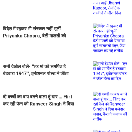
रोमांटिक तस्वीरों ने जीता दिल
विदेश में रहकर भी संस्कार नहीं भूलीं
Priyanka Chopra, बेटी मालती को
सिखाया दुर्गा सप्तशती मंत्र, फैंस जमकर
कर रहे तारीफ
सनी देओल बोले- ''हर मां को समर्पित है
बंटवारा 1947'', इमोशनल पोस्ट ने जीता
फैंस का दिल
दो बच्चों का बाप बनने वाला हूं यार ... Flirt
कर रही फैन को Ranveer Singh ने दिया
मजेदार जवाब, फैंस ने जमकर की तारीफ