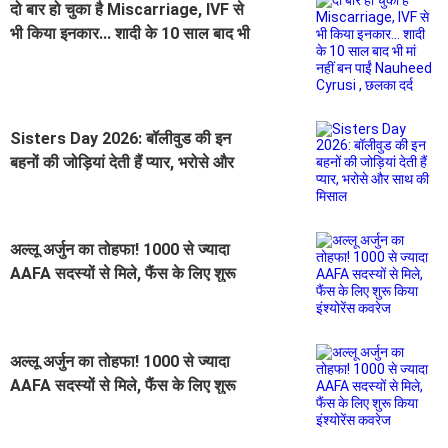
दो बार हो चुका है Miscarriage, IVF से
भी किया इनकार... शादी के 10 साल बाद भी
मां नहीं बन पाईं Nauheed Cyrusi ,
छलका दर्द
Sisters Day 2026: बॉलीवुड की इन
बहनों की जोड़ियां देती हैं प्यार, भरोसे और
साथ की मिसाल
अल्लू अर्जुन का तोहफा! 1000 से ज्यादा
AAFA सदस्यों से मिले, फैंस के लिए शुरू
किया इंश्योरेंस कवरेज
अल्लू अर्जुन का तोहफा! 1000 से ज्यादा
AAFA सदस्यों से मिले, फैंस के लिए शुरू
किया इंश्योरेंस कवरेज