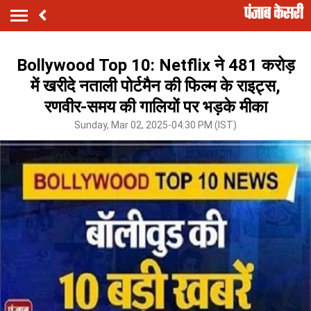
Bollywood Top 10: Netflix ने 481 करोड़
में खरीदे नताली पोर्टमैन की फिल्म के राइट्स,
रणवीर-समय की गालियों पर भड़के मीका
Sunday, Mar 02, 2025-04:30 PM (IST)