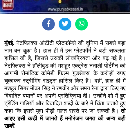
मुंबई.
नेटफ्लिक्स ओटीटी प्लेटफॉर्म्स की दुनिया में सबसे बड़ा
नाम बन चुका है। हाल ही में इस प्लेटफॉर्म ने बड़ी सफलता
हासिल की है, जिससे उसकी लोकप्रियता और बढ़ गई है।
नेटफ्लिक्स ने हॉलीवुड की मशहूर एक्ट्रेस नताली पोर्टमैन की
आगामी रोमांटिक कॉमेडी फिल्म ‘गुडसेक्स’ के करोड़ों रुपए
चुकाकर स्ट्रीमिंग राइट्स हासिल किए हैं। वहीं, हाल ही में
मशहूर सिंगर मीका सिंह ने रणवीर और समय रैना द्वारा किए गए
विवादित बयानों पर अपनी प्रतिक्रिया दी। उन्होंने शो में हुए
ट्रेंडिंग गालियों और विवादित शब्दों के बारे में चिंता जताते हुए
कहा कि इससे युवा पीढ़ी गलत रास्ते पर जा सकती है।
तो
आइए इसी कड़ी में जानते हैं मनोरंजन जगत की अन्य बड़ी
खबरें