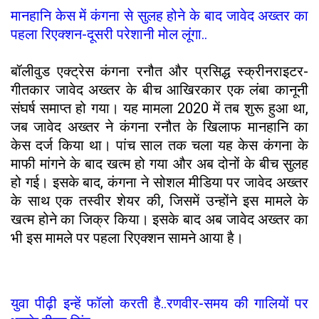
मानहानि केस में कंगना से सुलह होने के बाद जावेद अख्तर का
पहला रिएक्शन-दूसरी परेशानी मोल लूंगा..
बॉलीवुड एक्ट्रेस कंगना रनौत और प्रसिद्ध स्क्रीनराइटर-
गीतकार जावेद अख्तर के बीच आखिरकार एक लंबा कानूनी
संघर्ष समाप्त हो गया। यह मामला 2020 में तब शुरू हुआ था,
जब जावेद अख्तर ने कंगना रनौत के खिलाफ मानहानि का
केस दर्ज किया था। पांच साल तक चला यह केस कंगना के
माफी मांगने के बाद खत्म हो गया और अब दोनों के बीच सुलह
हो गई। इसके बाद, कंगना ने सोशल मीडिया पर जावेद अख्तर
के साथ एक तस्वीर शेयर की, जिसमें उन्होंने इस मामले के
खत्म होने का जिक्र किया। इसके बाद अब जावेद अख्तर का
भी इस मामले पर पहला रिएक्शन सामने आया है।
युवा पीढ़ी इन्हें फॉलो करती है..रणवीर-समय की गालियों पर