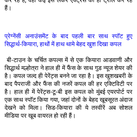
हैं।
प्रेग्नेंसी अनाउंसमेंट के बाद पहली बार साथ स्पॉट हुए
सिद्धार्थ-कियारा, हाथों में हाथ थामे बेहद खुश दिखा कपल
बी-टाउन के चर्चित कपल्स में से एक कियारा आडवाणी और
सिद्धार्थ मल्होत्रा ने हाल ही में फैंस के साथ गुड न्यूज शेयर की
है। कपल जल्द ही पेरेंट्स बनने जा रहा है। इस खुशखबरी के
बाद पैपराजी और फैंस की नजरें कपल की हर एक्टिविटी पर
है। हाल ही में पेरेंट्स-टू-बी इस कपल को मुंबई एयरपोर्ट पर
एक साथ स्पॉट किया गया, जहां दोनों के बेहद खूबसूरत अंदाज
देखने को मिला। सिड-कियारा की ये तस्वीरें अब सोशल
मीडिया पर खूब वायरल हो रही हैं।