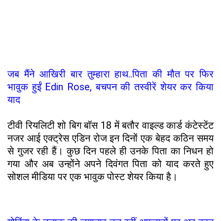
जब मैंने आखिरी बार तुम्हारा हाथ..पिता की मौत पर फिर
भावुक हुईं Edin Rose, बचपन की तस्वीरें शेयर कर किया
याद
टीवी रियलिटी शो बिग बॉस 18 में बतौर वाइल्ड कार्ड कंटेस्टेंट
नजर आई एक्ट्रेस एडिन रोज इन दिनों एक बेहद कठिन समय
से गुजर रही हैं। कुछ दिन पहले ही उनके पिता का निधन हो
गया और अब उन्होंने अपने दिवंगत पिता को याद करते हुए
सोशल मीडिया पर एक भावुक पोस्ट शेयर किया है।