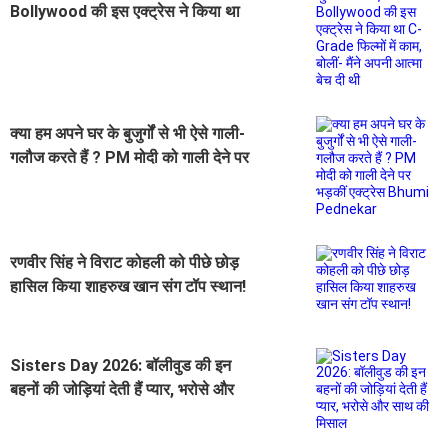
Bollywood की इस एक्ट्रेस ने किया था
C-Grade फिल्मों में काम, बोलीं- मैंने अपनी
आत्मा बेच दी थी
क्या हम अपने घर के बुजुर्गों से भी ऐसे गाली-
गलौज करते हैं ? PM मोदी को गाली देने पर
भड़कीं एक्ट्रेस Bhumi Pednekar
रणवीर सिंह ने विराट कोहली को पीछे छोड़
हासिल किया शाहरुख खान संग टॉप स्थान!
Sisters Day 2026: बॉलीवुड की इन
बहनों की जोड़ियां देती हैं प्यार, भरोसे और
साथ की मिसाल