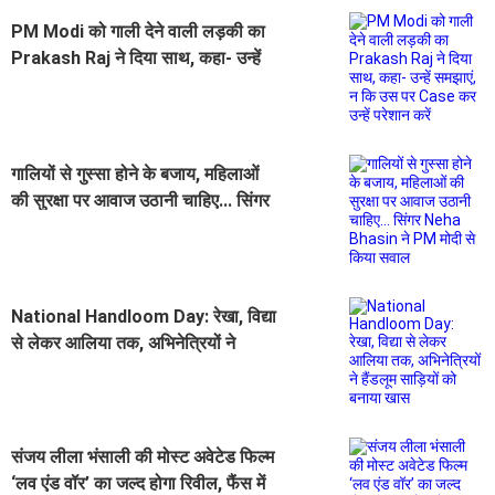
PM Modi को गाली देने वाली लड़की का
Prakash Raj ने दिया साथ, कहा- उन्हें
समझाएं, न कि उस पर Case कर उन्हें
परेशान करें
गालियों से गुस्सा होने के बजाय, महिलाओं
की सुरक्षा पर आवाज उठानी चाहिए... सिंगर
Neha Bhasin ने PM मोदी से किया
सवाल
National Handloom Day: रेखा, विद्या
से लेकर आलिया तक, अभिनेत्रियों ने
हैंडलूम साड़ियों को बनाया खास
संजय लीला भंसाली की मोस्ट अवेटेड फिल्म
‘लव एंड वॉर’ का जल्द होगा रिवील, फैंस में