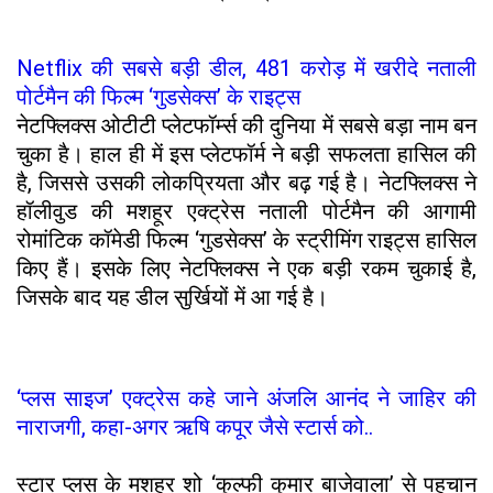
Netflix की सबसे बड़ी डील, 481 करोड़ में खरीदे नताली
पोर्टमैन की फिल्म ‘गुडसेक्स’ के राइट्स
नेटफ्लिक्स ओटीटी प्लेटफॉर्म्स की दुनिया में सबसे बड़ा नाम बन
चुका है। हाल ही में इस प्लेटफॉर्म ने बड़ी सफलता हासिल की
है, जिससे उसकी लोकप्रियता और बढ़ गई है। नेटफ्लिक्स ने
हॉलीवुड की मशहूर एक्ट्रेस नताली पोर्टमैन की आगामी
रोमांटिक कॉमेडी फिल्म ‘गुडसेक्स’ के स्ट्रीमिंग राइट्स हासिल
किए हैं। इसके लिए नेटफ्लिक्स ने एक बड़ी रकम चुकाई है,
जिसके बाद यह डील सुर्खियों में आ गई है।
‘प्लस साइज’ एक्ट्रेस कहे जाने अंजलि आनंद ने जाहिर की
नाराजगी, कहा-अगर ऋषि कपूर जैसे स्टार्स को..
स्टार प्लस के मशहूर शो ‘कुल्फी कुमार बाजेवाला’ से पहचान