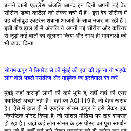
बनाने वाली एक्ट्रेस अंजलि आनंद इन दिनों अपनी नई वेब
सीरीज 'डब्बा कार्टेल' को लेकर चर्चा में हैं। इस वेब सीरीज में
वह बॉलीवुड एक्ट्रेस शबाना आजमी के साथ नजर आ रही हैं।
इसी बीच हाल ही में अंजलि ने अपनी नई सीरीज और करियर
से जुड़ी कई बातों का खुलासा किया और साथ ही भावनाओं को
भी व्यक्त किया।
सोनम कपूर ने सिगरेट से की मुंबई की हवा की तुलना तो भड़के
लोग बोले-पहले मर्सडीज और माईबैक का इस्तेमाल बंद करें
मुंबई जहां करोड़ों लोगों की कर्म भूमि है, वहीं वहां की एयर
क्वालिटी अच्छी नहीं है। वहां का AQI 119 है, जो बेहद खराब
है। ऐसे में हाल ही में एक्ट्रेस सोनम कपूर ने इसे लेकर एक
क्रिप्टिक पोस्ट किया है, जो सोशल मीडिया पर खूब वायरल
हो रहा है। जहां कई लोग सोनम के इस पोस्ट का पूरा समर्थन
कर रहे हैं, वहीं कई इसे लेकर एक्ट्रेस को ही ट्रोल कर रहे