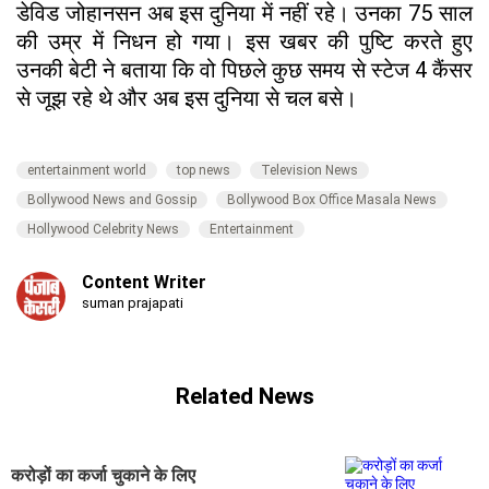
डेविड जोहानसन अब इस दुनिया में नहीं रहे। उनका 75 साल
की उम्र में निधन हो गया। इस खबर की पुष्टि करते हुए
उनकी बेटी ने बताया कि वो पिछले कुछ समय से स्टेज 4 कैंसर
से जूझ रहे थे और अब इस दुनिया से चल बसे।
entertainment world
top news
Television News
Bollywood News and Gossip
Bollywood Box Office Masala News
Hollywood Celebrity News
Entertainment
Content Writer
suman prajapati
Related News
करोड़ों का कर्जा चुकाने के लिए