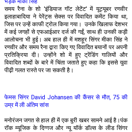
भड़के मीका सिंह
समय रैना के शो 'इंडियाज गॉट लेटेंट' में यूट्यूबर रणवीर
इलाहाबादिया ने पेरेंट्स सेक्स पर विवादित कमेंट किया था,
जिस पर उन्हें काफी ट्रोल किया गया। उनके खिलाफ देशभर
में कई जगहों से एफआईआर दर्ज की गईं, साथ ही उनकी कड़ी
आलोचना भी हुई। अब हाल ही में मशहूर सिंगर मीका सिंह ने
रणवीर और समय रैना द्वारा किए गए विवादित बयानों पर अपनी
प्रतिक्रिया दी। उन्होंने शो में हुए ट्रेंडिंग गालियों और
विवादित शब्दों के बारे में चिंता जताते हुए कहा कि इससे युवा
पीढ़ी गलत रास्ते पर जा सकती है।
फेमस सिंगर David Johansen की कैंसर से मौत, 75 की
उम्र में ली अंतिम सांस
मनोरंजन जगत से हाल ही में एक बुरी खबर सामने आई है।पंक
रॉक म्यूजिक के दिग्गज और न्यू यॉर्क डॉल्स के लीड सिंगर