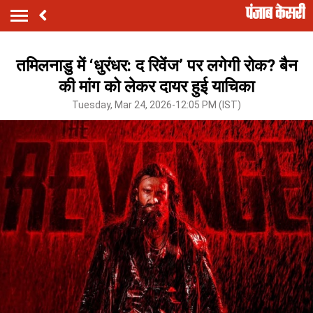
तमिलनाडु में ‘धुरंधर: द रिवेंज’ पर लगेगी रोक? बैन
की मांग को लेकर दायर हुई याचिका
Tuesday, Mar 24, 2026-12:05 PM (IST)