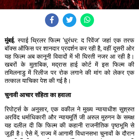
मुंबई.
स्पाई थ्रिलर फिल्म ‘धुरंधर: द रिवेंज’ जहां एक तरफ
बॉक्स ऑफिस पर शानदार प्रदर्शन कर रही है, वहीं दूसरी ओर
यह फिल्म अब कानूनी विवादों में भी घिरती नजर आ रही है।
खबरों के मुताबिक, मद्रास हाई कोर्ट में इस फिल्म की
तमिलनाडु में रिलीज पर रोक लगाने की मांग को लेकर एक
तत्काल याचिका पेश की गई है।
चुनावी आचार संहिता का हवाला
रिपोर्ट्स के अनुसार, एक वकील ने मुख्य न्यायाधीश सुश्रुत
अरविंद धर्माधिकारी और न्यायमूर्ति जी अरुल मुरुगन के समक्ष
यह दलील दी कि फिल्म की कहानी राजनीतिक पृष्ठभूमि से
जुड़ी है। ऐसे में, राज्य में आगामी विधानसभा चुनावों के दौरान