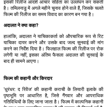
इसकी रिलीज आदर्श आचार संहिता का उल्लंघन कर सकती
है। तमिलनाडु में अगले महीने चुनाव होने वाले हैं, जिसके चलते
फिल्म की रिलीज का समय विवाद का कारण बन गया है।
अदालत ने क्या कहा?
हालांकि, अदालत ने याचिकाकर्ता को औपचारिक रूप से रिट
याचिका दायर करने और उसके बाद जल्द सुनवाई की मांग
करने का निर्देश दिया है। फिलहाल फिल्म की रिलीज पर रोक
लगेगी या नहीं, इसका अंतिम फैसला अदालत की सुनवाई के
बाद ही सामने आएगा।
फिल्म की कहानी और किरदार
‘धुरंधर: द रिवेंज’ की कहानी कराची के लियारी इलाके की
पृष्ठभूमि पर आधारित है, जिसे गैंगवार और आपराधिक
गतिविधियों के लिए जाना जाता है। फिल्म में काल्पनिक कहानी