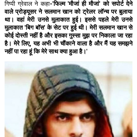
गिप्पी ग्रेवाल ने कहा
-'फिल्म 'मौजां ही मौजां' को सपोर्ट देने
वाले प्रोड्यूसर ने सलमान खान को ट्रेलर लॉन्च पर बुलाया
था। वहां मेरी उनसे मुलाकात हुई। इससे पहले मेरी उनसे
मुलाकात 'बिग बॉस' के सेट पर हुई थी। मेरी सलमान खान से
कोई दोस्ती नहीं है और इसका गुस्सा मुझ पर निकाला जा रहा
है। मेरे लिए, यह अभी भी चौंकाने वाला है और मैं यह समझने
नहीं पा रहा हूं कि मेरे साथ क्या हुआ है।'