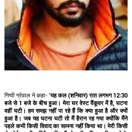
गिप्पी ग्रेवाल ने कहा-
'यह कल (शनिवार) रात लगभग 12:30
बजे से 1 बजे के बीच हुआ। मेरा घर वेस्ट वैंकूवर में है, घटना
वहीं घटी। हम समझ नहीं पा रहे हैं कि क्या हुआ है और क्यों
हुआ है। जब यह घटना घटी तो मैं हैरान रह गया क्योंकि मैंने
पहले कभी किसी विवाद का सामना नहीं किया था। मेरी किसी