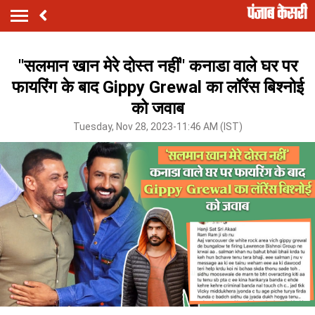
''सलमान खान मेरे दोस्त नहीं'' कनाडा वाले घर पर
फायरिंग के बाद Gippy Grewal का लॉरेंस बिश्नोई
को जवाब
Tuesday, Nov 28, 2023-11:46 AM (IST)