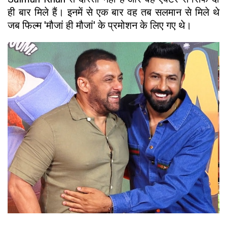
ही बार मिले हैं। इनमें से एक बार वह तब सलमान से मिले थे
जब फिल्म 'मौजां ही मौजां' के प्रमोशन के लिए गए थे।