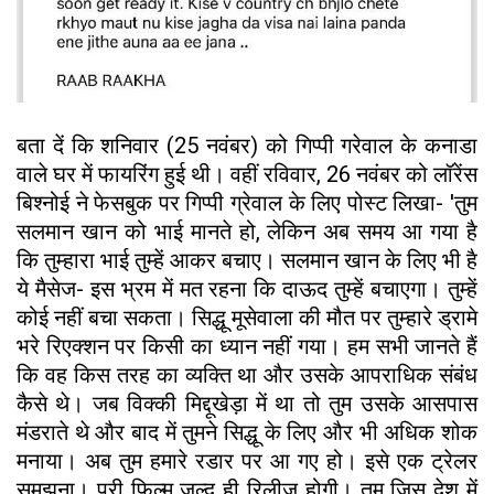
बता दें कि शनिवार (25 नवंबर) को गिप्पी गरेवाल के कनाडा
वाले घर में फायरिंग हुई थी। वहीं रविवार, 26 नवंबर को लॉरेंस
बिश्नोई ने फेसबुक पर गिप्पी ग्रेवाल के लिए पोस्ट लिखा- 'तुम
सलमान खान को भाई मानते हो, लेकिन अब समय आ गया है
कि तुम्हारा भाई तुम्हें आकर बचाए। सलमान खान के लिए भी है
ये मैसेज- इस भ्रम में मत रहना कि दाऊद तुम्हें बचाएगा। तुम्हें
कोई नहीं बचा सकता। सिद्धू मूसेवाला की मौत पर तुम्हारे ड्रामे
भरे रिएक्शन पर किसी का ध्यान नहीं गया। हम सभी जानते हैं
कि वह किस तरह का व्यक्ति था और उसके आपराधिक संबंध
कैसे थे। जब विक्की मिद्दूखेड़ा में था तो तुम उसके आसपास
मंडराते थे और बाद में तुमने सिद्धू के लिए और भी अधिक शोक
मनाया। अब तुम हमारे रडार पर आ गए हो। इसे एक ट्रेलर
समझना। पूरी फिल्म जल्द ही रिलीज होगी। तुम जिस देश में