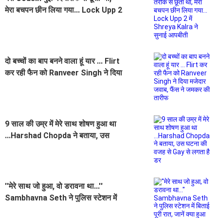
मेरा बचपन छीन लिया गया... Lock Upp 2
में Shreya Kalra ने सुनाई आपबीती
दो बच्चों का बाप बनने वाला हूं यार ... Flirt
कर रही फैन को Ranveer Singh ने दिया
मजेदार जवाब, फैंस ने जमकर की तारीफ
9 साल की उम्र में मेरे साथ शोषण हुआ था
...Harshad Chopda ने बताया, उस
घटना की वजह से Gay से लगता है डर
''मेरे साथ जो हुआ, वो डरावना था...''
Sambhavna Seth ने पुलिस स्टेशन में
बिताई पूरी रात, जानें क्या हुआ ऐसा ?