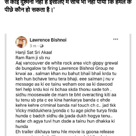
से कोई दुश्मनी नहीं है इसलिए मैं सोच भी नहीं पाया कि हमले के
पीछे कौन हो सकता है।'