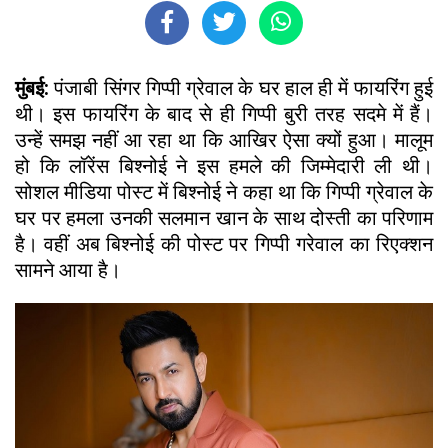
मुंबई:
पंजाबी सिंगर गिप्पी ग्रेवाल के घर हाल ही में फायरिंग हुई
थी। इस फायरिंग के बाद से ही गिप्पी बुरी तरह सदमे में हैं।
उन्हें समझ नहीं आ रहा था कि आखिर ऐसा क्यों हुआ। मालूम
हो कि लॉरेंस बिश्नोई ने इस हमले की जिम्मेदारी ली थी।
सोशल मीडिया पोस्ट में बिश्नोई ने कहा था कि गिप्पी ग्रेवाल के
घर पर हमला उनकी सलमान खान के साथ दोस्ती का परिणाम
है। वहीं अब बिश्नोई की पोस्ट पर गिप्पी गरेवाल का रिएक्शन
सामने आया है।