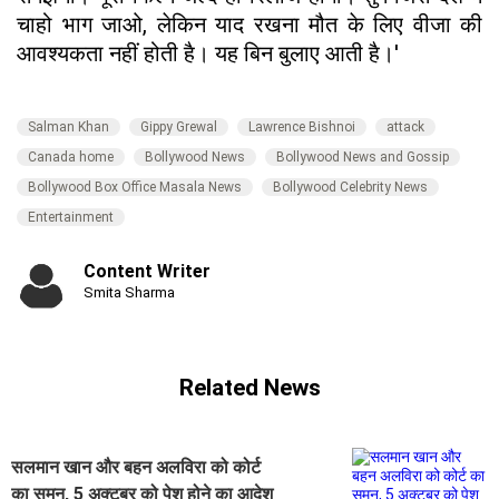
चाहो भाग जाओ, लेकिन याद रखना मौत के लिए वीजा की
आवश्यकता नहीं होती है। यह बिन बुलाए आती है।'
Salman Khan
Gippy Grewal
Lawrence Bishnoi
attack
Canada home
Bollywood News
Bollywood News and Gossip
Bollywood Box Office Masala News
Bollywood Celebrity News
Entertainment
Content Writer
Smita Sharma
Related News
सलमान खान और बहन अलविरा को कोर्ट
का समन, 5 अक्टूबर को पेश होने का आदेश