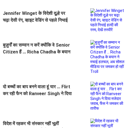
Jennifer Winget के विदेशी दूल्हे पर
चढ़ा देसी रंग, व्हाइट वेडिंग से पहले निभाई
हल्दी की रस्म, देखें तस्वीरें
बुज़ुर्गों का सम्मान न करें क्योंकि वे Senior
Citizen हैं ... Richa Chadha के बयान
ने मचाई हलचल, अब सोशल मीडिया पर
जमकर हो रहीं Troll
दो बच्चों का बाप बनने वाला हूं यार ... Flirt
कर रही फैन को Ranveer Singh ने दिया
मजेदार जवाब, फैंस ने जमकर की तारीफ
विदेश में रहकर भी संस्कार नहीं भूलीं