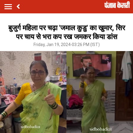
बुजुर्ग महिला पर चढ़ा 'जमाल कुडु' का खुमार, सिर
पर चाय से भरा कप रख जमकर किया डांस
Friday, Jan 19, 2024-03:26 PM (IST)