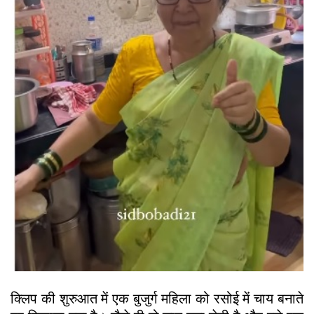
क्लिप की शुरुआत में एक बुजुर्ग महिला को रसोई में चाय बनाते