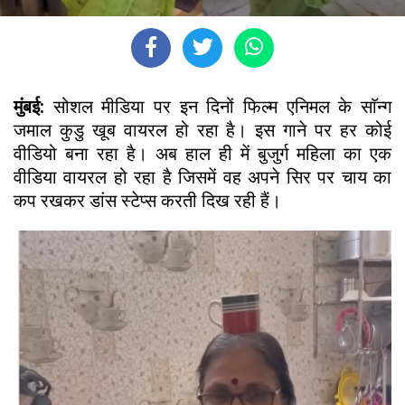
मुंबई:
सोशल मीडिया पर इन दिनों फिल्म एनिमल के साॅन्ग
जमाल कुडु खूब वायरल हो रहा है। इस गाने पर हर कोई
वीडियो बना रहा है। अब हाल ही में बुजुर्ग महिला का एक
वीडिया वायरल हो रहा है जिसमें वह अपने सिर पर चाय का
कप रखकर डांस स्टेप्स करती दिख रही हैं।