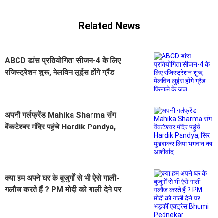
Related News
ABCD डांस प्रतियोगिता सीजन-4 के लिए
रजिस्ट्रेशन शुरू, मेलविन लुईस होंगे ग्रैंड
फिनाले के जज
अपनी गर्लफ्रेंड Mahika Sharma संग
वेंकटेश्वर मंदिर पहुंचे Hardik Pandya,
सिर मुंडवाकर लिया भगवान का आशीर्वाद
क्या हम अपने घर के बुजुर्गों से भी ऐसे गाली-
गलौज करते हैं ? PM मोदी को गाली देने पर
भड़कीं एक्ट्रेस Bhumi Pednekar