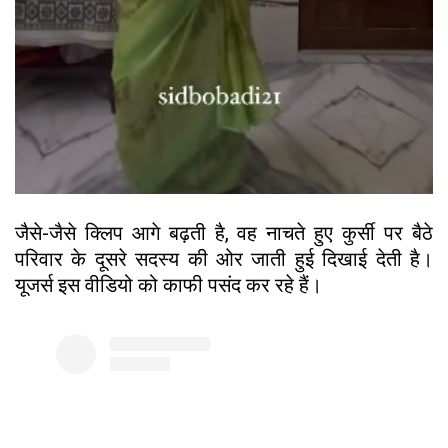
जैसे-जैसे क्लिप आगे बढ़ती है, वह नाचते हुए कुर्सी पर बैठे
परिवार के दूसरे सदस्य की ओर जाती हुई दिखाई देती है।
यूजर्स इस वीडियो को काफी पसंद कर रहे हैं।