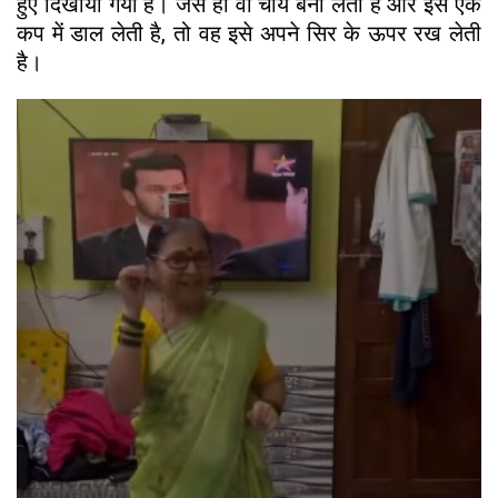
हुए दिखाया गया है। जैसे ही वो चाय बना लेती है और इसे एक
कप में डाल लेती है, तो वह इसे अपने सिर के ऊपर रख लेती
है।