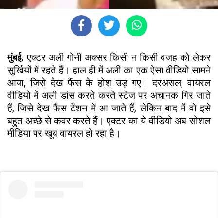
मुंबई.
एक्टर अली गोनी अक्सर किसी न किसी वजह को लेकर
सुर्खियों में रहते हैं। हाल ही में अली का एक ऐसा वीडियो सामने
आया, जिसे देख फैंस के होश उड़ गए। दरअसल, वायरल
वीडियो में अली डांस करते करते स्टेज पर अचानक गिर जाते
हैं, जिसे देख फैंस टेंशन में आ जाते हैं, लेकिन बाद में वो इसे
बहुत अच्छे से कवर करते हैं। एक्टर का ये वीडियो अब सोशल
मीडिया पर खूब वायरल हो रहा है।