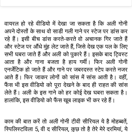
वायरल हो रहे वीडियो में देखा जा सकता है कि अली गोनी
अपने दोस्तों के साथ वो साडी गली गाने पर स्टेज पर डांस कर
रहे हैं। इसी बीच डांस करते-करते वो अचानक गिर जाते हैं
और स्टेज पर औंधे मुंह लेट जाते हैं, जिसे देख एक पल के लिए
सभी घबरा जाते हैं और अली को पुकारे हैं। इसके बाद ट्विस्ट
आता है और गाना बजता है हाय गर्मी। फिर अली गोनी
एनर्जेटिक हो जाते हैं और गाने पर जबरदस्त स्टेप करते नजर
आते हैं। फिर जाकर लोगों को सांस में सांस आती है। वहीं,
फैंस भी इस वीडियो को पूरा देखने के बाद ही राहत की सांस
लेते हैं। अली के इस गाने को हर कोई देख घबरा सकता है।
हालांकि, इस वीडियो को फैंस खूब लाइक भी कर रहे हैं।
काम की बात करें तो अली गोनी टीवी सीरियल ये है मोहब्बतें,
स्पिलिस्टविला 5, वी द सीरियल, कुछ तो है तेरे मेरे दरमियां, ये