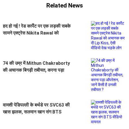
Related News
हद हो गई ! रेड कार्पेट पर एक लड़की सबके
सामने एक्ट्रेस Nikita Rawal को
अचानक कर दी Lip Kiss, ऐसी वीडियो
देख भड़के लोग
74 की उम्र में Mithun Chakraborty
की अचानक बिगड़ी तबीयत, करना पड़ा
ऑपरेशन, जानें कैसी है उनकी तबीयत ?
वामशी पेडिपल्ली के बर्थडे पर SVC63 की
खास झलक, सलमान खान संग BTS
वीडियो वायरल