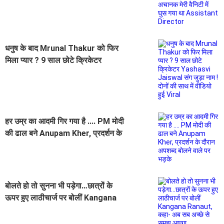
Assistant Director
धनुष के बाद Mrunal Thakur को फिर
मिला प्यार ? 9 साल छोटे क्रिकेटर
Yashasvi Jaiswal संग जुड़ा नाम ! दोनों
की साथ में वीडियो हुई Viral
हर उम्र का आदमी गिर गया है .... PM मोदी
की ढाल बने Anupam Kher, प्रदर्शन के
दौरान अपशब्द बोलने वाले पर भड़के
बोलते हो तो सुनना भी पड़ेगा…छात्रों के
ऊपर हुए लाठीचार्ज पर बोलीं Kangana
Ranaut, कहा- अब सब अच्छे से समझ
आएगा