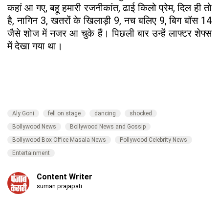
कहां आ गए, बहू हमारी रजनीकांत, ढाई किलो प्रेम, दिल ही तो
है, नागिन 3, खतरों के खिलाड़ी 9, नच बलिए 9, बिग बॉस 14
जैसे शोज में नजर आ चुके हैं। पिछली बार उन्हें लाफ्टर शेफ्स
में देखा गया था।
Aly Goni
fell on stage
dancing
shocked
Bollywood News
Bollywood News and Gossip
Bollywood Box Office Masala News
Pollywood Celebrity News
Entertainment
Content Writer
suman prajapati